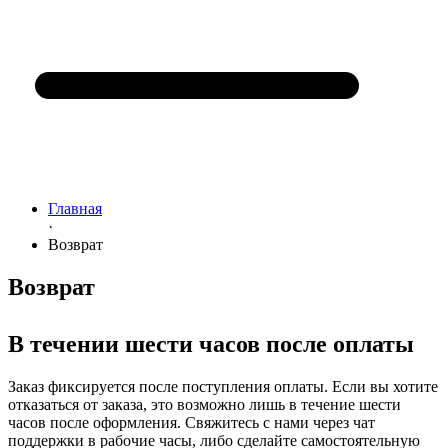
Главная
·
Возврат
Возврат
В течении шести часов после оплаты
Заказ фиксируется после поступления оплаты. Если вы хотите
отказаться от заказа, это возможно лишь в течение шести
часов после оформления. Свяжитесь с нами через чат
поддержки в рабочие часы, либо сделайте самостоятельную