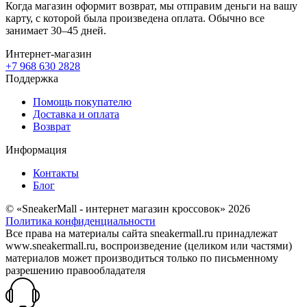
Когда магазин оформит возврат, мы отправим деньги на вашу
карту, с которой была произведена оплата. Обычно все
занимает 30–45 дней.
Интернет-магазин
+7 968 630 2828
Поддержка
Помощь покупателю
Доставка и оплата
Возврат
Информация
Контакты
Блог
© «SneakerMall - интернет магазин кроссовок» 2026
Политика конфиденциальности
Все права на материалы сайта sneakermall.ru принадлежат
www.sneakermall.ru, воспроизведение (целиком или частями)
материалов может производиться только по письменному
разрешению правообладателя