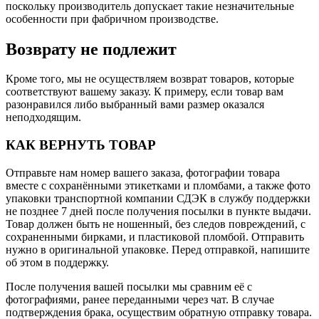
поскольку производитель допускает такие незначительные
особенности при фабричном производстве.
Возврату не подлежит
Кроме того, мы не осуществляем возврат товаров, которые
соответствуют вашему заказу. К примеру, если товар вам
разонравился либо выбранный вами размер оказался
неподходящим.
КАК ВЕРНУТЬ ТОВАР
Отправьте нам номер вашего заказа, фотографии товара
вместе с сохранёнными этикетками и пломбами, а также фото
упаковки транспортной компании СДЭК в службу поддержки
не позднее 7 дней после получения посылки в пункте выдачи.
Товар должен быть не ношенный, без следов повреждений, с
сохраненными бирками, и пластиковой пломбой. Отправить
нужно в оригинальной упаковке. Перед отправкой, напишите
об этом в поддержку.
После получения вашей посылки мы сравним её с
фотографиями, ранее переданными через чат. В случае
подтверждения брака, осуществим обратную отправку товара.