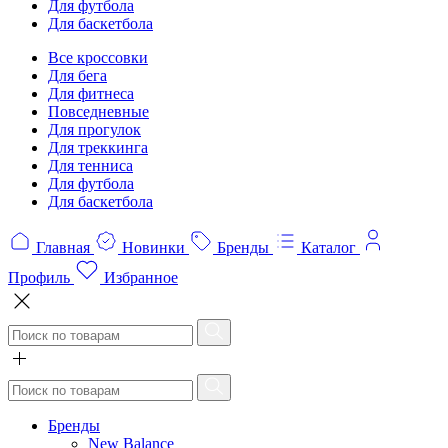
Для футбола
Для баскетбола
Все кроссовки
Для бега
Для фитнеса
Повседневные
Для прогулок
Для треккинга
Для тенниса
Для футбола
Для баскетбола
Главная
Новинки
Бренды
Каталог
Профиль
Избранное
Бренды
New Balance