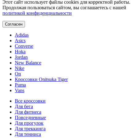
Этот сайт использует файлы cookies для корректной работы.
Продолжая пользоваться сайтом, вы соглашаетесь с нашей
политикой конфиденциальности
Согласен
Adidas
Asics
Converse
Hoka
Jordan
New Balance
Nike
On
Кроссовки Onitsuka Tiger
Puma
Vans
Все кроссовки
Для бега
Для фитнеса
Повседневные
Для прогулок
Для треккинга
Для тенниса