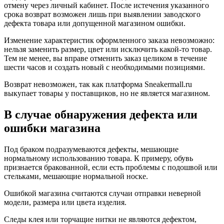
отмену через личный кабинет. После истечения указанного
срока возврат возможен лишь при выявлении заводского
дефекта товара или допущенной магазином ошибки.
Изменение характеристик оформленного заказа невозможно:
нельзя заменить размер, цвет или исключить какой-то товар.
Тем не менее, вы вправе отменить заказ целиком в течение
шести часов и создать новый с необходимыми позициями.
Возврат невозможен, так как платформа Sneakermall.ru
выкупает товары у поставщиков, но не является магазином.
В случае обнаружения дефекта или
ошибки магазина
Под браком подразумеваются дефекты, мешающие
нормальному использованию товара. К примеру, обувь
признается бракованной, если есть проблемы с подошвой или
стельками, мешающие нормальной носке.
Ошибкой магазина считаются случаи отправки неверной
модели, размера или цвета изделия.
Следы клея или торчащие нитки не являются дефектом,