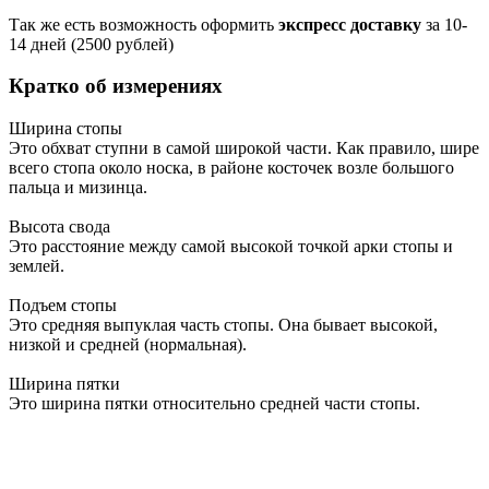
Так же есть возможность оформить
экспресс доставку
за 10-
14 дней (2500 рублей)
Кратко об измерениях
Ширина стопы
Это обхват ступни в самой широкой части. Как правило, шире
всего стопа около носка, в районе косточек возле большого
пальца и мизинца.
Высота свода
Это расстояние между самой высокой точкой арки стопы и
землей.
Подъем стопы
Это средняя выпуклая часть стопы. Она бывает высокой,
низкой и средней (нормальная).
Ширина пятки
Это ширина пятки относительно средней части стопы.