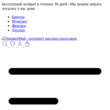
Бесплатный возврат в течение 30 дней | Мы можем забрать
посылку у вас дома
Бренды
Мужское
Женское
Детское