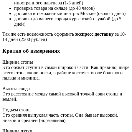
иностранного партнера (1-3 дней)
проверка товара на складе (до 48 часов)
доставка в таможенный центр в Москве (около 5 дней)
доставка до вашего города курьерской службой (до 5
дней)
Так же есть возможность оформить
экспресс доставку
за 10-
14 дней (2500 рублей)
Кратко об измерениях
Ширина стопы
Это обхват ступни в самой широкой части. Как правило, шире
всего стопа около носка, в районе косточек возле большого
пальца и мизинца.
Высота свода
Это расстояние между самой высокой точкой арки стопы и
землей.
Подъем стопы
Это средняя выпуклая часть стопы. Она бывает высокой,
низкой и средней (нормальная).
Ширина пятки