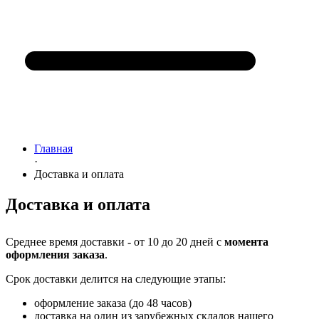
Главная
·
Доставка и оплата
Доставка и оплата
Среднее время доставки - от 10 до 20 дней с
момента
оформления заказа
.
Срок доставки делится на следующие этапы:
оформление заказа (до 48 часов)
доставка на один из зарубежных складов нашего