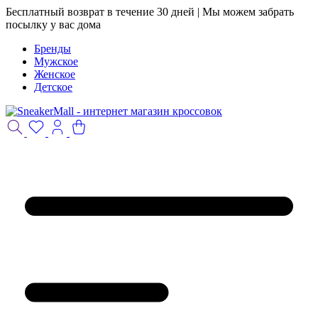
Бесплатный возврат в течение 30 дней | Мы можем забрать
посылку у вас дома
Бренды
Мужское
Женское
Детское