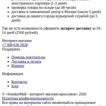
иностранного партнера (1-3 дней)
проверка товара на складе (до 48 часов)
доставка в таможенный центр в Москве (около 5 дней)
доставка до вашего города курьерской службой (до 5
дней)
Так же есть возможность оформить
экспресс доставку
за 10-
14 дней (2500 рублей)
Интернет-магазин
+7 968 630 2828
Поддержка
Помощь покупателю
Доставка и оплата
Возврат
Информация
Контакты
Блог
© «SneakerMall - интернет магазин кроссовок» 2026
Политика конфиденциальности
Все права на материалы сайта sneakermall.ru принадлежат