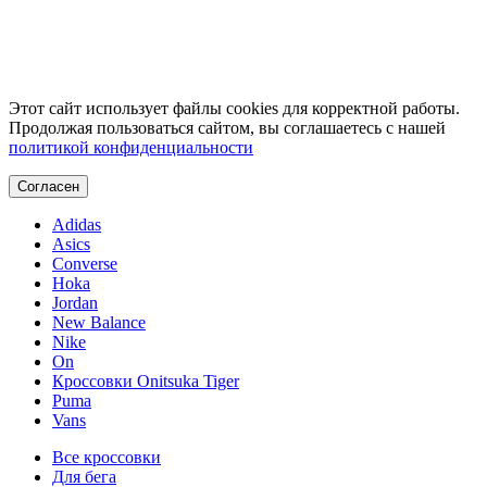
Этот сайт использует файлы cookies для корректной работы.
Продолжая пользоваться сайтом, вы соглашаетесь с нашей
политикой конфиденциальности
Согласен
Adidas
Asics
Converse
Hoka
Jordan
New Balance
Nike
On
Кроссовки Onitsuka Tiger
Puma
Vans
Все кроссовки
Для бега