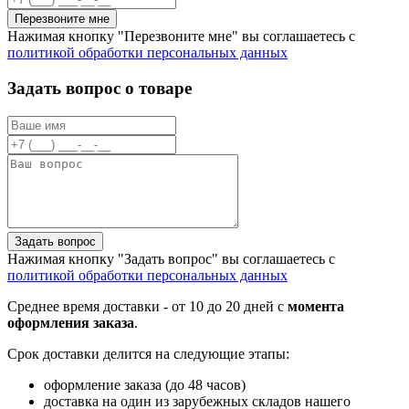
Перезвоните мне
Нажимая кнопку "Перезвоните мне" вы соглашаетесь с
политикой обработки персональных данных
Задать вопрос о товаре
Задать вопрос
Нажимая кнопку "Задать вопрос" вы соглашаетесь с
политикой обработки персональных данных
Среднее время доставки - от 10 до 20 дней с
момента
оформления заказа
.
Срок доставки делится на следующие этапы:
оформление заказа (до 48 часов)
доставка на один из зарубежных складов нашего