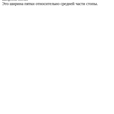
Это ширина пятки относительно средней части стопы.