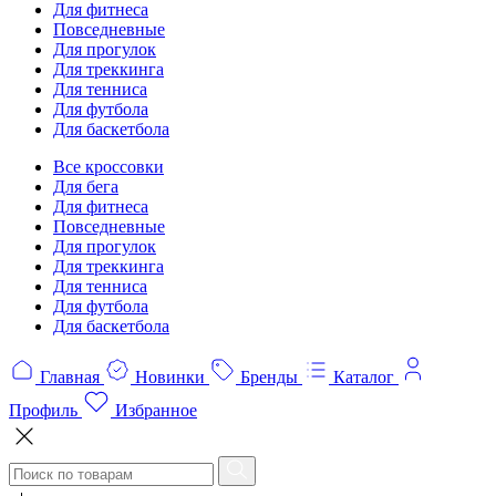
Для фитнеса
Повседневные
Для прогулок
Для треккинга
Для тенниса
Для футбола
Для баскетбола
Все кроссовки
Для бега
Для фитнеса
Повседневные
Для прогулок
Для треккинга
Для тенниса
Для футбола
Для баскетбола
Главная
Новинки
Бренды
Каталог
Профиль
Избранное