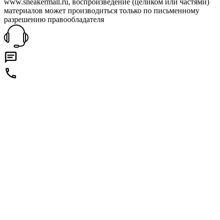
www.sneakermall.ru, воспроизведение (целиком или частями)
материалов может производиться только по письменному
разрешению правообладателя