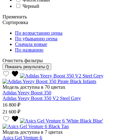
Черный
Применить
Сортировка
По возрастанию цены
По убыванию цены
Сначала новые
По названию
Очистить фильтры
Показать результаты
()
Модель доступна в 70 цветах
Adidas Yeezy Boost 350
Adidas Yeezy Boost 350 V2 Steel Grey
16 800 ₽
21 600 ₽
Модель доступна в 7 цветах
Asics Gel Venture 6