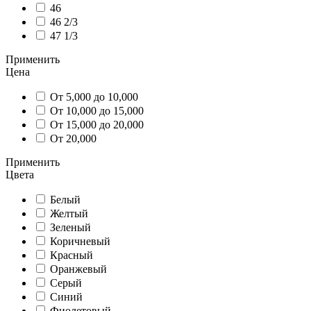
46
46 2/3
47 1/3
Применить
Цена
От 5,000 до 10,000
От 10,000 до 15,000
От 15,000 до 20,000
От 20,000
Применить
Цвета
Белый
Желтый
Зеленый
Коричневый
Красный
Оранжевый
Серый
Синий
Фиолетовый