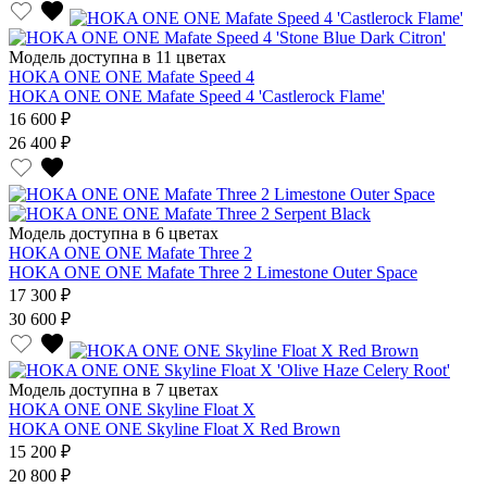
Модель доступна в 11 цветах
HOKA ONE ONE Mafate Speed 4
HOKA ONE ONE Mafate Speed 4 'Castlerock Flame'
16 600 ₽
26 400 ₽
Модель доступна в 6 цветах
HOKA ONE ONE Mafate Three 2
HOKA ONE ONE Mafate Three 2 Limestone Outer Space
17 300 ₽
30 600 ₽
Модель доступна в 7 цветах
HOKA ONE ONE Skyline Float X
HOKA ONE ONE Skyline Float X Red Brown
15 200 ₽
20 800 ₽