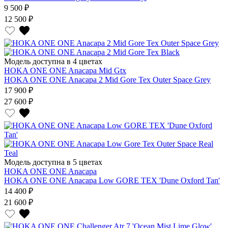
9 500 ₽
12 500 ₽
Модель доступна в 4 цветах
HOKA ONE ONE Anacapa Mid Gtx
HOKA ONE ONE Anacapa 2 Mid Gore Tex Outer Space Grey
17 900 ₽
27 600 ₽
Модель доступна в 5 цветах
HOKA ONE ONE Anacapa
HOKA ONE ONE Anacapa Low GORE TEX 'Dune Oxford Tan'
14 400 ₽
21 600 ₽