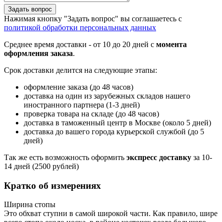
Задать вопрос
Нажимая кнопку "Задать вопрос" вы соглашаетесь с
политикой обработки персональных данных
Среднее время доставки - от 10 до 20 дней с
момента
оформления заказа
.
Срок доставки делится на следующие этапы:
оформление заказа (до 48 часов)
доставка на один из зарубежных складов нашего
иностранного партнера (1-3 дней)
проверка товара на складе (до 48 часов)
доставка в таможенный центр в Москве (около 5 дней)
доставка до вашего города курьерской службой (до 5
дней)
Так же есть возможность оформить
экспресс доставку
за 10-
14 дней (2500 рублей)
Кратко об измерениях
Ширина стопы
Это обхват ступни в самой широкой части. Как правило, шире