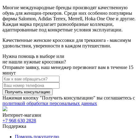
Многие международные бренды производят качественную
обувь для женщин-трекеров. Среди них особенно популярны
фирмы Salomon, Adidas Terrex, Merrell, Hoka One One и другие.
Каждая марка предлагает разнообразные коллекции,
адаптированные под конкретные условия эксплуатации.
Качественные женские кроссовки для треккинга - максимум
удовольствия, уверенности в каждом путешествии.
Нужна помощь в выборе или
не нашли нужные кроссовки?
Отправьте заявку, наш менеджер перезвонит вам в течение 15
минут
Получить консультацию
Нажимая кнопку "Получить консультацию" вы соглашаетесь с
политикой обработки персональных данных
Интернет-магазин
+7 968 630 2828
Поддержка
Помощь покупателю