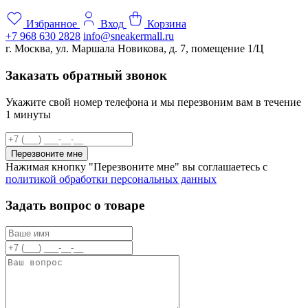
Избранное
Вход
Корзина
+7 968 630 2828
info@sneakermall.ru
г. Москва, ул. Маршала Новикова, д. 7, помещение 1/Ц
Заказать обратный звонок
Укажите свой номер телефона и мы перезвоним вам в течение
1 минуты
Перезвоните мне
Нажимая кнопку "Перезвоните мне" вы соглашаетесь с
политикой обработки персональных данных
Задать вопрос о товаре