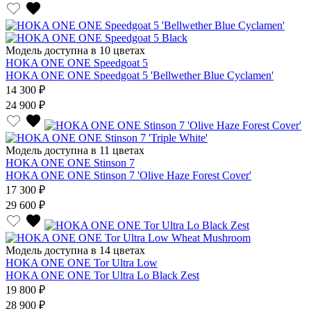
Модель доступна в 10 цветах
HOKA ONE ONE Speedgoat 5
HOKA ONE ONE Speedgoat 5 'Bellwether Blue Cyclamen'
14 300 ₽
24 900 ₽
Модель доступна в 11 цветах
HOKA ONE ONE Stinson 7
HOKA ONE ONE Stinson 7 'Olive Haze Forest Cover'
17 300 ₽
29 600 ₽
Модель доступна в 14 цветах
HOKA ONE ONE Tor Ultra Low
HOKA ONE ONE Tor Ultra Lo Black Zest
19 800 ₽
28 900 ₽