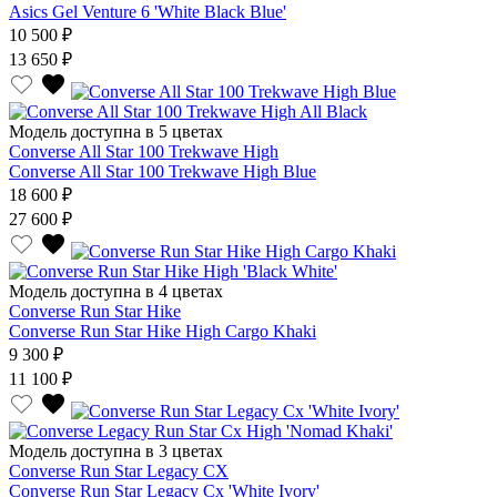
Asics Gel Venture 6 'White Black Blue'
10 500 ₽
13 650 ₽
Модель доступна в 5 цветах
Converse All Star 100 Trekwave High
Converse All Star 100 Trekwave High Blue
18 600 ₽
27 600 ₽
Модель доступна в 4 цветах
Converse Run Star Hike
Converse Run Star Hike High Cargo Khaki
9 300 ₽
11 100 ₽
Модель доступна в 3 цветах
Converse Run Star Legacy CX
Converse Run Star Legacy Cx 'White Ivory'