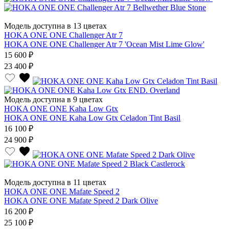
Модель доступна в 13 цветах
HOKA ONE ONE Challenger Atr 7
HOKA ONE ONE Challenger Atr 7 'Ocean Mist Lime Glow'
15 600 ₽
23 400 ₽
Модель доступна в 9 цветах
HOKA ONE ONE Kaha Low Gtx
HOKA ONE ONE Kaha Low Gtx Celadon Tint Basil
16 100 ₽
24 900 ₽
Модель доступна в 11 цветах
HOKA ONE ONE Mafate Speed 2
HOKA ONE ONE Mafate Speed 2 Dark Olive
16 200 ₽
25 100 ₽