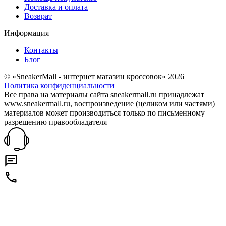
Доставка и оплата
Возврат
Информация
Контакты
Блог
© «SneakerMall - интернет магазин кроссовок» 2026
Политика конфиденциальности
Все права на материалы сайта sneakermall.ru принадлежат
www.sneakermall.ru, воспроизведение (целиком или частями)
материалов может производиться только по письменному
разрешению правообладателя