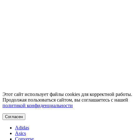
Этот сайт использует файлы cookies для корректной работы.
Продолжая пользоваться сайтом, вы соглашаетесь с нашей
политикой конфиденциальности
Согласен
Adidas
Asics
Converse