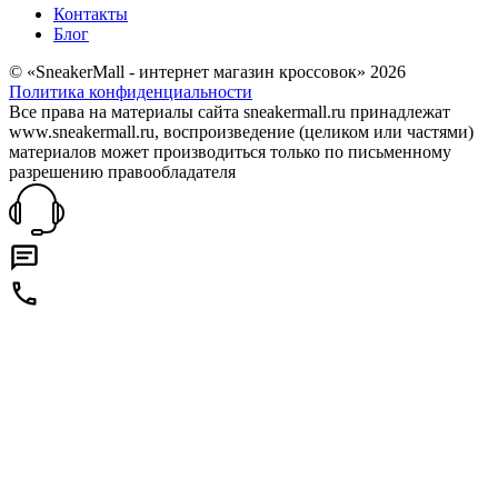
Контакты
Блог
© «SneakerMall - интернет магазин кроссовок» 2026
Политика конфиденциальности
Все права на материалы сайта sneakermall.ru принадлежат
www.sneakermall.ru, воспроизведение (целиком или частями)
материалов может производиться только по письменному
разрешению правообладателя