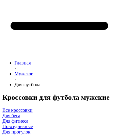
Главная
·
Мужское
·
Для футбола
Кроссовки для футбола мужские
Все кроссовки
Для бега
Для фитнеса
Повседневные
Для прогулок