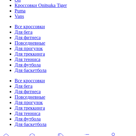
Кроссовки Onitsuka Tiger
Puma
Vans
Все кроссовки
Для бега
Для фитнеса
Повседневные
Для прогулок
Для треккинга
Для тенниса
Для футбола
Для баскетбола
Все кроссовки
Для бега
Для фитнеса
Повседневные
Для прогулок
Для треккинга
Для тенниса
Для футбола
Для баскетбола