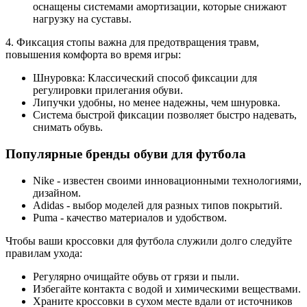
оснащены системами амортизации, которые снижают
нагрузку на суставы.
4. Фиксация стопы важна для предотвращения травм,
повышения комфорта во время игры:
Шнуровка: Классический способ фиксации для
регулировки прилегания обуви.
Липучки удобны, но менее надежны, чем шнуровка.
Система быстрой фиксации позволяет быстро надевать,
снимать обувь.
Популярные бренды обуви для футбола
Nike - известен своими инновационными технологиями,
дизайном.
Adidas - выбор моделей для разных типов покрытий.
Puma - качество материалов и удобством.
Чтобы ваши кроссовки для футбола служили долго следуйте
правилам ухода:
Регулярно очищайте обувь от грязи и пыли.
Избегайте контакта с водой и химическими веществами.
Храните кроссовки в сухом месте вдали от источников