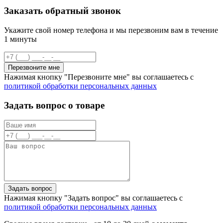
Заказать обратный звонок
Укажите свой номер телефона и мы перезвоним вам в течение
1 минуты
Перезвоните мне
Нажимая кнопку "Перезвоните мне" вы соглашаетесь с
политикой обработки персональных данных
Задать вопрос о товаре
Задать вопрос
Нажимая кнопку "Задать вопрос" вы соглашаетесь с
политикой обработки персональных данных