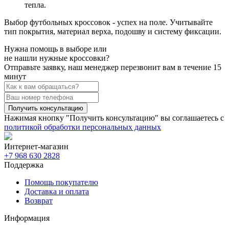
тепла.
Выбор футбольных кроссовок - успех на поле. Учитывайте
тип покрытия, материал верха, подошву и систему фиксации.
Нужна помощь в выборе или
не нашли нужные кроссовки?
Отправьте заявку, наш менеджер перезвонит вам в течение 15
минут
Получить консультацию
Нажимая кнопку "Получить консультацию" вы соглашаетесь с
политикой обработки персональных данных
Интернет-магазин
+7 968 630 2828
Поддержка
Помощь покупателю
Доставка и оплата
Возврат
Информация