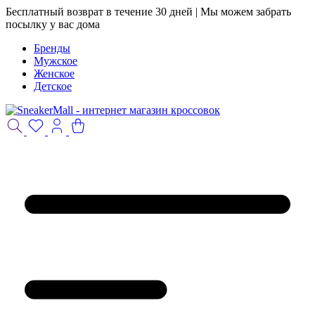
Бесплатный возврат в течение 30 дней | Мы можем забрать
посылку у вас дома
Бренды
Мужское
Женское
Детское