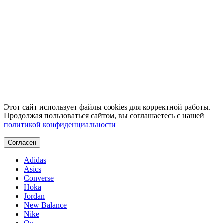
Этот сайт использует файлы cookies для корректной работы.
Продолжая пользоваться сайтом, вы соглашаетесь с нашей
политикой конфиденциальности
Согласен
Adidas
Asics
Converse
Hoka
Jordan
New Balance
Nike
On