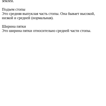
землей.
Подъем стопы
Это средняя выпуклая часть стопы. Она бывает высокой,
низкой и средней (нормальная).
Ширина пятки
Это ширина пятки относительно средней части стопы.