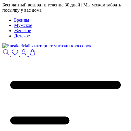
Бесплатный возврат в течение 30 дней | Мы можем забрать
посылку у вас дома
Бренды
Мужское
Женское
Детское