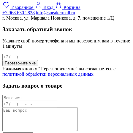
Избранное
Вход
Корзина
+7 968 630 2828
info@sneakermall.ru
г. Москва, ул. Маршала Новикова, д. 7, помещение 1/Ц
Заказать обратный звонок
Укажите свой номер телефона и мы перезвоним вам в течение
1 минуты
Перезвоните мне
Нажимая кнопку "Перезвоните мне" вы соглашаетесь с
политикой обработки персональных данных
Задать вопрос о товаре