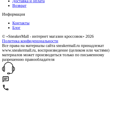
Доставка и оплата
Возврат
Информация
Контакты
Блог
© «SneakerMall - интернет магазин кроссовок» 2026
Политика конфиденциальности
Все права на материалы сайта sneakermall.ru принадлежат
www.sneakermall.ru, воспроизведение (целиком или частями)
материалов может производиться только по письменному
разрешению правообладателя