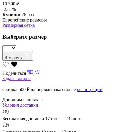
10 500 ₽
-23.1%
Купили:
26 раз
Европейские размеры
Размерная сетка
Выберите размер
В корзину
Поделиться
Задать вопрос
Скидка 500
₽ на первый заказ после
регистрации
Доставим ваш заказ
Условия доставки
Бесплатная доставка
17 июл. – 23 июл.