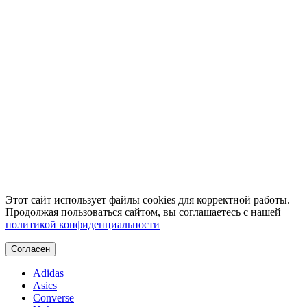
Этот сайт использует файлы cookies для корректной работы.
Продолжая пользоваться сайтом, вы соглашаетесь с нашей
политикой конфиденциальности
Согласен
Adidas
Asics
Converse