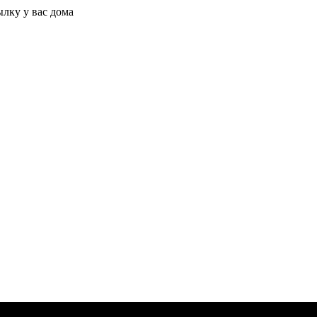
ылку у вас дома