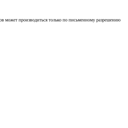
иалов может производиться только по письменному разрешению