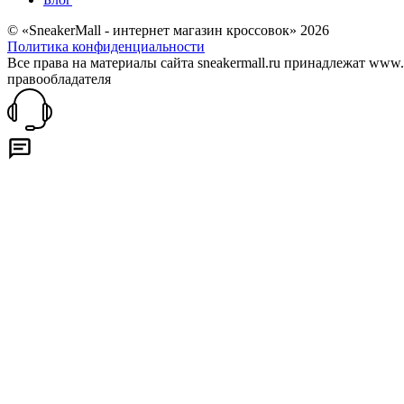
© «SneakerMall - интернет магазин кроссовок» 2026
Политика конфиденциальности
Все права на материалы сайта sneakermall.ru принадлежат www
правообладателя