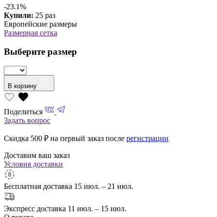
-23.1%
Купили:
25 раз
Европейские размеры
Размерная сетка
Выберите размер
В корзину
Поделиться
Задать вопрос
Скидка 500
₽ на первый заказ после
регистрации
Доставим ваш заказ
Условия доставки
Бесплатная доставка
15 июл. – 21 июл.
Экспресс доставка
11 июл. – 15 июл.