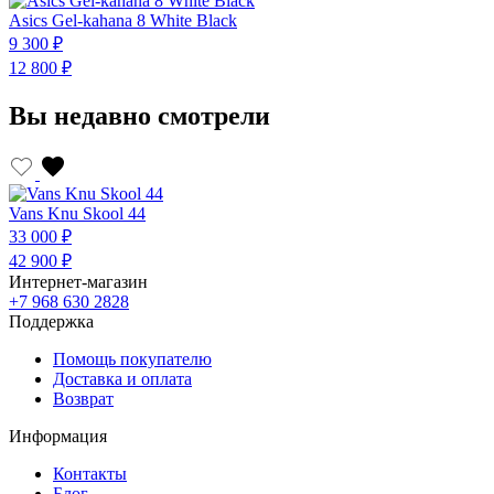
Asics Gel-kahana 8 White Black
9 300 ₽
12 800 ₽
Вы недавно смотрели
Vans Knu Skool 44
33 000 ₽
42 900 ₽
Интернет-магазин
+7 968 630 2828
Поддержка
Помощь покупателю
Доставка и оплата
Возврат
Информация
Контакты
Блог