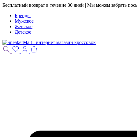
Бесплатный возврат в течение 30 дней | Мы можем забрать пос
Бренды
Мужское
Женское
Детское