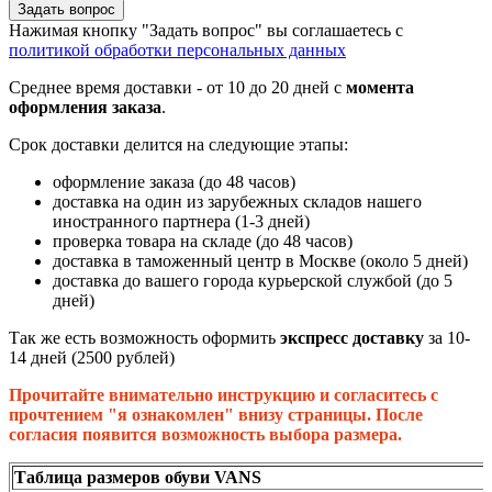
Задать вопрос
Нажимая кнопку "Задать вопрос" вы соглашаетесь с
политикой обработки персональных данных
Среднее время доставки - от 10 до 20 дней с
момента
оформления заказа
.
Срок доставки делится на следующие этапы:
оформление заказа (до 48 часов)
доставка на один из зарубежных складов нашего
иностранного партнера (1-3 дней)
проверка товара на складе (до 48 часов)
доставка в таможенный центр в Москве (около 5 дней)
доставка до вашего города курьерской службой (до 5
дней)
Так же есть возможность оформить
экспресс доставку
за 10-
14 дней (2500 рублей)
Прочитайте внимательно инструкцию и согласитесь с
прочтением "я ознакомлен" внизу страницы. После
согласия появится возможность выбора размера.
Таблица размеров обуви VANS