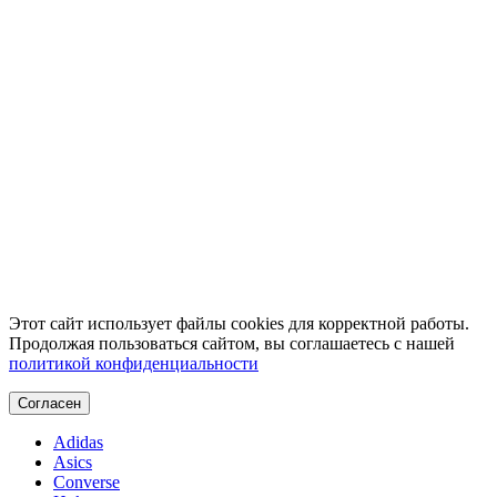
Этот сайт использует файлы cookies для корректной работы.
Продолжая пользоваться сайтом, вы соглашаетесь с нашей
политикой конфиденциальности
Согласен
Adidas
Asics
Converse