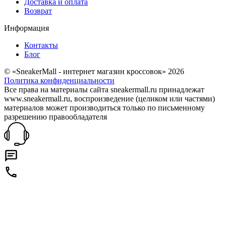
Доставка и оплата
Возврат
Информация
Контакты
Блог
© «SneakerMall - интернет магазин кроссовок» 2026
Политика конфиденциальности
Все права на материалы сайта sneakermall.ru принадлежат
www.sneakermall.ru, воспроизведение (целиком или частями)
материалов может производиться только по письменному
разрешению правообладателя