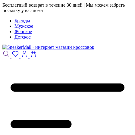
Бесплатный возврат в течение 30 дней | Мы можем забрать
посылку у вас дома
Бренды
Мужское
Женское
Детское