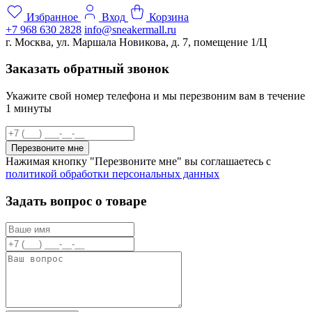
Избранное
Вход
Корзина
+7 968 630 2828
info@sneakermall.ru
г. Москва, ул. Маршала Новикова, д. 7, помещение 1/Ц
Заказать обратный звонок
Укажите свой номер телефона и мы перезвоним вам в течение
1 минуты
Перезвоните мне
Нажимая кнопку "Перезвоните мне" вы соглашаетесь с
политикой обработки персональных данных
Задать вопрос о товаре