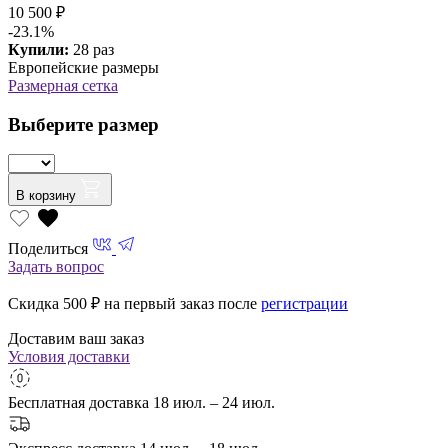
10 500 ₽
-23.1%
Купили:
28 раз
Европейские размеры
Размерная сетка
Выберите размер
В корзину
Поделиться
Задать вопрос
Скидка 500
₽ на первый заказ после
регистрации
Доставим ваш заказ
Условия доставки
Бесплатная доставка
18 июл. – 24 июл.