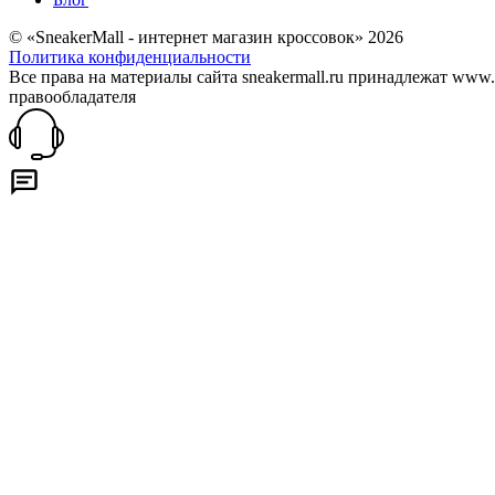
© «SneakerMall - интернет магазин кроссовок» 2026
Политика конфиденциальности
Все права на материалы сайта sneakermall.ru принадлежат www
правообладателя