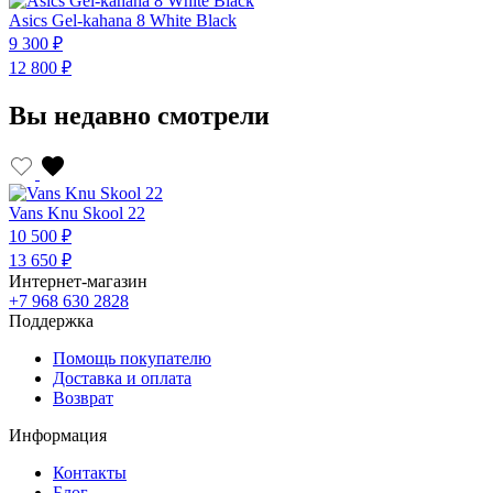
Asics Gel-kahana 8 White Black
9 300 ₽
12 800 ₽
Вы недавно смотрели
Vans Knu Skool 22
10 500 ₽
13 650 ₽
Интернет-магазин
+7 968 630 2828
Поддержка
Помощь покупателю
Доставка и оплата
Возврат
Информация
Контакты
Блог