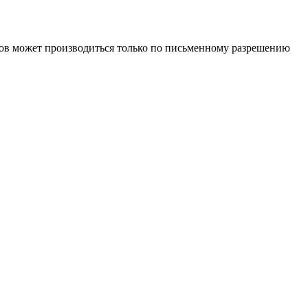
иалов может производиться только по письменному разрешению