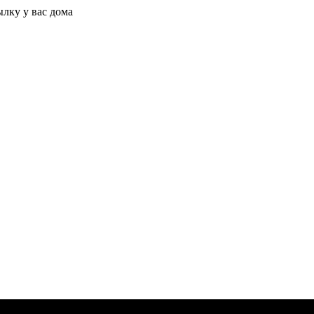
ылку у вас дома