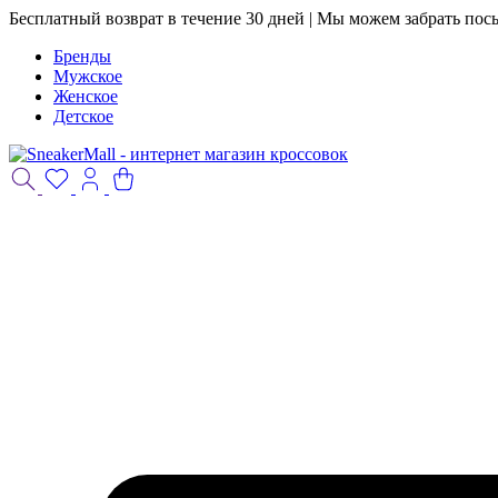
Бесплатный возврат в течение 30 дней | Мы можем забрать пос
Бренды
Мужское
Женское
Детское