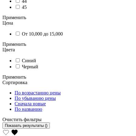
44
45
Применить
Цена
От 10,000 до 15,000
Применить
Цвета
Синий
Черный
Применить
Сортировка
По возрастанию цены
По убыванию цены
Сначала новые
По названию
Очистить фильтры
Показать результаты
()