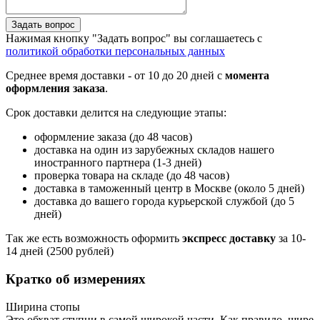
Задать вопрос
Нажимая кнопку "Задать вопрос" вы соглашаетесь с
политикой обработки персональных данных
Среднее время доставки - от 10 до 20 дней с
момента
оформления заказа
.
Срок доставки делится на следующие этапы:
оформление заказа (до 48 часов)
доставка на один из зарубежных складов нашего
иностранного партнера (1-3 дней)
проверка товара на складе (до 48 часов)
доставка в таможенный центр в Москве (около 5 дней)
доставка до вашего города курьерской службой (до 5
дней)
Так же есть возможность оформить
экспресс доставку
за 10-
14 дней (2500 рублей)
Кратко об измерениях
Ширина стопы
Это обхват ступни в самой широкой части. Как правило, шире