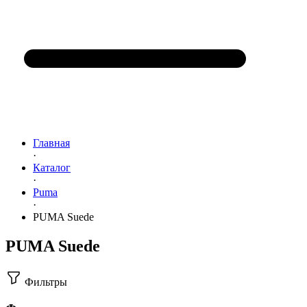
Главная
·
Каталог
·
Puma
·
PUMA Suede
PUMA Suede
Фильтры