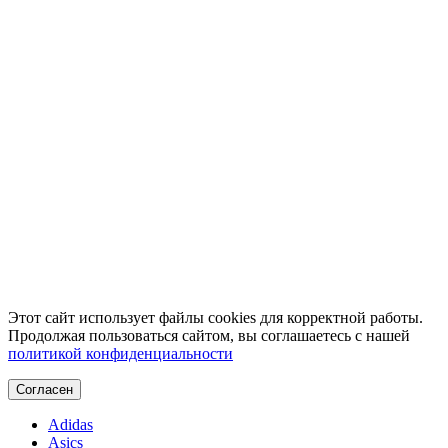
Этот сайт использует файлы cookies для корректной работы.
Продолжая пользоваться сайтом, вы соглашаетесь с нашей
политикой конфиденциальности
Согласен
Adidas
Asics