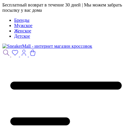
Бесплатный возврат в течение 30 дней | Мы можем забрать
посылку у вас дома
Бренды
Мужское
Женское
Детское