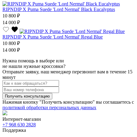
RIPNDIP X Puma Suede 'Lord Nermal' Black Eucalyptus
10 800 ₽
14 000 ₽
RIPNDIP X Puma Suede 'Lord Nermal' Regal Blue
10 800 ₽
14 000 ₽
Нужна помощь в выборе или
не нашли нужные кроссовки?
Отправьте заявку, наш менеджер перезвонит вам в течение 15
минут
Получить консультацию
Нажимая кнопку "Получить консультацию" вы соглашаетесь с
политикой обработки персональных данных
Интернет-магазин
+7 968 630 2828
Поддержка