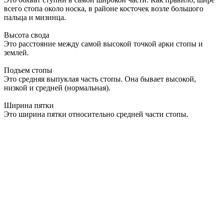
всего стопа около носка, в районе косточек возле большого
пальца и мизинца.
Высота свода
Это расстояние между самой высокой точкой арки стопы и
землей.
Подъем стопы
Это средняя выпуклая часть стопы. Она бывает высокой,
низкой и средней (нормальная).
Ширина пятки
Это ширина пятки относительно средней части стопы.