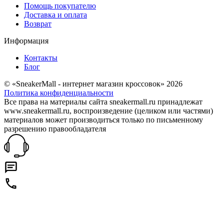
Помощь покупателю
Доставка и оплата
Возврат
Информация
Контакты
Блог
© «SneakerMall - интернет магазин кроссовок» 2026
Политика конфиденциальности
Все права на материалы сайта sneakermall.ru принадлежат
www.sneakermall.ru, воспроизведение (целиком или частями)
материалов может производиться только по письменному
разрешению правообладателя