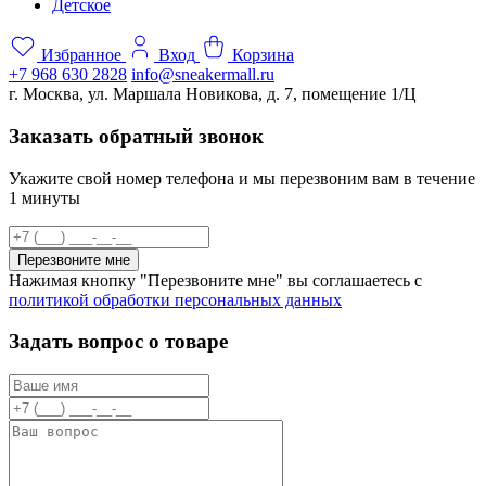
Детское
Избранное
Вход
Корзина
+7 968 630 2828
info@sneakermall.ru
г. Москва, ул. Маршала Новикова, д. 7, помещение 1/Ц
Заказать обратный звонок
Укажите свой номер телефона и мы перезвоним вам в течение
1 минуты
Перезвоните мне
Нажимая кнопку "Перезвоните мне" вы соглашаетесь с
политикой обработки персональных данных
Задать вопрос о товаре