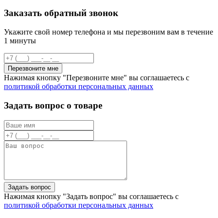
Заказать обратный звонок
Укажите свой номер телефона и мы перезвоним вам в течение
1 минуты
Перезвоните мне
Нажимая кнопку "Перезвоните мне" вы соглашаетесь с
политикой обработки персональных данных
Задать вопрос о товаре
Задать вопрос
Нажимая кнопку "Задать вопрос" вы соглашаетесь с
политикой обработки персональных данных