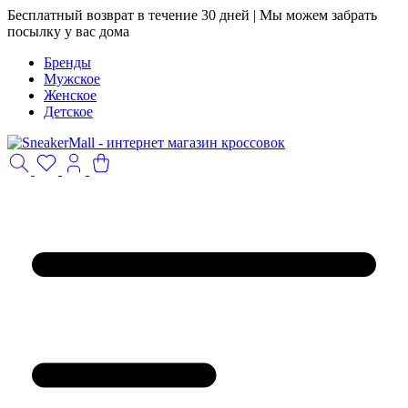
Бесплатный возврат в течение 30 дней | Мы можем забрать
посылку у вас дома
Бренды
Мужское
Женское
Детское