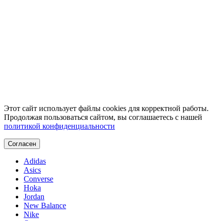
Этот сайт использует файлы cookies для корректной работы.
Продолжая пользоваться сайтом, вы соглашаетесь с нашей
политикой конфиденциальности
Согласен
Adidas
Asics
Converse
Hoka
Jordan
New Balance
Nike