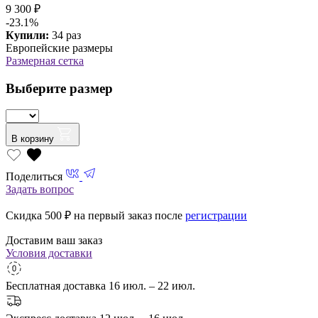
9 300 ₽
-23.1%
Купили:
34 раз
Европейские размеры
Размерная сетка
Выберите размер
В корзину
Поделиться
Задать вопрос
Скидка 500
₽ на первый заказ после
регистрации
Доставим ваш заказ
Условия доставки
Бесплатная доставка
16 июл. – 22 июл.