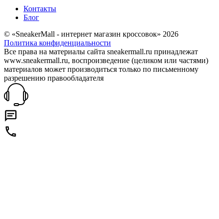
Контакты
Блог
© «SneakerMall - интернет магазин кроссовок» 2026
Политика конфиденциальности
Все права на материалы сайта sneakermall.ru принадлежат
www.sneakermall.ru, воспроизведение (целиком или частями)
материалов может производиться только по письменному
разрешению правообладателя