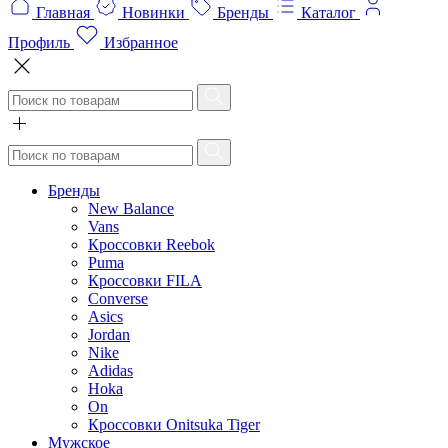
Главная
Новинки
Бренды
Каталог
Профиль
Избранное
Бренды
New Balance
Vans
Кроссовки Reebok
Puma
Кроссовки FILA
Converse
Asics
Jordan
Nike
Adidas
Hoka
On
Кроссовки Onitsuka Tiger
Мужское