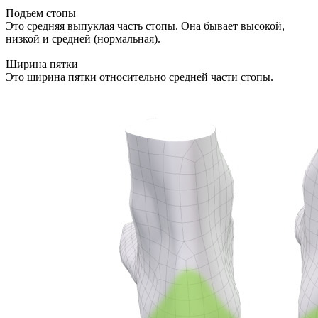
Подъем стопы
Это средняя выпуклая часть стопы. Она бывает высокой,
низкой и средней (нормальная).
Ширина пятки
Это ширина пятки относительно средней части стопы.