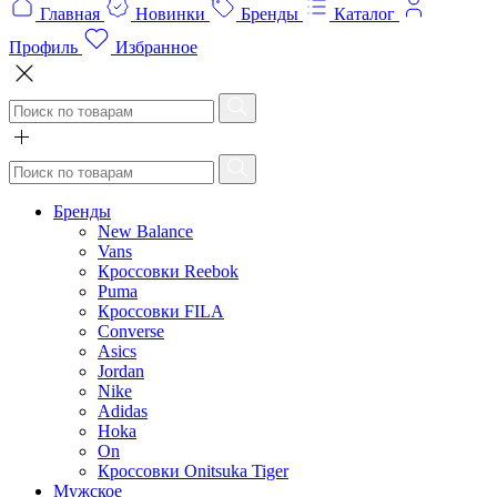
Главная
Новинки
Бренды
Каталог
Профиль
Избранное
Бренды
New Balance
Vans
Кроссовки Reebok
Puma
Кроссовки FILA
Converse
Asics
Jordan
Nike
Adidas
Hoka
On
Кроссовки Onitsuka Tiger
Мужское