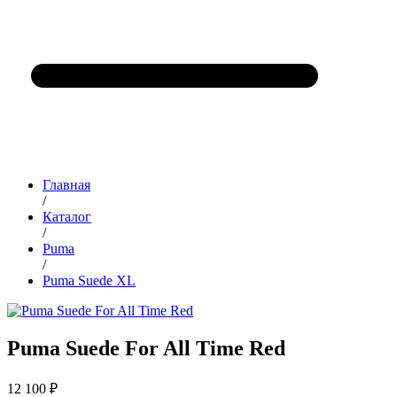
Главная
/
Каталог
/
Puma
/
Puma Suede XL
Puma Suede For All Time Red
12 100 ₽