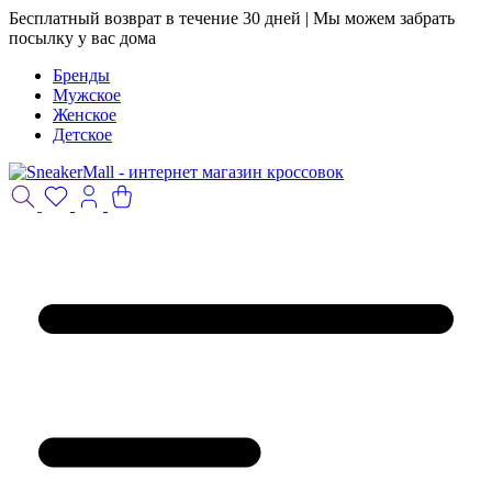
Бесплатный возврат в течение 30 дней | Мы можем забрать
посылку у вас дома
Бренды
Мужское
Женское
Детское