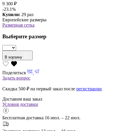
9 300 ₽
-23.1%
Купили:
29 раз
Европейские размеры
Размерная сетка
Выберите размер
В корзину
Поделиться
Задать вопрос
Скидка 500
₽ на первый заказ после
регистрации
Доставим ваш заказ
Условия доставки
Бесплатная доставка
16 июл. – 22 июл.