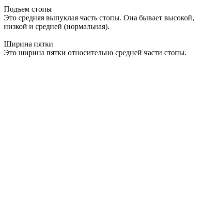
Подъем стопы
Это средняя выпуклая часть стопы. Она бывает высокой,
низкой и средней (нормальная).
Ширина пятки
Это ширина пятки относительно средней части стопы.