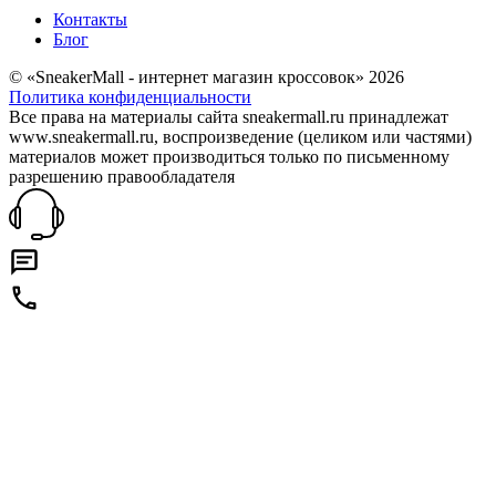
Контакты
Блог
© «SneakerMall - интернет магазин кроссовок» 2026
Политика конфиденциальности
Все права на материалы сайта sneakermall.ru принадлежат
www.sneakermall.ru, воспроизведение (целиком или частями)
материалов может производиться только по письменному
разрешению правообладателя