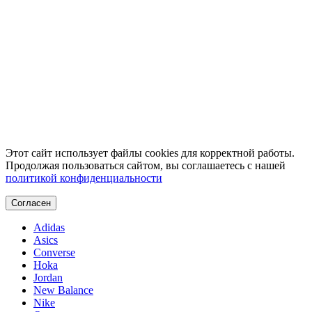
Этот сайт использует файлы cookies для корректной работы.
Продолжая пользоваться сайтом, вы соглашаетесь с нашей
политикой конфиденциальности
Согласен
Adidas
Asics
Converse
Hoka
Jordan
New Balance
Nike