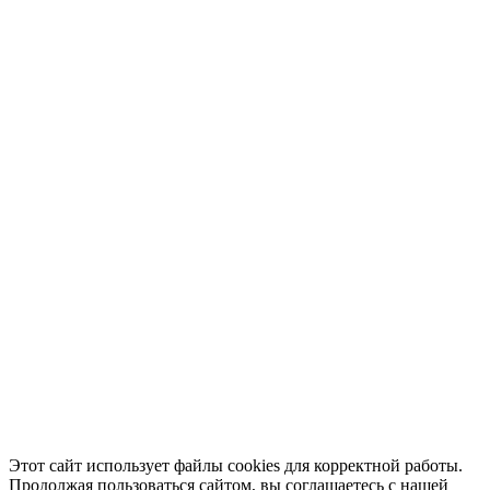
Этот сайт использует файлы cookies для корректной работы.
Продолжая пользоваться сайтом, вы соглашаетесь с нашей