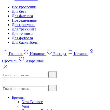
Все кроссовки
Для бега
Для фитнеса
Повседневные
Для прогулок
Для треккинга
Для тенниса
Для футбола
Для баскетбола
Главная
Новинки
Бренды
Каталог
Профиль
Избранное
Бренды
New Balance
Vans