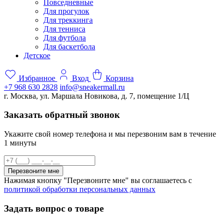
Повседневные
Для прогулок
Для треккинга
Для тенниса
Для футбола
Для баскетбола
Детское
Избранное
Вход
Корзина
+7 968 630 2828
info@sneakermall.ru
г. Москва, ул. Маршала Новикова, д. 7, помещение 1/Ц
Заказать обратный звонок
Укажите свой номер телефона и мы перезвоним вам в течение
1 минуты
Перезвоните мне
Нажимая кнопку "Перезвоните мне" вы соглашаетесь с
политикой обработки персональных данных
Задать вопрос о товаре