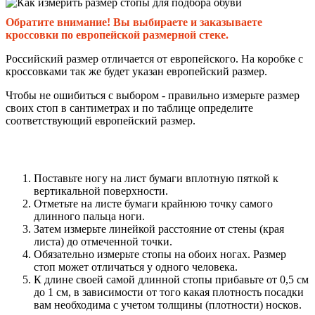
Обратите внимание! Вы выбираете и заказываете
кроссовки по европейской размерной стеке.
Российский размер отличается от европейского. На коробке с
кроссовками так же будет указан европейский размер.
Чтобы не ошибиться с выбором - правильно измерьте размер
своих стоп в сантиметрах и по таблице определите
соответствующий европейский размер.
Поставьте ногу на лист бумаги вплотную пяткой к
вертикальной поверхности.
Отметьте на листе бумаги крайнюю точку самого
длинного пальца ноги.
Затем измерьте линейкой расстояние от стены (края
листа) до отмеченной точки.
Обязательно измерьте стопы на обоих ногах. Размер
стоп может отличаться у одного человека.
К длине своей самой длинной стопы прибавьте от 0,5 см
до 1 см, в зависимости от того какая плотность посадки
вам необходима с учетом толщины (плотности) носков.