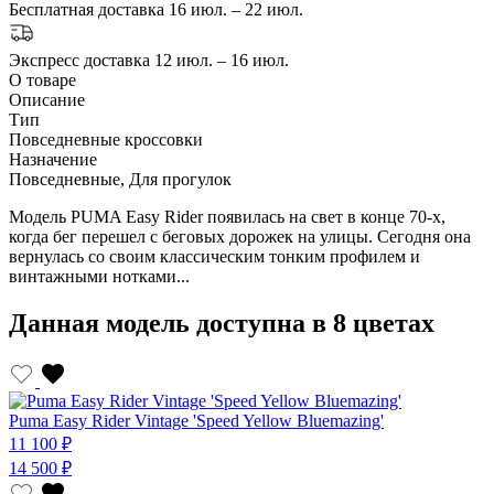
Бесплатная доставка
16 июл. – 22 июл.
Экспресс доставка
12 июл. – 16 июл.
О товаре
Описание
Тип
Повседневные кроссовки
Назначение
Повседневные, Для прогулок
Модель PUMA Easy Rider появилась на свет в конце 70-х,
когда бег перешел с беговых дорожек на улицы. Сегодня она
вернулась со своим классическим тонким профилем и
винтажными нотками...
Данная модель доступна в 8 цветах
Puma Easy Rider Vintage 'Speed Yellow Bluemazing'
11 100 ₽
14 500 ₽