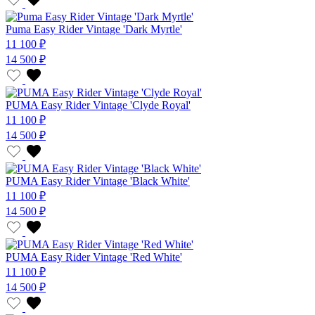
Puma Easy Rider Vintage 'Dark Myrtle'
11 100 ₽
14 500 ₽
PUMA Easy Rider Vintage 'Clyde Royal'
11 100 ₽
14 500 ₽
PUMA Easy Rider Vintage 'Black White'
11 100 ₽
14 500 ₽
PUMA Easy Rider Vintage 'Red White'
11 100 ₽
14 500 ₽