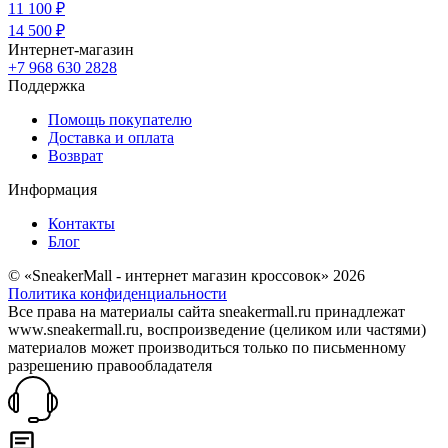
11 100 ₽
14 500 ₽
Интернет-магазин
+7 968 630 2828
Поддержка
Помощь покупателю
Доставка и оплата
Возврат
Информация
Контакты
Блог
© «SneakerMall - интернет магазин кроссовок» 2026
Политика конфиденциальности
Все права на материалы сайта sneakermall.ru принадлежат
www.sneakermall.ru, воспроизведение (целиком или частями)
материалов может производиться только по письменному
разрешению правообладателя