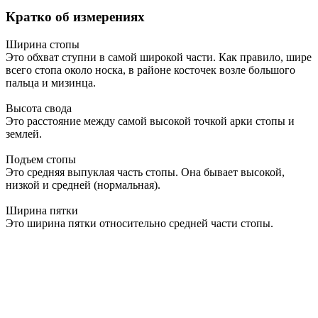
Кратко об измерениях
Ширина стопы
Это обхват ступни в самой широкой части. Как правило, шире
всего стопа около носка, в районе косточек возле большого
пальца и мизинца.
Высота свода
Это расстояние между самой высокой точкой арки стопы и
землей.
Подъем стопы
Это средняя выпуклая часть стопы. Она бывает высокой,
низкой и средней (нормальная).
Ширина пятки
Это ширина пятки относительно средней части стопы.