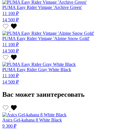
PUMA Easy Rider Vintage 'Archive Green'
11 100 ₽
14 500 ₽
PUMA Easy Rider Vintage 'Alpine Snow Gold'
11 100 ₽
14 500 ₽
PUMA Easy Rider Gray White Black
11 100 ₽
14 500 ₽
Вас может заинтересовать
Asics Gel-kahana 8 White Black
9 300 ₽