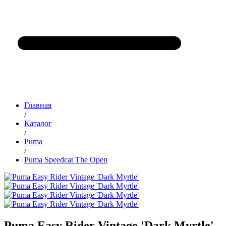
Главная
/
Каталог
/
Puma
/
Puma Speedcat The Open
Puma Easy Rider Vintage 'Dark Myrtle'