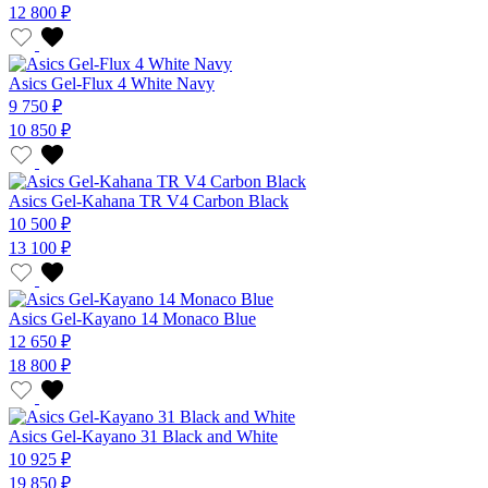
12 800 ₽
Asics Gel-Flux 4 White Navy
9 750 ₽
10 850 ₽
Asics Gel-Kahana TR V4 Carbon Black
10 500 ₽
13 100 ₽
Asics Gel-Kayano 14 Monaco Blue
12 650 ₽
18 800 ₽
Asics Gel-Kayano 31 Black and White
10 925 ₽
19 850 ₽