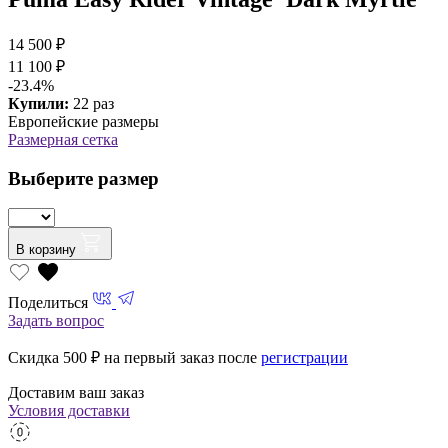
14 500 ₽
11 100 ₽
-23.4%
Купили:
22 раз
Европейские размеры
Размерная сетка
Выберите размер
В корзину
Поделиться
Задать вопрос
Скидка 500
₽ на первый заказ после
регистрации
Доставим ваш заказ
Условия доставки