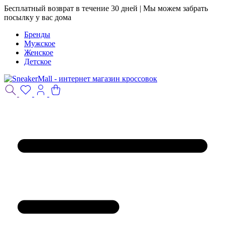
Бесплатный возврат в течение 30 дней | Мы можем забрать
посылку у вас дома
Бренды
Мужское
Женское
Детское