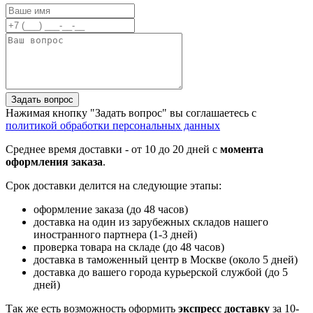
Задать вопрос
Нажимая кнопку "Задать вопрос" вы соглашаетесь с
политикой обработки персональных данных
Среднее время доставки - от 10 до 20 дней с
момента
оформления заказа
.
Срок доставки делится на следующие этапы:
оформление заказа (до 48 часов)
доставка на один из зарубежных складов нашего
иностранного партнера (1-3 дней)
проверка товара на складе (до 48 часов)
доставка в таможенный центр в Москве (около 5 дней)
доставка до вашего города курьерской службой (до 5
дней)
Так же есть возможность оформить
экспресс доставку
за 10-