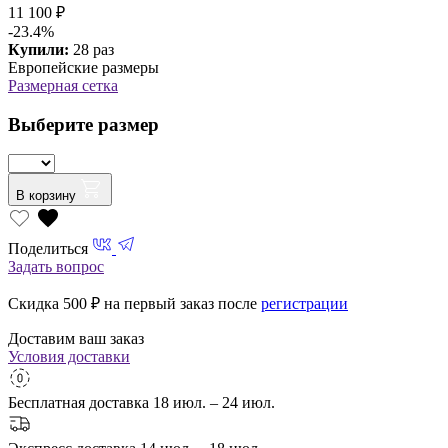
11 100 ₽
-23.4%
Купили:
28 раз
Европейские размеры
Размерная сетка
Выберите размер
В корзину
Поделиться
Задать вопрос
Скидка 500
₽ на первый заказ после
регистрации
Доставим ваш заказ
Условия доставки
Бесплатная доставка
18 июл. – 24 июл.