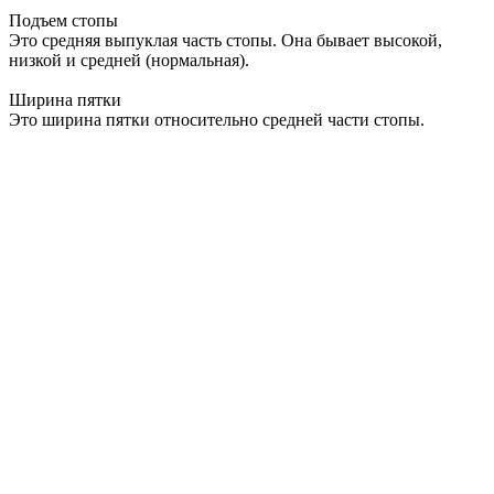
Подъем стопы
Это средняя выпуклая часть стопы. Она бывает высокой,
низкой и средней (нормальная).
Ширина пятки
Это ширина пятки относительно средней части стопы.