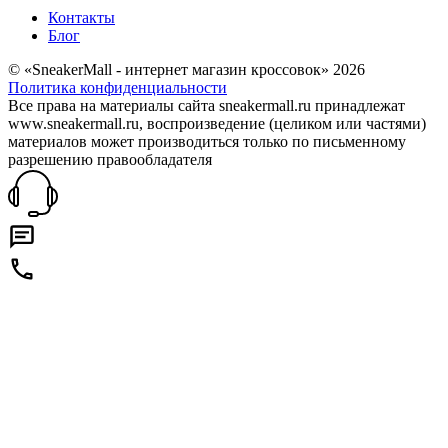
Контакты
Блог
© «SneakerMall - интернет магазин кроссовок» 2026
Политика конфиденциальности
Все права на материалы сайта sneakermall.ru принадлежат
www.sneakermall.ru, воспроизведение (целиком или частями)
материалов может производиться только по письменному
разрешению правообладателя