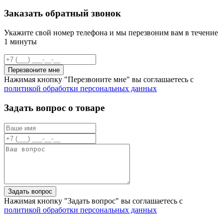
Заказать обратный звонок
Укажите свой номер телефона и мы перезвоним вам в течение
1 минуты
Перезвоните мне
Нажимая кнопку "Перезвоните мне" вы соглашаетесь с
политикой обработки персональных данных
Задать вопрос о товаре
Задать вопрос
Нажимая кнопку "Задать вопрос" вы соглашаетесь с
политикой обработки персональных данных