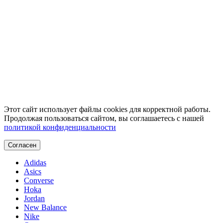
Этот сайт использует файлы cookies для корректной работы.
Продолжая пользоваться сайтом, вы соглашаетесь с нашей
политикой конфиденциальности
Согласен
Adidas
Asics
Converse
Hoka
Jordan
New Balance
Nike