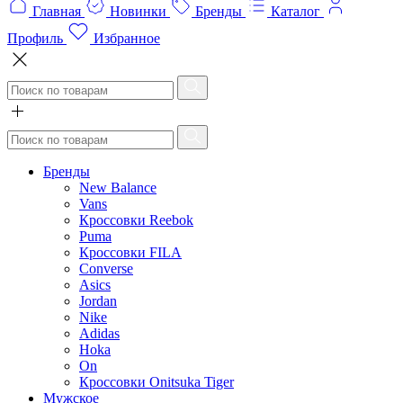
Главная
Новинки
Бренды
Каталог
Профиль
Избранное
Бренды
New Balance
Vans
Кроссовки Reebok
Puma
Кроссовки FILA
Converse
Asics
Jordan
Nike
Adidas
Hoka
On
Кроссовки Onitsuka Tiger
Мужское