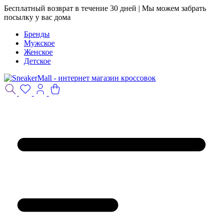
Бесплатный возврат в течение 30 дней | Мы можем забрать
посылку у вас дома
Бренды
Мужское
Женское
Детское