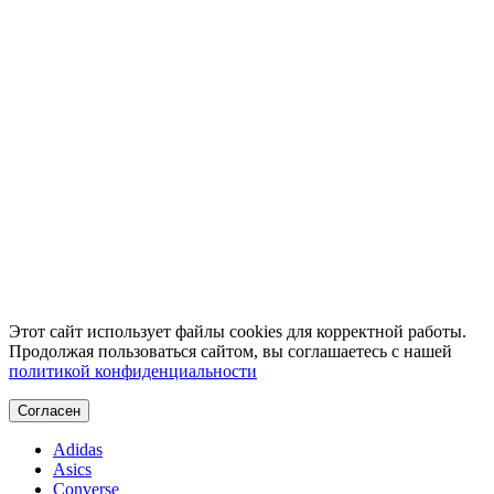
Этот сайт использует файлы cookies для корректной работы.
Продолжая пользоваться сайтом, вы соглашаетесь с нашей
политикой конфиденциальности
Согласен
Adidas
Asics
Converse