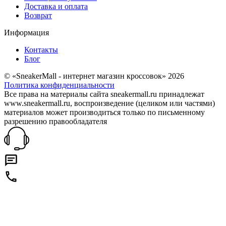
Доставка и оплата
Возврат
Информация
Контакты
Блог
© «SneakerMall - интернет магазин кроссовок» 2026
Политика конфиденциальности
Все права на материалы сайта sneakermall.ru принадлежат
www.sneakermall.ru, воспроизведение (целиком или частями)
материалов может производиться только по письменному
разрешению правообладателя