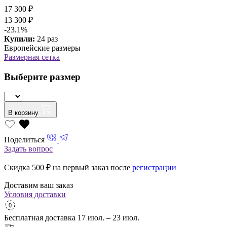
17 300 ₽
13 300 ₽
-23.1%
Купили:
24 раз
Европейские размеры
Размерная сетка
Выберите размер
В корзину
Поделиться
Задать вопрос
Скидка 500
₽ на первый заказ после
регистрации
Доставим ваш заказ
Условия доставки
Бесплатная доставка
17 июл. – 23 июл.