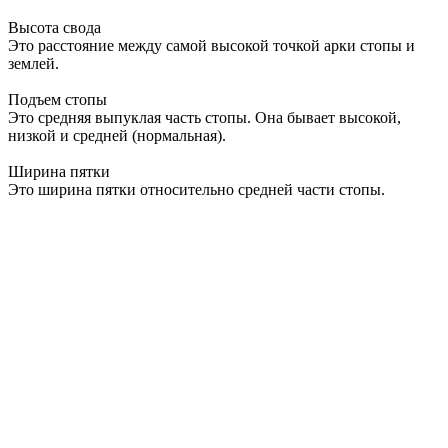
Высота свода
Это расстояние между самой высокой точкой арки стопы и
землей.
Подъем стопы
Это средняя выпуклая часть стопы. Она бывает высокой,
низкой и средней (нормальная).
Ширина пятки
Это ширина пятки относительно средней части стопы.