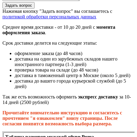
Задать вопрос
Нажимая кнопку "Задать вопрос" вы соглашаетесь с
политикой обработки персональных данных
Среднее время доставки - от 10 до 20 дней с
момента
оформления заказа
.
Срок доставки делится на следующие этапы:
оформление заказа (до 48 часов)
доставка на один из зарубежных складов нашего
иностранного партнера (1-3 дней)
проверка товара на складе (до 48 часов)
доставка в таможенный центр в Москве (около 5 дней)
доставка до вашего города курьерской службой (до 5
дней)
Так же есть возможность оформить
экспресс доставку
за 10-
14 дней (2500 рублей)
Прочитайте внимательно инструкцию и согласитесь с
прочтением "я ознакомлен" внизу страницы. После
согласия появится возможность выбора размера.
Таблица размеров мужской обуви Puma