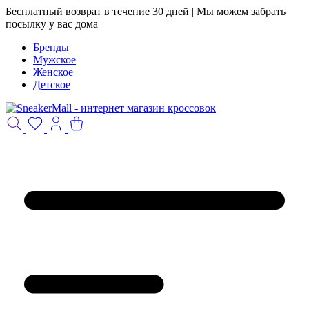
Бесплатный возврат в течение 30 дней | Мы можем забрать
посылку у вас дома
Бренды
Мужское
Женское
Детское