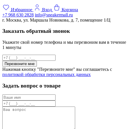
Избранное
Вход
Корзина
+7 968 630 2828
info@sneakermall.ru
г. Москва, ул. Маршала Новикова, д. 7, помещение 1/Ц
Заказать обратный звонок
Укажите свой номер телефона и мы перезвоним вам в течение
1 минуты
Перезвоните мне
Нажимая кнопку "Перезвоните мне" вы соглашаетесь с
политикой обработки персональных данных
Задать вопрос о товаре