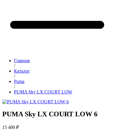
Главная
/
Каталог
/
Puma
/
PUMA Sky LX COURT LOW
PUMA Sky LX COURT LOW 6
15 400 ₽