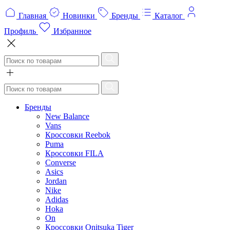
Главная
Новинки
Бренды
Каталог
Профиль
Избранное
Бренды
New Balance
Vans
Кроссовки Reebok
Puma
Кроссовки FILA
Converse
Asics
Jordan
Nike
Adidas
Hoka
On
Кроссовки Onitsuka Tiger