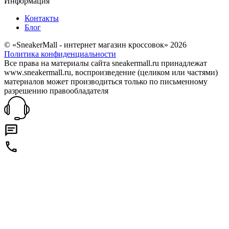
Информация
Контакты
Блог
© «SneakerMall - интернет магазин кроссовок» 2026
Политика конфиденциальности
Все права на материалы сайта sneakermall.ru принадлежат
www.sneakermall.ru, воспроизведение (целиком или частями)
материалов может производиться только по письменному
разрешению правообладателя