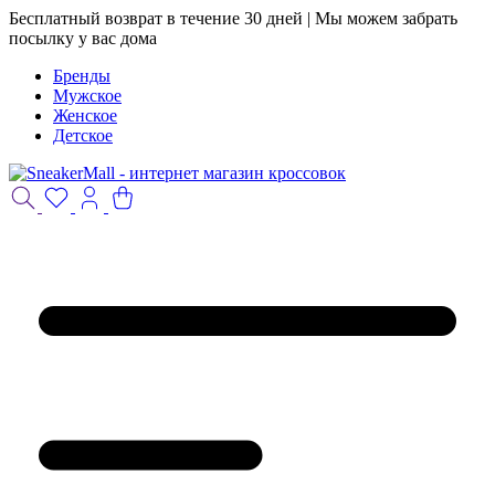
Бесплатный возврат в течение 30 дней | Мы можем забрать
посылку у вас дома
Бренды
Мужское
Женское
Детское