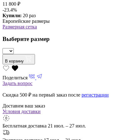
11 800 ₽
-23.4%
Купили:
20 раз
Европейские размеры
Размерная сетка
Выберите размер
В корзину
Поделиться
Задать вопрос
Скидка 500
₽ на первый заказ после
регистрации
Доставим ваш заказ
Условия доставки
Бесплатная доставка
21 июл. – 27 июл.