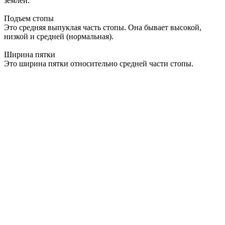
землей.
Подъем стопы
Это средняя выпуклая часть стопы. Она бывает высокой,
низкой и средней (нормальная).
Ширина пятки
Это ширина пятки относительно средней части стопы.