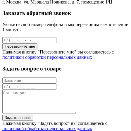
г. Москва, ул. Маршала Новикова, д. 7, помещение 1/Ц
Заказать обратный звонок
Укажите свой номер телефона и мы перезвоним вам в течение
1 минуты
Перезвоните мне
Нажимая кнопку "Перезвоните мне" вы соглашаетесь с
политикой обработки персональных данных
Задать вопрос о товаре
Задать вопрос
Нажимая кнопку "Задать вопрос" вы соглашаетесь с
политикой обработки персональных данных