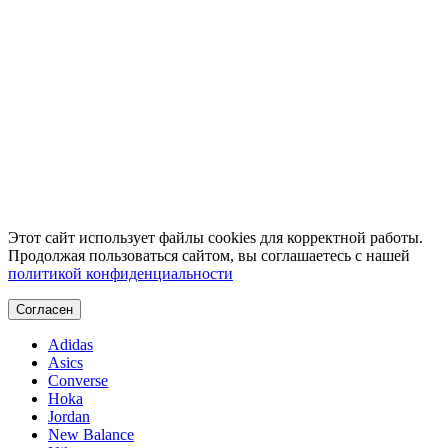
Этот сайт использует файлы cookies для корректной работы.
Продолжая пользоваться сайтом, вы соглашаетесь с нашей
политикой конфиденциальности
Согласен
Adidas
Asics
Converse
Hoka
Jordan
New Balance