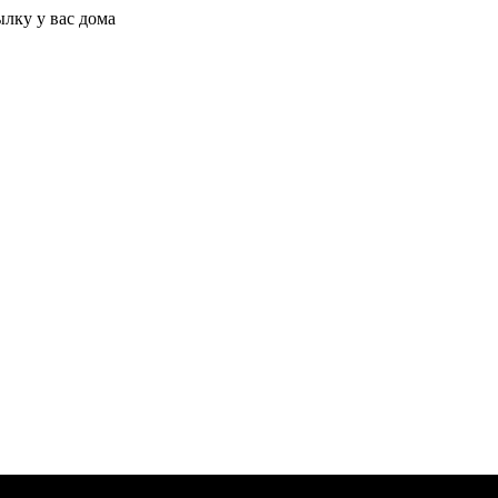
ылку у вас дома