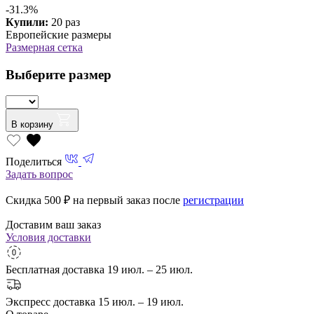
-31.3%
Купили:
20 раз
Европейские размеры
Размерная сетка
Выберите размер
В корзину
Поделиться
Задать вопрос
Скидка 500
₽ на первый заказ после
регистрации
Доставим ваш заказ
Условия доставки
Бесплатная доставка
19 июл. – 25 июл.
Экспресс доставка
15 июл. – 19 июл.