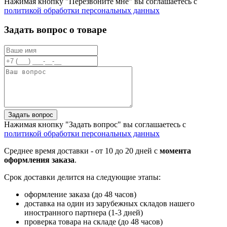
Нажимая кнопку "Перезвоните мне" вы соглашаетесь с
политикой обработки персональных данных
Задать вопрос о товаре
Задать вопрос
Нажимая кнопку "Задать вопрос" вы соглашаетесь с
политикой обработки персональных данных
Среднее время доставки - от 10 до 20 дней с
момента
оформления заказа
.
Срок доставки делится на следующие этапы:
оформление заказа (до 48 часов)
доставка на один из зарубежных складов нашего
иностранного партнера (1-3 дней)
проверка товара на складе (до 48 часов)