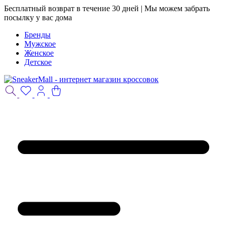
Бесплатный возврат в течение 30 дней | Мы можем забрать
посылку у вас дома
Бренды
Мужское
Женское
Детское