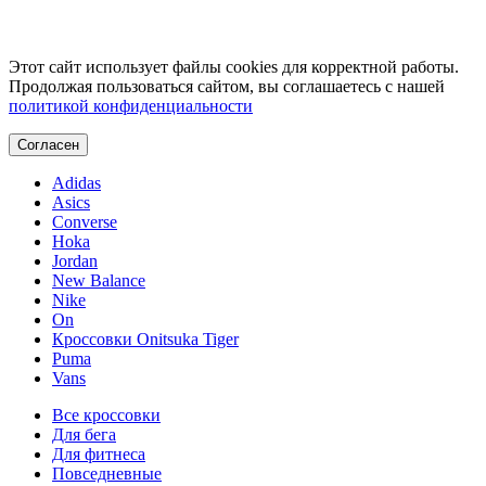
Этот сайт использует файлы cookies для корректной работы.
Продолжая пользоваться сайтом, вы соглашаетесь с нашей
политикой конфиденциальности
Согласен
Adidas
Asics
Converse
Hoka
Jordan
New Balance
Nike
On
Кроссовки Onitsuka Tiger
Puma
Vans
Все кроссовки
Для бега
Для фитнеса
Повседневные