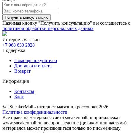
Получить консультацию
Нажимая кнопку "Получить консультацию" вы соглашаетесь с
политикой обработки персональных данных
Интернет-магазин
+7 968 630 2828
Поддержка
Помощь покупателю
Доставка и оплата
Возврат
Информация
Контакты
Блог
© «SneakerMall - интернет магазин кроссовок» 2026
Политика конфиденциальности
Все права на материалы сайта sneakermall.ru принадлежат
www.sneakermall.ru, воспроизведение (целиком или частями)
материалов может производиться только по письменному