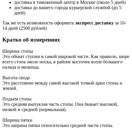
доставка в таможенный центр в Москве (около 5 дней)
доставка до вашего города курьерской службой (до 5
дней)
Так же есть возможность оформить
экспресс доставку
за 10-
14 дней (2500 рублей)
Кратко об измерениях
Ширина стопы
Это обхват ступни в самой широкой части. Как правило, шире
всего стопа около носка, в районе косточек возле большого
пальца и мизинца.
Высота свода
Это расстояние между самой высокой точкой арки стопы и
землей.
Подъем стопы
Это средняя выпуклая часть стопы. Она бывает высокой,
низкой и средней (нормальная).
Ширина пятки
Это ширина пятки относительно средней части стопы.