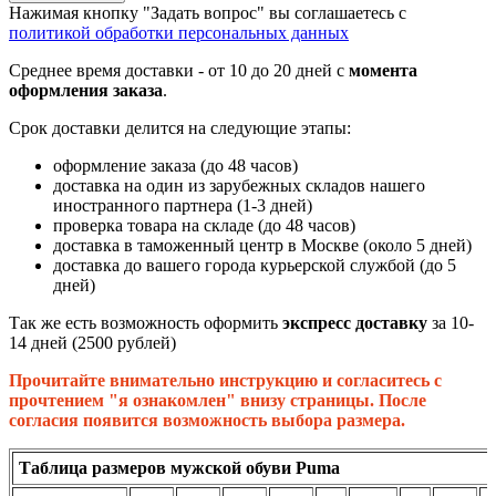
Нажимая кнопку "Задать вопрос" вы соглашаетесь с
политикой обработки персональных данных
Среднее время доставки - от 10 до 20 дней с
момента
оформления заказа
.
Срок доставки делится на следующие этапы:
оформление заказа (до 48 часов)
доставка на один из зарубежных складов нашего
иностранного партнера (1-3 дней)
проверка товара на складе (до 48 часов)
доставка в таможенный центр в Москве (около 5 дней)
доставка до вашего города курьерской службой (до 5
дней)
Так же есть возможность оформить
экспресс доставку
за 10-
14 дней (2500 рублей)
Прочитайте внимательно инструкцию и согласитесь с
прочтением "я ознакомлен" внизу страницы. После
согласия появится возможность выбора размера.
Таблица размеров мужской обуви Puma