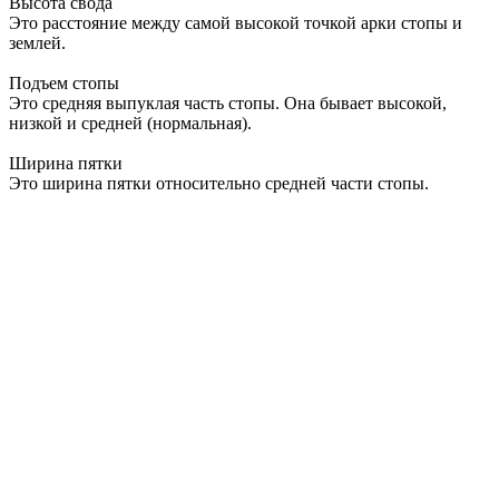
Высота свода
Это расстояние между самой высокой точкой арки стопы и
землей.
Подъем стопы
Это средняя выпуклая часть стопы. Она бывает высокой,
низкой и средней (нормальная).
Ширина пятки
Это ширина пятки относительно средней части стопы.