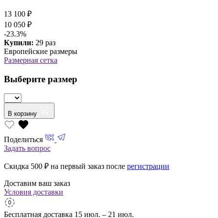
13 100 ₽
10 050 ₽
-23.3%
Купили:
29 раз
Европейские размеры
Размерная сетка
Выберите размер
В корзину
Поделиться
Задать вопрос
Скидка 500
₽ на первый заказ после
регистрации
Доставим ваш заказ
Условия доставки
Бесплатная доставка
15 июл. – 21 июл.