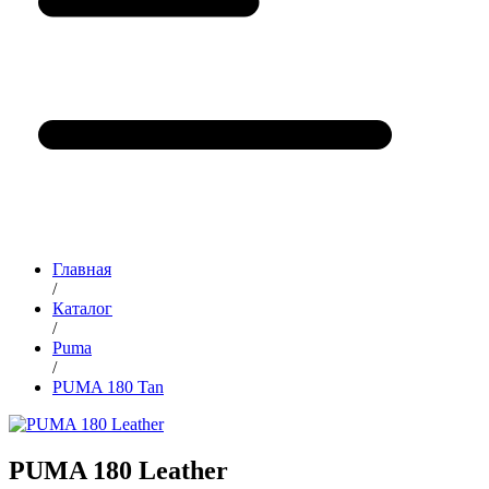
Главная
/
Каталог
/
Puma
/
PUMA 180 Tan
PUMA 180 Leather