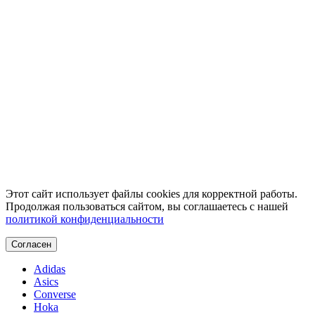
Этот сайт использует файлы cookies для корректной работы.
Продолжая пользоваться сайтом, вы соглашаетесь с нашей
политикой конфиденциальности
Согласен
Adidas
Asics
Converse
Hoka