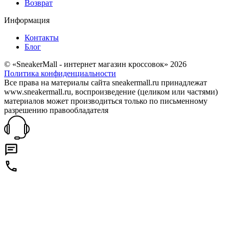
Возврат
Информация
Контакты
Блог
© «SneakerMall - интернет магазин кроссовок» 2026
Политика конфиденциальности
Все права на материалы сайта sneakermall.ru принадлежат
www.sneakermall.ru, воспроизведение (целиком или частями)
материалов может производиться только по письменному
разрешению правообладателя