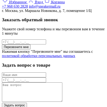
Избранное
Вход
Корзина
+7 968 630 2828
info@sneakermall.ru
г. Москва, ул. Маршала Новикова, д. 7, помещение 1/Ц
Заказать обратный звонок
Укажите свой номер телефона и мы перезвоним вам в течение
1 минуты
Перезвоните мне
Нажимая кнопку "Перезвоните мне" вы соглашаетесь с
политикой обработки персональных данных
Задать вопрос о товаре
Задать вопрос