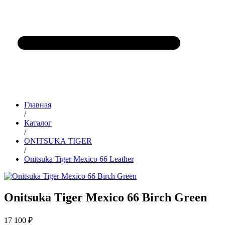
Главная
/
Каталог
/
ONITSUKA TIGER
/
Onitsuka Tiger Mexico 66 Leather
Onitsuka Tiger Mexico 66 Birch Green
17 100 ₽