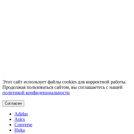
Этот сайт использует файлы cookies для корректной работы.
Продолжая пользоваться сайтом, вы соглашаетесь с нашей
политикой конфиденциальности
Согласен
Adidas
Asics
Converse
Hoka