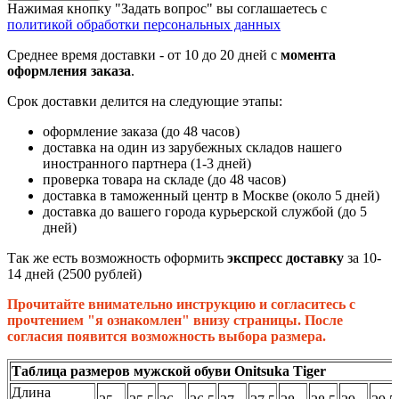
Нажимая кнопку "Задать вопрос" вы соглашаетесь с
политикой обработки персональных данных
Среднее время доставки - от 10 до 20 дней с
момента
оформления заказа
.
Срок доставки делится на следующие этапы:
оформление заказа (до 48 часов)
доставка на один из зарубежных складов нашего
иностранного партнера (1-3 дней)
проверка товара на складе (до 48 часов)
доставка в таможенный центр в Москве (около 5 дней)
доставка до вашего города курьерской службой (до 5
дней)
Так же есть возможность оформить
экспресс доставку
за 10-
14 дней (2500 рублей)
Прочитайте внимательно инструкцию и согласитесь с
прочтением "я ознакомлен" внизу страницы. После
согласия появится возможность выбора размера.
Таблица размеров мужской обуви Onitsuka Tiger
Длина