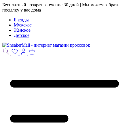
Бесплатный возврат в течение 30 дней | Мы можем забрать
посылку у вас дома
Бренды
Мужское
Женское
Детское