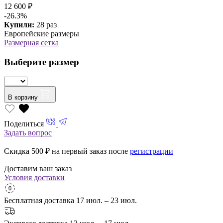
12 600 ₽
-26.3%
Купили:
28 раз
Европейские размеры
Размерная сетка
Выберите размер
В корзину
Поделиться
Задать вопрос
Скидка 500
₽ на первый заказ после
регистрации
Доставим ваш заказ
Условия доставки
Бесплатная доставка
17 июл. – 23 июл.