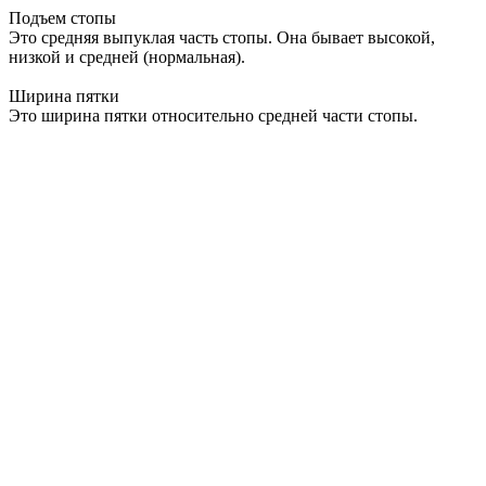
Подъем стопы
Это средняя выпуклая часть стопы. Она бывает высокой,
низкой и средней (нормальная).
Ширина пятки
Это ширина пятки относительно средней части стопы.