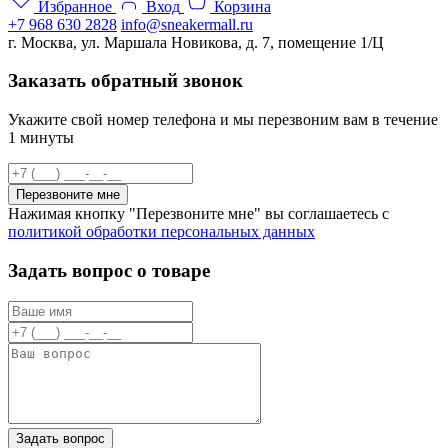
Избранное
Вход
Корзина
+7 968 630 2828
info@sneakermall.ru
г. Москва, ул. Маршала Новикова, д. 7, помещение 1/Ц
Заказать обратный звонок
Укажите свой номер телефона и мы перезвоним вам в течение
1 минуты
Перезвоните мне
Нажимая кнопку "Перезвоните мне" вы соглашаетесь с
политикой обработки персональных данных
Задать вопрос о товаре
Задать вопрос