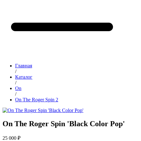
Главная
/
Каталог
/
On
/
On The Roger Spin 2
On The Roger Spin 'Black Color Pop'
25 000 ₽