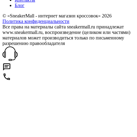
Блог
© «SneakerMall - интернет магазин кроссовок» 2026
Политика конфиденциальности
Все права на материалы сайта sneakermall.ru принадлежат
www.sneakermall.ru, воспроизведение (целиком или частями)
материалов может производиться только по письменному
разрешению правообладателя