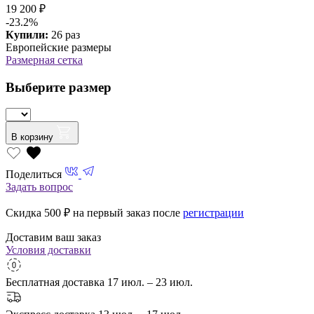
19 200 ₽
-23.2%
Купили:
26 раз
Европейские размеры
Размерная сетка
Выберите размер
В корзину
Поделиться
Задать вопрос
Скидка 500
₽ на первый заказ после
регистрации
Доставим ваш заказ
Условия доставки
Бесплатная доставка
17 июл. – 23 июл.