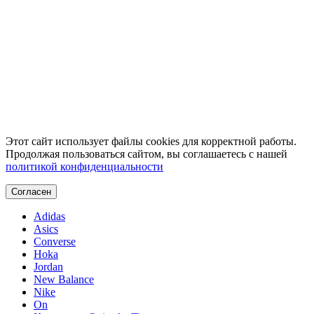
Этот сайт использует файлы cookies для корректной работы.
Продолжая пользоваться сайтом, вы соглашаетесь с нашей
политикой конфиденциальности
Согласен
Adidas
Asics
Converse
Hoka
Jordan
New Balance
Nike
On