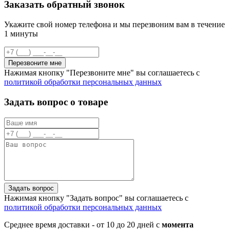
Заказать обратный звонок
Укажите свой номер телефона и мы перезвоним вам в течение
1 минуты
Перезвоните мне
Нажимая кнопку "Перезвоните мне" вы соглашаетесь с
политикой обработки персональных данных
Задать вопрос о товаре
Задать вопрос
Нажимая кнопку "Задать вопрос" вы соглашаетесь с
политикой обработки персональных данных
Среднее время доставки - от 10 до 20 дней с
момента