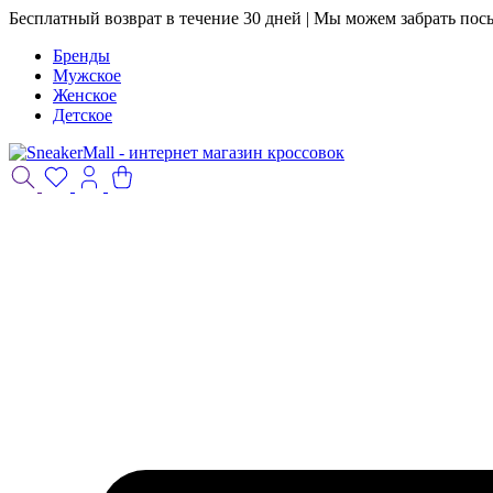
Бесплатный возврат в течение 30 дней | Мы можем забрать пос
Бренды
Мужское
Женское
Детское