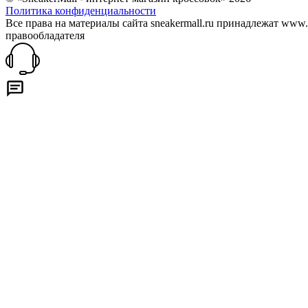
Политика конфиденциальности
Все права на материалы сайта sneakermall.ru принадлежат www
правообладателя