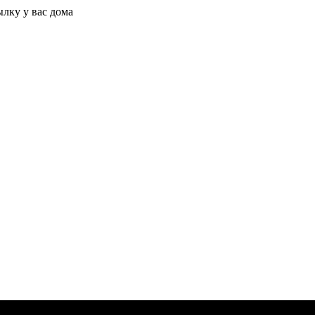
ылку у вас дома