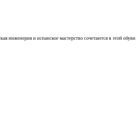
я инженерия и испанское мастерство сочетаются в этой обуви 