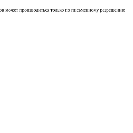
иалов может производиться только по письменному разрешению