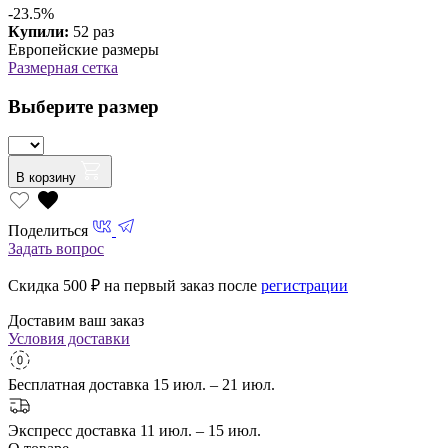
-23.5%
Купили:
52 раз
Европейские размеры
Размерная сетка
Выберите размер
В корзину
Поделиться
Задать вопрос
Скидка 500
₽ на первый заказ после
регистрации
Доставим ваш заказ
Условия доставки
Бесплатная доставка
15 июл. – 21 июл.
Экспресс доставка
11 июл. – 15 июл.