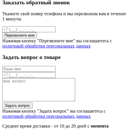
Заказать обратный звонок
Укажите свой номер телефона и мы перезвоним вам в течение
1 минуты
Перезвоните мне
Нажимая кнопку "Перезвоните мне" вы соглашаетесь с
политикой обработки персональных данных
Задать вопрос о товаре
Задать вопрос
Нажимая кнопку "Задать вопрос" вы соглашаетесь с
политикой обработки персональных данных
Среднее время доставки - от 10 до 20 дней с
момента