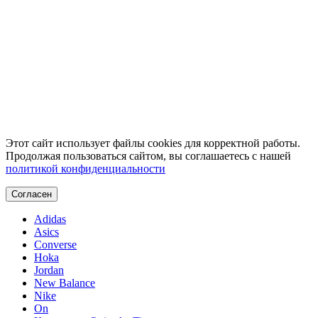
Этот сайт использует файлы cookies для корректной работы.
Продолжая пользоваться сайтом, вы соглашаетесь с нашей
политикой конфиденциальности
Согласен
Adidas
Asics
Converse
Hoka
Jordan
New Balance
Nike
On