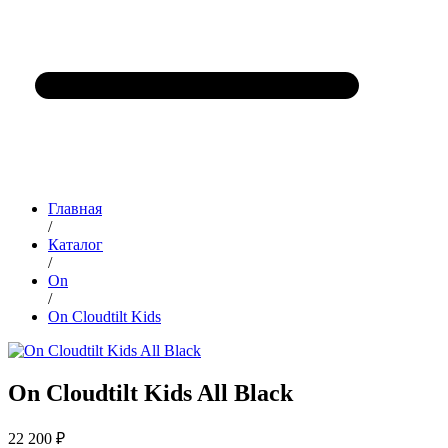
Главная
/
Каталог
/
On
/
On Cloudtilt Kids
On Cloudtilt Kids All Black
22 200 ₽