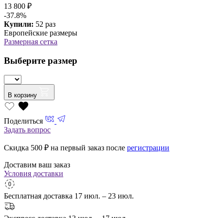
13 800 ₽
-37.8%
Купили:
52 раз
Европейские размеры
Размерная сетка
Выберите размер
В корзину
Поделиться
Задать вопрос
Скидка 500
₽ на первый заказ после
регистрации
Доставим ваш заказ
Условия доставки
Бесплатная доставка
17 июл. – 23 июл.