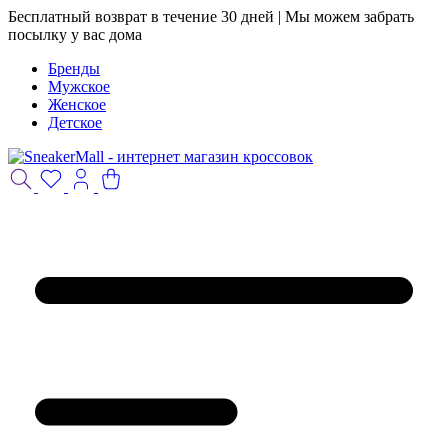
Бесплатный возврат в течение 30 дней | Мы можем забрать
посылку у вас дома
Бренды
Мужское
Женское
Детское