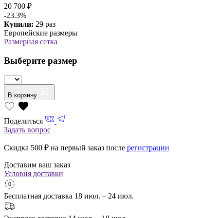
20 700 ₽
-23.3%
Купили:
29 раз
Европейские размеры
Размерная сетка
Выберите размер
В корзину
Поделиться
Задать вопрос
Скидка 500
₽ на первый заказ после
регистрации
Доставим ваш заказ
Условия доставки
Бесплатная доставка
18 июл. – 24 июл.