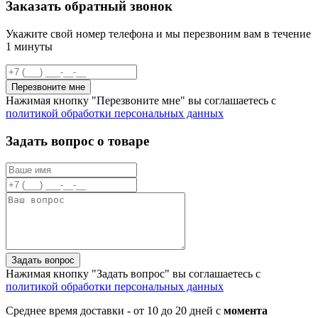
Заказать обратный звонок
Укажите свой номер телефона и мы перезвоним вам в течение
1 минуты
Перезвоните мне
Нажимая кнопку "Перезвоните мне" вы соглашаетесь с
политикой обработки персональных данных
Задать вопрос о товаре
Задать вопрос
Нажимая кнопку "Задать вопрос" вы соглашаетесь с
политикой обработки персональных данных
Среднее время доставки - от 10 до 20 дней с
момента