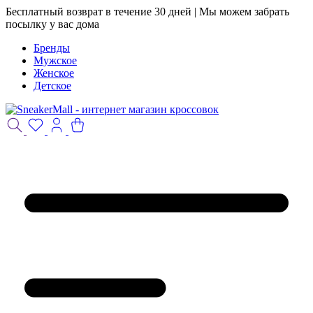
Бесплатный возврат в течение 30 дней | Мы можем забрать
посылку у вас дома
Бренды
Мужское
Женское
Детское