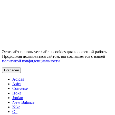
Этот сайт использует файлы cookies для корректной работы.
Продолжая пользоваться сайтом, вы соглашаетесь с нашей
политикой конфиденциальности
Согласен
Adidas
Asics
Converse
Hoka
Jordan
New Balance
Nike
On