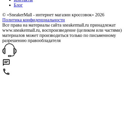
Блог
© «SneakerMall - интернет магазин кроссовок» 2026
Политика конфиденциальности
Все права на материалы сайта sneakermall.ru принадлежат
www.sneakermall.ru, воспроизведение (целиком или частями)
материалов может производиться только по письменному
разрешению правообладателя