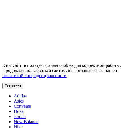
Этот сайт использует файлы cookies для корректной работы.
Продолжая пользоваться сайтом, вы соглашаетесь с нашей
политикой конфиденциальности
Согласен
Adidas
Asics
Converse
Hoka
Jordan
New Balance
Nike