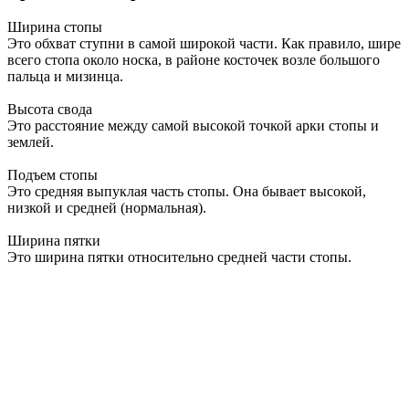
Ширина стопы
Это обхват ступни в самой широкой части. Как правило, шире
всего стопа около носка, в районе косточек возле большого
пальца и мизинца.
Высота свода
Это расстояние между самой высокой точкой арки стопы и
землей.
Подъем стопы
Это средняя выпуклая часть стопы. Она бывает высокой,
низкой и средней (нормальная).
Ширина пятки
Это ширина пятки относительно средней части стопы.