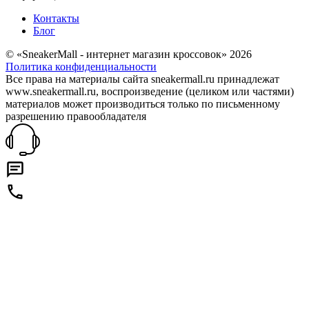
Контакты
Блог
© «SneakerMall - интернет магазин кроссовок» 2026
Политика конфиденциальности
Все права на материалы сайта sneakermall.ru принадлежат
www.sneakermall.ru, воспроизведение (целиком или частями)
материалов может производиться только по письменному
разрешению правообладателя