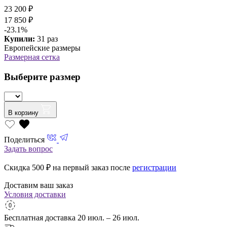
23 200 ₽
17 850 ₽
-23.1%
Купили:
31 раз
Европейские размеры
Размерная сетка
Выберите размер
В корзину
Поделиться
Задать вопрос
Скидка 500
₽ на первый заказ после
регистрации
Доставим ваш заказ
Условия доставки
Бесплатная доставка
20 июл. – 26 июл.