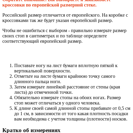
кроссовки по европейской размерной стеке.
Российский размер отличается от европейского. На коробке с
кроссовками так же будет указан европейский размер.
Чтобы не ошибиться с выбором - правильно измерьте размер
своих стоп в сантиметрах и по таблице определите
соответствующий европейский размер.
Поставьте ногу на лист бумаги вплотную пяткой к
вертикальной поверхности.
Отметьте на листе бумаги крайнюю точку самого
длинного пальца ноги.
Затем измерьте линейкой расстояние от стены (края
листа) до отмеченной точки.
Обязательно измерьте стопы на обоих ногах. Размер
стоп может отличаться у одного человека.
К длине своей самой длинной стопы прибавьте от 0,5 см
до 1 см, в зависимости от того какая плотность посадки
вам необходима с учетом толщины (плотности) носков.
Кратко об измерениях