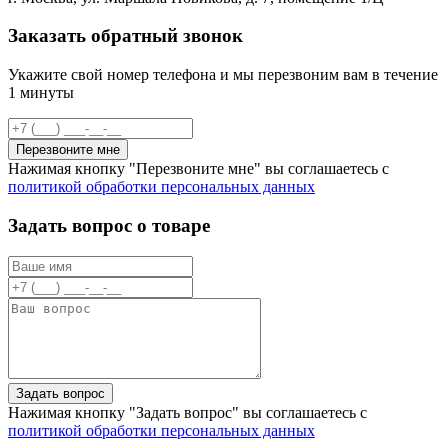
Заказать обратный звонок
Укажите свой номер телефона и мы перезвоним вам в течение
1 минуты
Перезвоните мне
Нажимая кнопку "Перезвоните мне" вы соглашаетесь с
политикой обработки персональных данных
Задать вопрос о товаре
Задать вопрос
Нажимая кнопку "Задать вопрос" вы соглашаетесь с
политикой обработки персональных данных