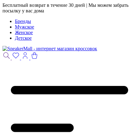
Бесплатный возврат в течение 30 дней | Мы можем забрать
посылку у вас дома
Бренды
Мужское
Женское
Детское