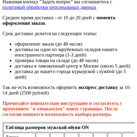
Нажимая кнопку "Задать вопрос" вы соглашаетесь с
политикой обработки персональных данных
Среднее время доставки - от 10 до 20 дней с
момента
оформления заказа
.
Срок доставки делится на следующие этапы:
оформление заказа (до 48 часов)
доставка на один из зарубежных складов нашего
иностранного партнера (1-3 дней)
проверка товара на складе (до 48 часов)
доставка в таможенный центр в Москве (около 5 дней)
доставка до вашего города курьерской службой (до 5
дней)
Так же есть возможность оформить
экспресс доставку
за 10-
14 дней (2500 рублей)
Прочитайте внимательно инструкцию и согласитесь с
прочтением "я ознакомлен" внизу страницы. После
согласия появится возможность выбора размера.
Таблица размеров мужской обуви ON