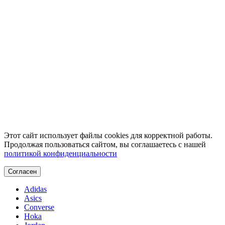
Этот сайт использует файлы cookies для корректной работы.
Продолжая пользоваться сайтом, вы соглашаетесь с нашей
политикой конфиденциальности
Согласен
Adidas
Asics
Converse
Hoka