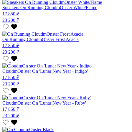
Sneakers On Running CloudmOnster White/Flame
17 850 ₽
23 200 ₽
On Running CloudmOnster Frost Acacia
17 850 ₽
23 200 ₽
CloudmOn ster On 'Lunar New Year - Indigo'
17 850 ₽
23 200 ₽
CloudmOn ster On 'Lunar New Year - Ruby'
17 850 ₽
23 200 ₽