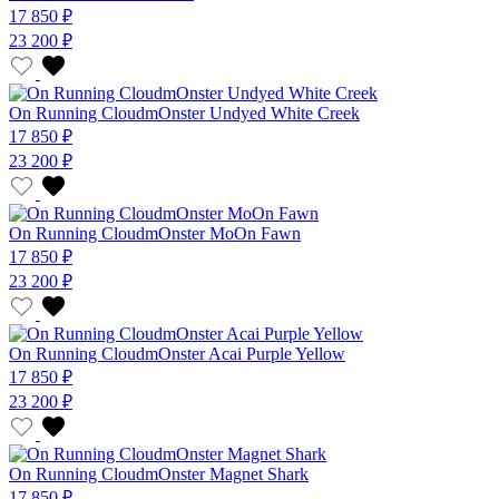
17 850 ₽
23 200 ₽
On Running CloudmOnster Undyed White Creek
17 850 ₽
23 200 ₽
On Running CloudmOnster MoOn Fawn
17 850 ₽
23 200 ₽
On Running CloudmOnster Acai Purple Yellow
17 850 ₽
23 200 ₽
On Running CloudmOnster Magnet Shark
17 850 ₽