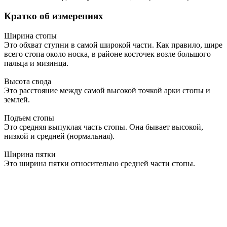
Кратко об измерениях
Ширина стопы
Это обхват ступни в самой широкой части. Как правило, шире
всего стопа около носка, в районе косточек возле большого
пальца и мизинца.
Высота свода
Это расстояние между самой высокой точкой арки стопы и
землей.
Подъем стопы
Это средняя выпуклая часть стопы. Она бывает высокой,
низкой и средней (нормальная).
Ширина пятки
Это ширина пятки относительно средней части стопы.