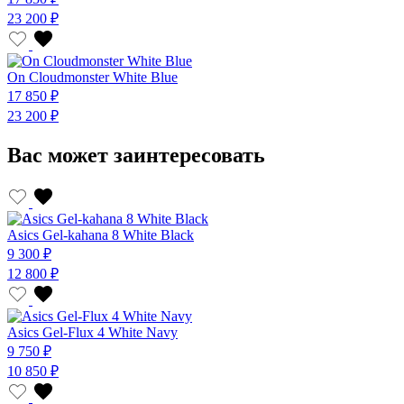
23 200 ₽
On Cloudmonster White Blue
17 850 ₽
23 200 ₽
Вас может заинтересовать
Asics Gel-kahana 8 White Black
9 300 ₽
12 800 ₽
Asics Gel-Flux 4 White Navy
9 750 ₽
10 850 ₽