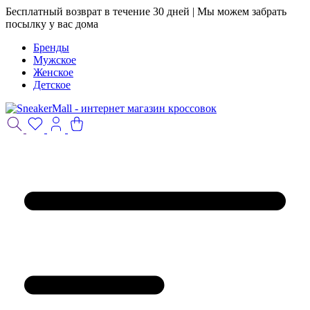
Бесплатный возврат в течение 30 дней | Мы можем забрать
посылку у вас дома
Бренды
Мужское
Женское
Детское