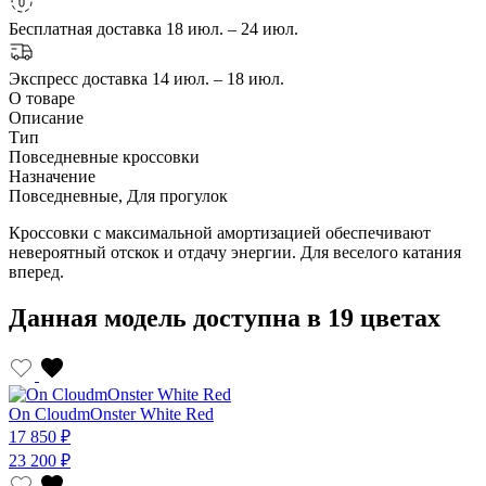
Бесплатная доставка
18 июл. – 24 июл.
Экспресс доставка
14 июл. – 18 июл.
О товаре
Описание
Тип
Повседневные кроссовки
Назначение
Повседневные, Для прогулок
Кроссовки с максимальной амортизацией обеспечивают
невероятный отскок и отдачу энергии. Для веселого катания
вперед.
Данная модель доступна в 19 цветах
On CloudmOnster White Red
17 850 ₽
23 200 ₽