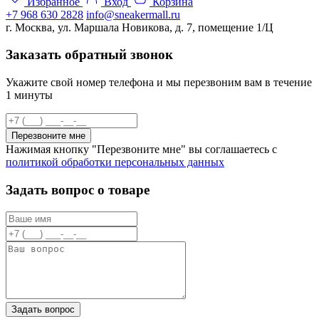
Избранное
Вход
Корзина
+7 968 630 2828
info@sneakermall.ru
г. Москва, ул. Маршала Новикова, д. 7, помещение 1/Ц
Заказать обратный звонок
Укажите свой номер телефона и мы перезвоним вам в течение
1 минуты
Перезвоните мне
Нажимая кнопку "Перезвоните мне" вы соглашаетесь с
политикой обработки персональных данных
Задать вопрос о товаре
Задать вопрос