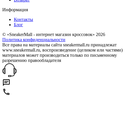
Информация
Контакты
Блог
© «SneakerMall - интернет магазин кроссовок» 2026
Политика конфиденциальности
Все права на материалы сайта sneakermall.ru принадлежат
www.sneakermall.ru, воспроизведение (целиком или частями)
материалов может производиться только по письменному
разрешению правообладателя