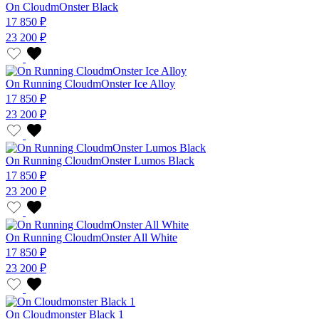
On CloudmOnster Black
17 850 ₽
23 200 ₽
On Running CloudmOnster Ice Alloy
17 850 ₽
23 200 ₽
On Running CloudmOnster Lumos Black
17 850 ₽
23 200 ₽
On Running CloudmOnster All White
17 850 ₽
23 200 ₽
On Cloudmonster Black 1