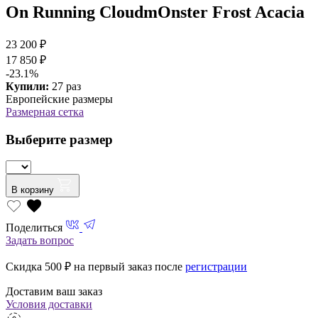
On Running CloudmOnster Frost Acacia
23 200 ₽
17 850 ₽
-23.1%
Купили:
27 раз
Европейские размеры
Размерная сетка
Выберите размер
В корзину
Поделиться
Задать вопрос
Скидка 500
₽ на первый заказ после
регистрации
Доставим ваш заказ
Условия доставки