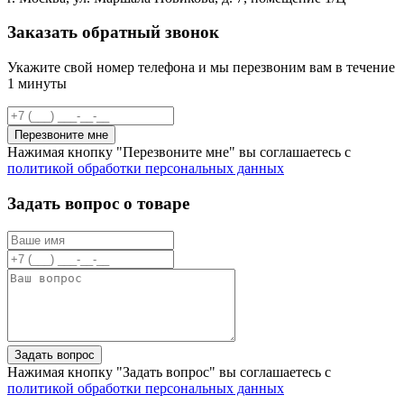
Заказать обратный звонок
Укажите свой номер телефона и мы перезвоним вам в течение
1 минуты
Перезвоните мне
Нажимая кнопку "Перезвоните мне" вы соглашаетесь с
политикой обработки персональных данных
Задать вопрос о товаре
Задать вопрос
Нажимая кнопку "Задать вопрос" вы соглашаетесь с
политикой обработки персональных данных