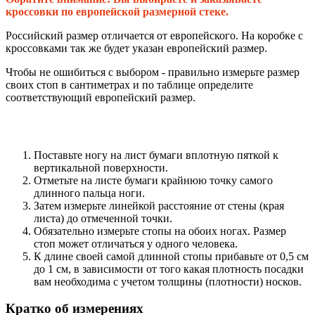
кроссовки по европейской размерной стеке.
Российский размер отличается от европейского. На коробке с
кроссовками так же будет указан европейский размер.
Чтобы не ошибиться с выбором - правильно измерьте размер
своих стоп в сантиметрах и по таблице определите
соответствующий европейский размер.
Поставьте ногу на лист бумаги вплотную пяткой к
вертикальной поверхности.
Отметьте на листе бумаги крайнюю точку самого
длинного пальца ноги.
Затем измерьте линейкой расстояние от стены (края
листа) до отмеченной точки.
Обязательно измерьте стопы на обоих ногах. Размер
стоп может отличаться у одного человека.
К длине своей самой длинной стопы прибавьте от 0,5 см
до 1 см, в зависимости от того какая плотность посадки
вам необходима с учетом толщины (плотности) носков.
Кратко об измерениях