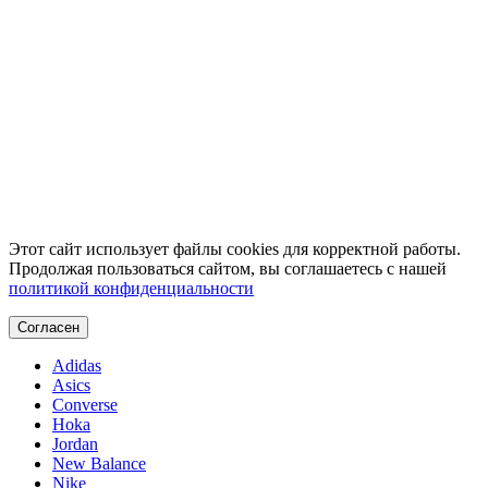
Этот сайт использует файлы cookies для корректной работы.
Продолжая пользоваться сайтом, вы соглашаетесь с нашей
политикой конфиденциальности
Согласен
Adidas
Asics
Converse
Hoka
Jordan
New Balance
Nike