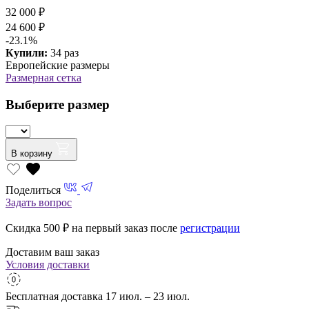
32 000 ₽
24 600 ₽
-23.1%
Купили:
34 раз
Европейские размеры
Размерная сетка
Выберите размер
В корзину
Поделиться
Задать вопрос
Скидка 500
₽ на первый заказ после
регистрации
Доставим ваш заказ
Условия доставки
Бесплатная доставка
17 июл. – 23 июл.