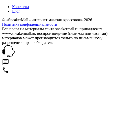
Контакты
Блог
© «SneakerMall - интернет магазин кроссовок» 2026
Политика конфиденциальности
Все права на материалы сайта sneakermall.ru принадлежат
www.sneakermall.ru, воспроизведение (целиком или частями)
материалов может производиться только по письменному
разрешению правообладателя