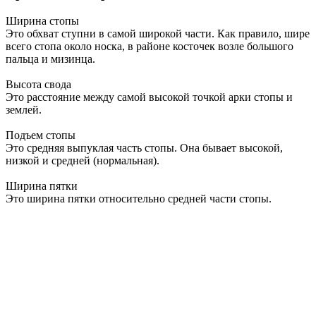
Ширина стопы
Это обхват ступни в самой широкой части. Как правило, шире
всего стопа около носка, в районе косточек возле большого
пальца и мизинца.
Высота свода
Это расстояние между самой высокой точкой арки стопы и
землей.
Подъем стопы
Это средняя выпуклая часть стопы. Она бывает высокой,
низкой и средней (нормальная).
Ширина пятки
Это ширина пятки относительно средней части стопы.