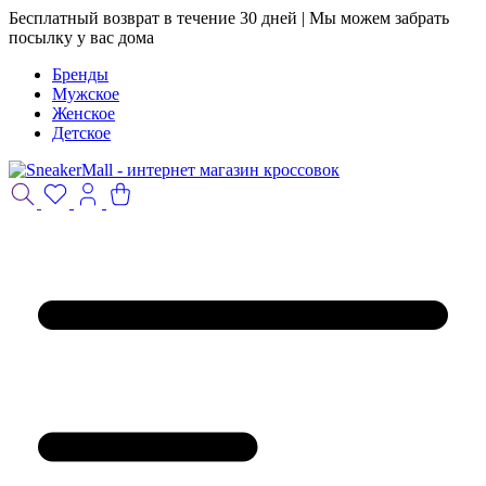
Бесплатный возврат в течение 30 дней | Мы можем забрать
посылку у вас дома
Бренды
Мужское
Женское
Детское