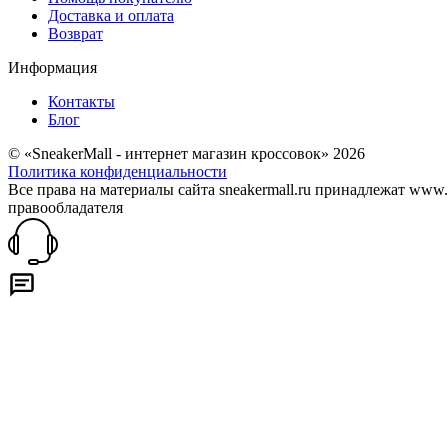
Доставка и оплата
Возврат
Информация
Контакты
Блог
© «SneakerMall - интернет магазин кроссовок» 2026
Политика конфиденциальности
Все права на материалы сайта sneakermall.ru принадлежат www
правообладателя