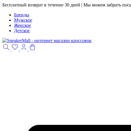
Бесплатный возврат в течение 30 дней | Мы можем забрать пос
Бренды
Мужское
Женское
Детское