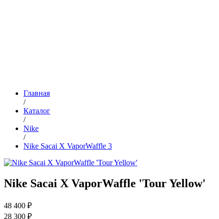
Главная
/
Каталог
/
Nike
/
Nike Sacai X VaporWaffle 3
Nike Sacai X VaporWaffle 'Tour Yellow'
48 400 ₽
28 300 ₽