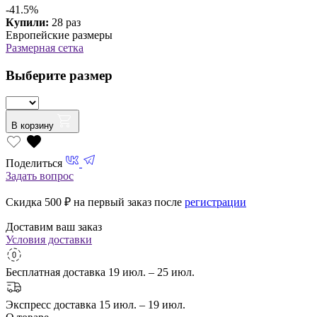
-41.5%
Купили:
28 раз
Европейские размеры
Размерная сетка
Выберите размер
В корзину
Поделиться
Задать вопрос
Скидка 500
₽ на первый заказ после
регистрации
Доставим ваш заказ
Условия доставки
Бесплатная доставка
19 июл. – 25 июл.
Экспресс доставка
15 июл. – 19 июл.