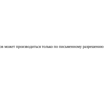
иалов может производиться только по письменному разрешению