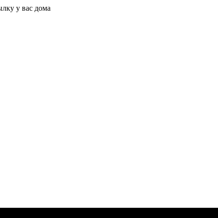
ылку у вас дома