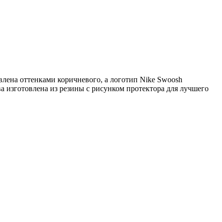
авлена оттенками коричневого, а логотип Nike Swoosh
а изготовлена из резины с рисунком протектора для лучшего