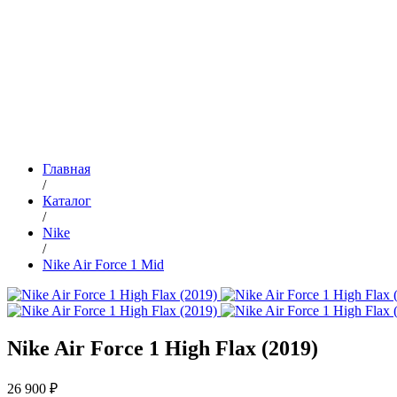
Главная
/
Каталог
/
Nike
/
Nike Air Force 1 Mid
Nike Air Force 1 High Flax (2019)
26 900 ₽