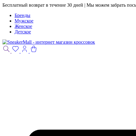
Бесплатный возврат в течение 30 дней | Мы можем забрать пос
Бренды
Мужское
Женское
Детское