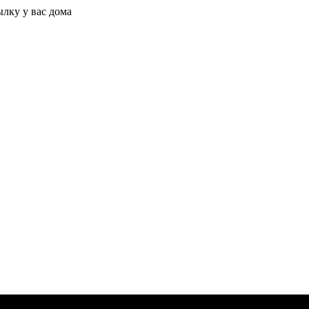
ылку у вас дома