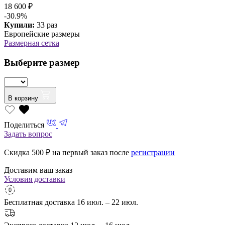
18 600 ₽
-30.9%
Купили:
33 раз
Европейские размеры
Размерная сетка
Выберите размер
В корзину
Поделиться
Задать вопрос
Скидка 500
₽ на первый заказ после
регистрации
Доставим ваш заказ
Условия доставки
Бесплатная доставка
16 июл. – 22 июл.