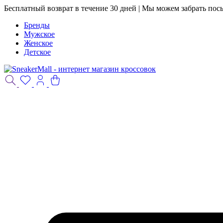
Бесплатный возврат в течение 30 дней | Мы можем забрать пос
Бренды
Мужское
Женское
Детское