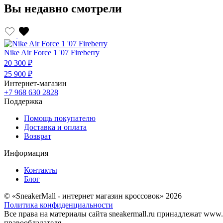
Вы недавно смотрели
Nike Air Force 1 '07 Fireberry
20 300 ₽
25 900 ₽
Интернет-магазин
+7 968 630 2828
Поддержка
Помощь покупателю
Доставка и оплата
Возврат
Информация
Контакты
Блог
© «SneakerMall - интернет магазин кроссовок» 2026
Политика конфиденциальности
Все права на материалы сайта sneakermall.ru принадлежат www
правообладателя