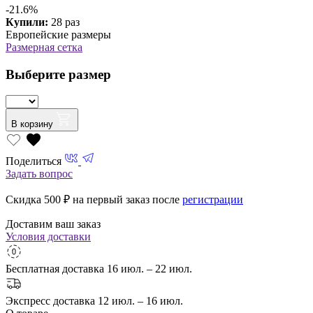
-21.6%
Купили:
28 раз
Европейские размеры
Размерная сетка
Выберите размер
В корзину
Поделиться
Задать вопрос
Скидка 500
₽ на первый заказ после
регистрации
Доставим ваш заказ
Условия доставки
Бесплатная доставка
16 июл. – 22 июл.
Экспресс доставка
12 июл. – 16 июл.