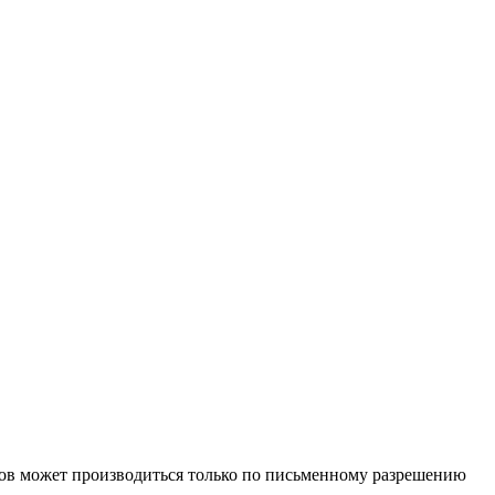
иалов может производиться только по письменному разрешению