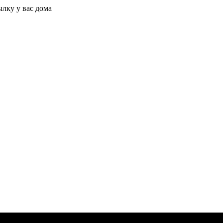
ылку у вас дома