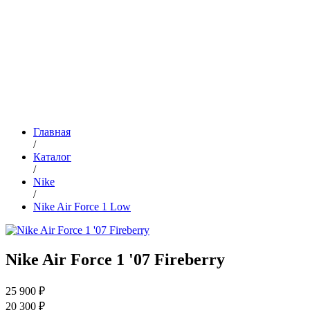
Главная
/
Каталог
/
Nike
/
Nike Air Force 1 Low
Nike Air Force 1 '07 Fireberry
25 900 ₽
20 300 ₽