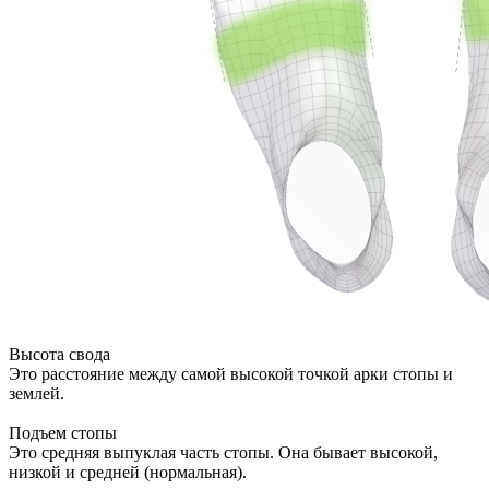
Высота свода
Это расстояние между самой высокой точкой арки стопы и
землей.
Подъем стопы
Это средняя выпуклая часть стопы. Она бывает высокой,
низкой и средней (нормальная).