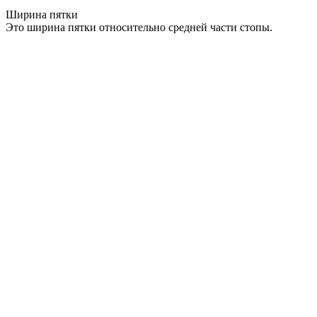
Ширина пятки
Это ширина пятки относительно средней части стопы.