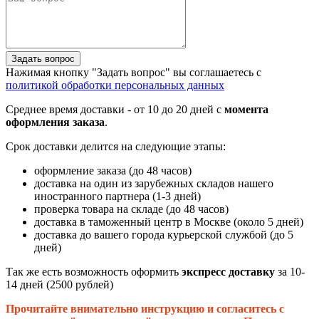
Задать вопрос
Нажимая кнопку "Задать вопрос" вы соглашаетесь с
политикой обработки персональных данных
Среднее время доставки - от 10 до 20 дней с
момента
оформления заказа
.
Срок доставки делится на следующие этапы:
оформление заказа (до 48 часов)
доставка на один из зарубежных складов нашего
иностранного партнера (1-3 дней)
проверка товара на складе (до 48 часов)
доставка в таможенный центр в Москве (около 5 дней)
доставка до вашего города курьерской службой (до 5
дней)
Так же есть возможность оформить
экспресс доставку
за 10-
14 дней (2500 рублей)
Прочитайте внимательно инструкцию и согласитесь с