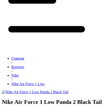
Главная
/
Каталог
/
Nike
/
Nike Air Force 1 Low
Nike Air Force 1 Low Panda 2 Black Tail