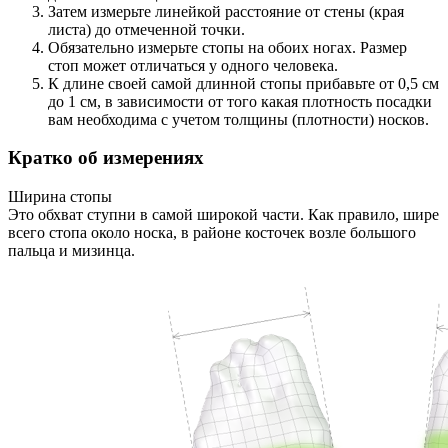
Затем измерьте линейкой расстояние от стены (края
листа) до отмеченной точки.
Обязательно измерьте стопы на обоих ногах. Размер
стоп может отличаться у одного человека.
К длине своей самой длинной стопы прибавьте от 0,5 см
до 1 см, в зависимости от того какая плотность посадки
вам необходима с учетом толщины (плотности) носков.
Кратко об измерениях
Ширина стопы
Это обхват ступни в самой широкой части. Как правило, шире
всего стопа около носка, в районе косточек возле большого
пальца и мизинца.