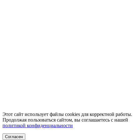
Этот сайт использует файлы cookies для корректной работы.
Продолжая пользоваться сайтом, вы соглашаетесь с нашей
политикой конфиденциальности
Согласен