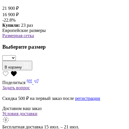
21 900 ₽
16 900 ₽
-22.8%
Купили:
23 раз
Европейские размеры
Размерная сетка
Выберите размер
В корзину
Поделиться
Задать вопрос
Скидка 500
₽ на первый заказ после
регистрации
Доставим ваш заказ
Условия доставки
Бесплатная доставка
15 июл. – 21 июл.