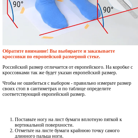
Обратите внимание! Вы выбираете и заказываете
кроссовки по европейской размерной стеке.
Российский размер отличается от европейского. На коробке с
кроссовками так же будет указан европейский размер.
Чтобы не ошибиться с выбором - правильно измерьте размер
своих стоп в сантиметрах и по таблице определите
соответствующий европейский размер.
Поставьте ногу на лист бумаги вплотную пяткой к
вертикальной поверхности.
Отметьте на листе бумаги крайнюю точку самого
длинного пальца ноги.