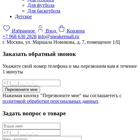
Для футбола
Для баскетбола
Детское
Избранное
Вход
Корзина
+7 968 630 2828
info@sneakermall.ru
г. Москва, ул. Маршала Новикова, д. 7, помещение 1/Ц
Заказать обратный звонок
Укажите свой номер телефона и мы перезвоним вам в течение
1 минуты
Перезвоните мне
Нажимая кнопку "Перезвоните мне" вы соглашаетесь с
политикой обработки персональных данных
Задать вопрос о товаре