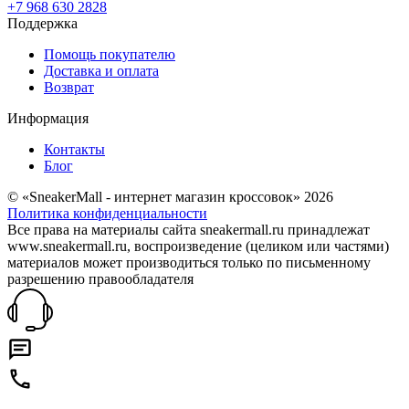
+7 968 630 2828
Поддержка
Помощь покупателю
Доставка и оплата
Возврат
Информация
Контакты
Блог
© «SneakerMall - интернет магазин кроссовок» 2026
Политика конфиденциальности
Все права на материалы сайта sneakermall.ru принадлежат
www.sneakermall.ru, воспроизведение (целиком или частями)
материалов может производиться только по письменному
разрешению правообладателя