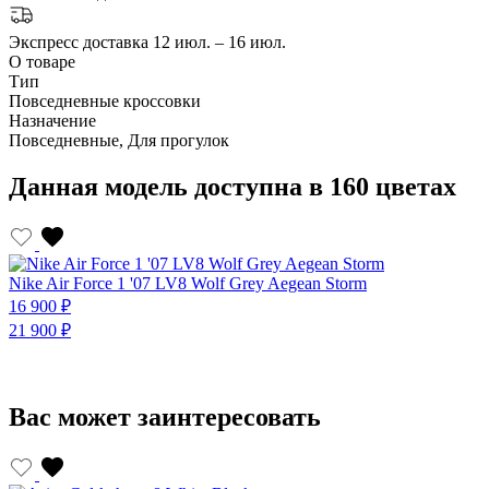
Экспресс доставка
12 июл. – 16 июл.
О товаре
Тип
Повседневные кроссовки
Назначение
Повседневные, Для прогулок
Данная модель доступна в 160 цветах
Nike Air Force 1 '07 LV8 Wolf Grey Aegean Storm
N
16 900 ₽
1
21 900 ₽
2
Вас может заинтересовать