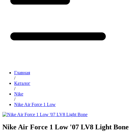
Главная
/
Каталог
/
Nike
/
Nike Air Force 1 Low
Nike Air Force 1 Low '07 LV8 Light Bone