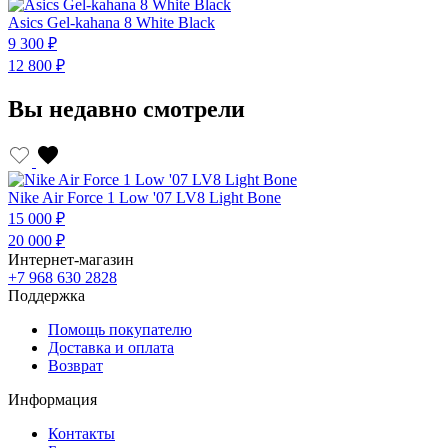
Asics Gel-kahana 8 White Black
A
9 300 ₽
9
12 800 ₽
1
Вы недавно смотрели
Nike Air Force 1 Low '07 LV8 Light Bone
15 000 ₽
20 000 ₽
Интернет-магазин
+7 968 630 2828
Поддержка
Помощь покупателю
Доставка и оплата
Возврат
Информация
Контакты