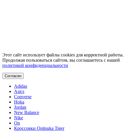
Этот сайт использует файлы cookies для корректной работы.
Продолжая пользоваться сайтом, вы соглашаетесь с нашей
политикой конфиденциальности
Согласен
Adidas
Asics
Converse
Hoka
Jordan
New Balance
Nike
On
Кроссовки Onitsuka Tiger