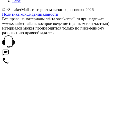
Блог
© «SneakerMall - интернет магазин кроссовок» 2026
Политика конфиденциальности
Все права на материалы сайта sneakermall.ru принадлежат
www.sneakermall.ru, воспроизведение (целиком или частями)
материалов может производиться только по письменному
разрешению правообладателя