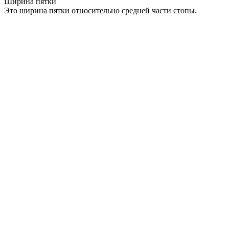
Ширина пятки
Это ширина пятки относительно средней части стопы.