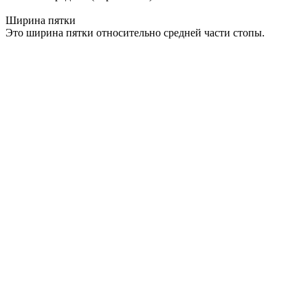
Ширина пятки
Это ширина пятки относительно средней части стопы.