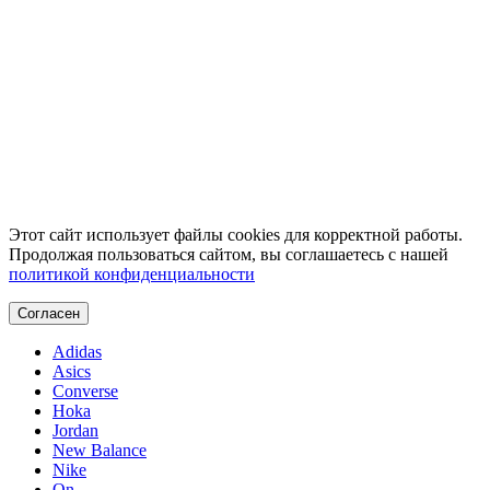
Этот сайт использует файлы cookies для корректной работы.
Продолжая пользоваться сайтом, вы соглашаетесь с нашей
политикой конфиденциальности
Согласен
Adidas
Asics
Converse
Hoka
Jordan
New Balance
Nike
On