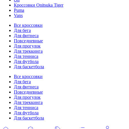
Кроссовки Onitsuka Tiger
Puma
Vans
Все кроссовки
Для бега
Для фитнеса
Повседневные
Для прогулок
Для треккинга
Для тенниса
Для футбола
Для баскетбола
Все кроссовки
Для бега
Для фитнеса
Повседневные
Для прогулок
Для треккинга
Для тенниса
Для футбола
Для баскетбола