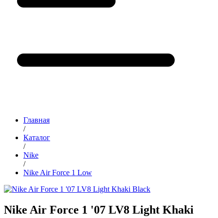
Главная
/
Каталог
/
Nike
/
Nike Air Force 1 Low
Nike Air Force 1 '07 LV8 Light Khaki