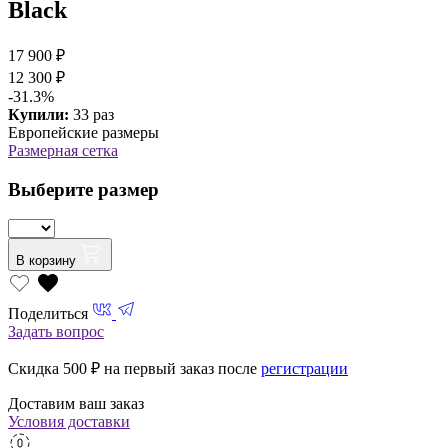
Black
17 900 ₽
12 300 ₽
-31.3%
Купили:
33 раз
Европейские размеры
Размерная сетка
Выберите размер
В корзину
Поделиться
Задать вопрос
Скидка 500
₽ на первый заказ после
регистрации
Доставим ваш заказ
Условия доставки