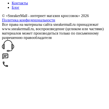
Контакты
Блог
© «SneakerMall - интернет магазин кроссовок» 2026
Политика конфиденциальности
Все права на материалы сайта sneakermall.ru принадлежат
www.sneakermall.ru, воспроизведение (целиком или частями)
материалов может производиться только по письменному
разрешению правообладателя