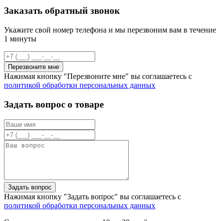
Заказать обратный звонок
Укажите свой номер телефона и мы перезвоним вам в течение
1 минуты
Перезвоните мне
Нажимая кнопку "Перезвоните мне" вы соглашаетесь с
политикой обработки персональных данных
Задать вопрос о товаре
Задать вопрос
Нажимая кнопку "Задать вопрос" вы соглашаетесь с
политикой обработки персональных данных