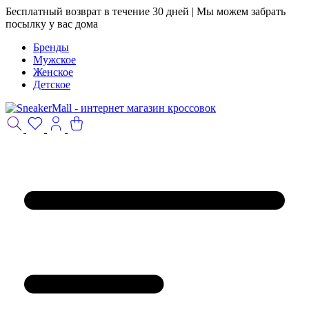
Бесплатный возврат в течение 30 дней | Мы можем забрать
посылку у вас дома
Бренды
Мужское
Женское
Детское