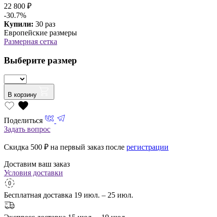
22 800 ₽
-30.7%
Купили:
30 раз
Европейские размеры
Размерная сетка
Выберите размер
В корзину
Поделиться
Задать вопрос
Скидка 500
₽ на первый заказ после
регистрации
Доставим ваш заказ
Условия доставки
Бесплатная доставка
19 июл. – 25 июл.