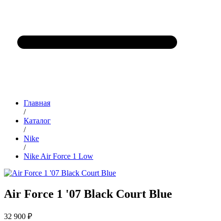
Главная
/
Каталог
/
Nike
/
Nike Air Force 1 Low
Air Force 1 '07 Black Court Blue
32 900 ₽