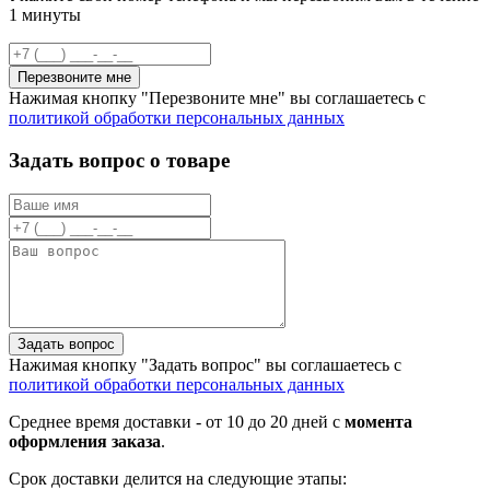
1 минуты
Перезвоните мне
Нажимая кнопку "Перезвоните мне" вы соглашаетесь с
политикой обработки персональных данных
Задать вопрос о товаре
Задать вопрос
Нажимая кнопку "Задать вопрос" вы соглашаетесь с
политикой обработки персональных данных
Среднее время доставки - от 10 до 20 дней с
момента
оформления заказа
.
Срок доставки делится на следующие этапы: