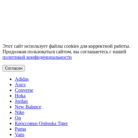
Этот сайт использует файлы cookies для корректной работы.
Продолжая пользоваться сайтом, вы соглашаетесь с нашей
политикой конфиденциальности
Согласен
Adidas
Asics
Converse
Hoka
Jordan
New Balance
Nike
On
Кроссовки Onitsuka Tiger
Puma
Vans