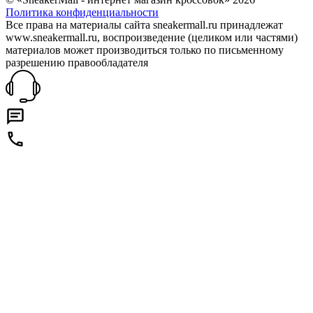
Политика конфиденциальности
Все права на материалы сайта sneakermall.ru принадлежат
www.sneakermall.ru, воспроизведение (целиком или частями)
материалов может производиться только по письменному
разрешению правообладателя