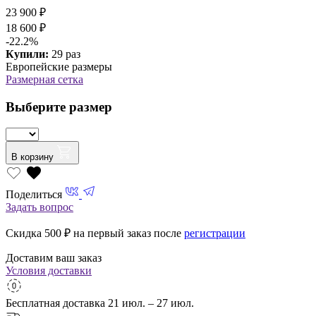
23 900 ₽
18 600 ₽
-22.2%
Купили:
29 раз
Европейские размеры
Размерная сетка
Выберите размер
В корзину
Поделиться
Задать вопрос
Скидка 500
₽ на первый заказ после
регистрации
Доставим ваш заказ
Условия доставки
Бесплатная доставка
21 июл. – 27 июл.