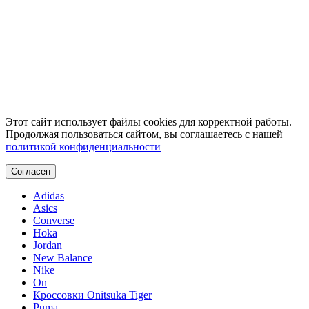
Этот сайт использует файлы cookies для корректной работы.
Продолжая пользоваться сайтом, вы соглашаетесь с нашей
политикой конфиденциальности
Согласен
Adidas
Asics
Converse
Hoka
Jordan
New Balance
Nike
On
Кроссовки Onitsuka Tiger
Puma