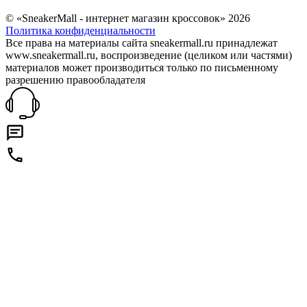
© «SneakerMall - интернет магазин кроссовок» 2026
Политика конфиденциальности
Все права на материалы сайта sneakermall.ru принадлежат
www.sneakermall.ru, воспроизведение (целиком или частями)
материалов может производиться только по письменному
разрешению правообладателя