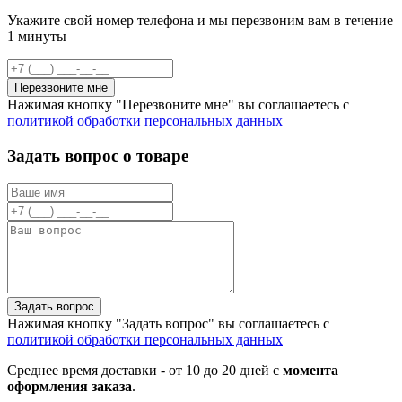
Укажите свой номер телефона и мы перезвоним вам в течение
1 минуты
Перезвоните мне
Нажимая кнопку "Перезвоните мне" вы соглашаетесь с
политикой обработки персональных данных
Задать вопрос о товаре
Задать вопрос
Нажимая кнопку "Задать вопрос" вы соглашаетесь с
политикой обработки персональных данных
Среднее время доставки - от 10 до 20 дней с
момента
оформления заказа
.