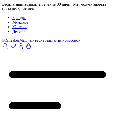
Бесплатный возврат в течение 30 дней | Мы можем забрать
посылку у вас дома
Бренды
Мужское
Женское
Детское