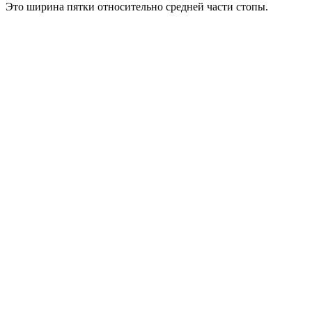
Это ширина пятки относительно средней части стопы.