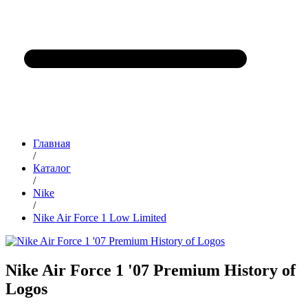
Главная
/
Каталог
/
Nike
/
Nike Air Force 1 Low Limited
Nike Air Force 1 '07 Premium History of
Logos