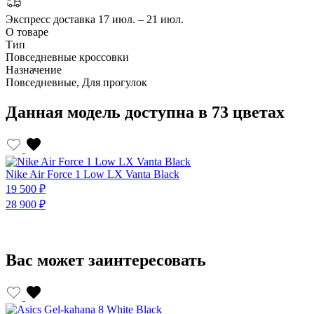
Экспресс доставка
17 июл. – 21 июл.
О товаре
Тип
Повседневные кроссовки
Назначение
Повседневные, Для прогулок
Данная модель доступна в 73 цветах
Nike Air Force 1 Low LX Vanta Black
N
19 500 ₽
1
28 900 ₽
2
Вас может заинтересовать