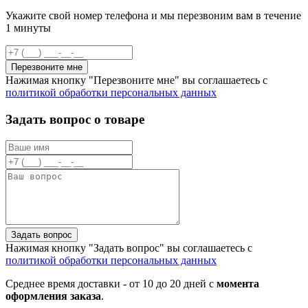
Укажите свой номер телефона и мы перезвоним вам в течение
1 минуты
Перезвоните мне
Нажимая кнопку "Перезвоните мне" вы соглашаетесь с
политикой обработки персональных данных
Задать вопрос о товаре
Задать вопрос
Нажимая кнопку "Задать вопрос" вы соглашаетесь с
политикой обработки персональных данных
Среднее время доставки - от 10 до 20 дней с
момента
оформления заказа
.