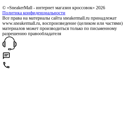
© «SneakerMall - интернет магазин кроссовок» 2026
Политика конфиденциальности
Все права на материалы сайта sneakermall.ru принадлежат
www.sneakermall.ru, воспроизведение (целиком или частями)
материалов может производиться только по письменному
разрешению правообладателя