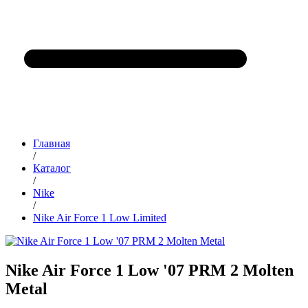
Главная
/
Каталог
/
Nike
/
Nike Air Force 1 Low Limited
Nike Air Force 1 Low '07 PRM 2 Molten
Metal