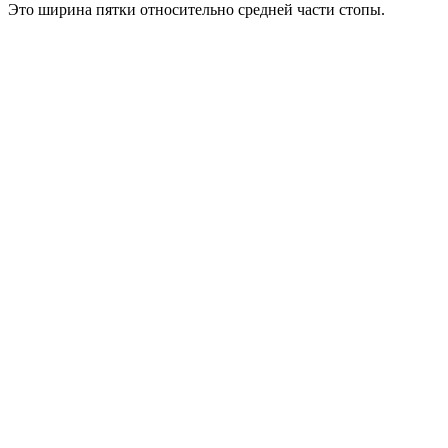
Это ширина пятки относительно средней части стопы.