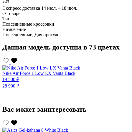
Экспресс доставка
14 июл. – 18 июл.
О товаре
Тип
Повседневные кроссовки
Назначение
Повседневные, Для прогулок
Данная модель доступна в 73 цветах
Nike Air Force 1 Low LX Vanta Black
N
19 500 ₽
1
28 900 ₽
2
Вас может заинтересовать