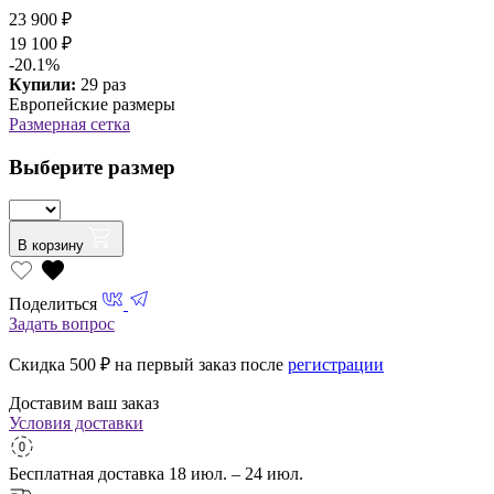
23 900 ₽
19 100 ₽
-20.1%
Купили:
29 раз
Европейские размеры
Размерная сетка
Выберите размер
В корзину
Поделиться
Задать вопрос
Скидка 500
₽ на первый заказ после
регистрации
Доставим ваш заказ
Условия доставки
Бесплатная доставка
18 июл. – 24 июл.