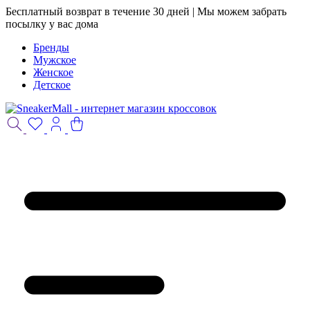
Бесплатный возврат в течение 30 дней | Мы можем забрать
посылку у вас дома
Бренды
Мужское
Женское
Детское