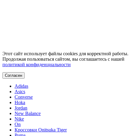
Этот сайт использует файлы cookies для корректной работы.
Продолжая пользоваться сайтом, вы соглашаетесь с нашей
политикой конфиденциальности
Согласен
Adidas
Asics
Converse
Hoka
Jordan
New Balance
Nike
On
Кроссовки Onitsuka Tiger
Puma