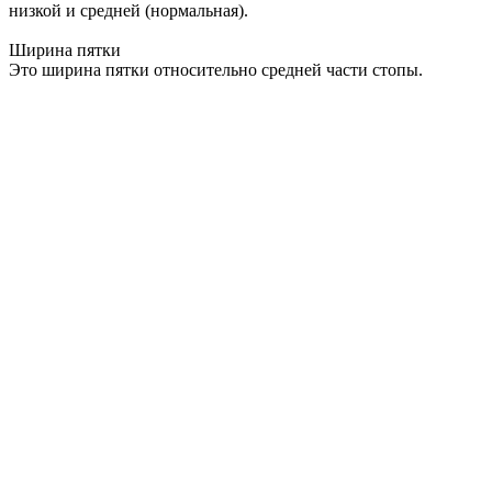
низкой и средней (нормальная).
Ширина пятки
Это ширина пятки относительно средней части стопы.