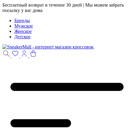
Бесплатный возврат в течение 30 дней | Мы можем забрать
посылку у вас дома
Бренды
Мужское
Женское
Детское