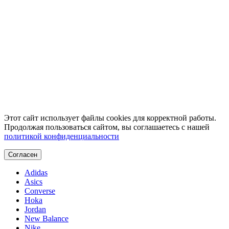
Этот сайт использует файлы cookies для корректной работы.
Продолжая пользоваться сайтом, вы соглашаетесь с нашей
политикой конфиденциальности
Согласен
Adidas
Asics
Converse
Hoka
Jordan
New Balance
Nike