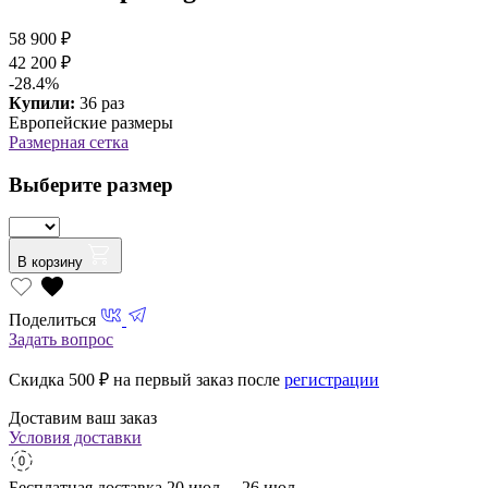
58 900 ₽
42 200 ₽
-28.4%
Купили:
36 раз
Европейские размеры
Размерная сетка
Выберите размер
В корзину
Поделиться
Задать вопрос
Скидка 500
₽ на первый заказ после
регистрации
Доставим ваш заказ
Условия доставки
Бесплатная доставка
20 июл. – 26 июл.