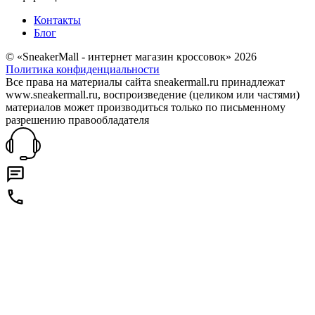
Контакты
Блог
© «SneakerMall - интернет магазин кроссовок» 2026
Политика конфиденциальности
Все права на материалы сайта sneakermall.ru принадлежат
www.sneakermall.ru, воспроизведение (целиком или частями)
материалов может производиться только по письменному
разрешению правообладателя