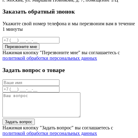
Заказать обратный звонок
Укажите свой номер телефона и мы перезвоним вам в течение
1 минуты
Перезвоните мне
Нажимая кнопку "Перезвоните мне" вы соглашаетесь с
политикой обработки персональных данных
Задать вопрос о товаре
Задать вопрос
Нажимая кнопку "Задать вопрос" вы соглашаетесь с
политикой обработки персональных данных