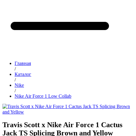
Главная
/
Каталог
/
Nike
/
Nike Air Force 1 Low Collab
Travis Scott x Nike Air Force 1 Cactus
Jack TS Splicing Brown and Yellow