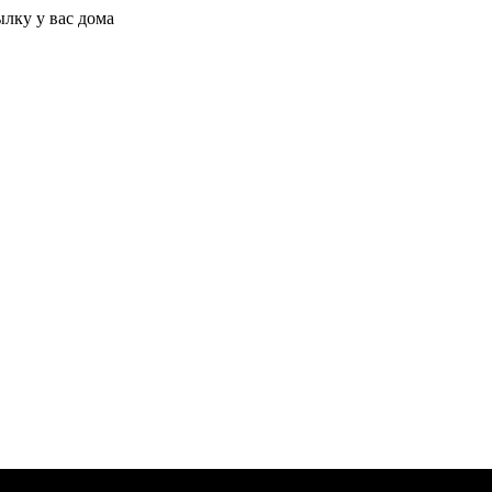
ылку у вас дома