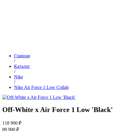
Главная
/
Каталог
/
Nike
/
Nike Air Force 1 Low Collab
Off-White x Air Force 1 Low 'Black'
118 900 ₽
89 900 ₽