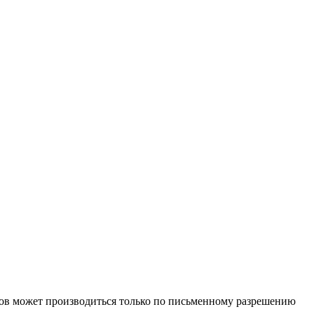
иалов может производиться только по письменному разрешению