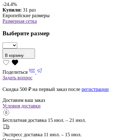
-24.4%
Купили:
31 раз
Европейские размеры
Размерная сетка
Выберите размер
В корзину
Поделиться
Задать вопрос
Скидка 500
₽ на первый заказ после
регистрации
Доставим ваш заказ
Условия доставки
Бесплатная доставка
15 июл. – 21 июл.
Экспресс доставка
11 июл. – 15 июл.