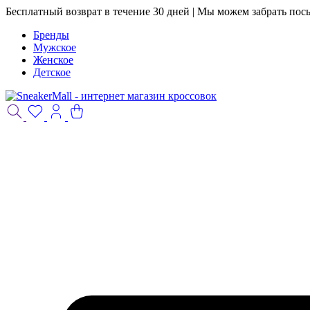
Бесплатный возврат в течение 30 дней | Мы можем забрать пос
Бренды
Мужское
Женское
Детское