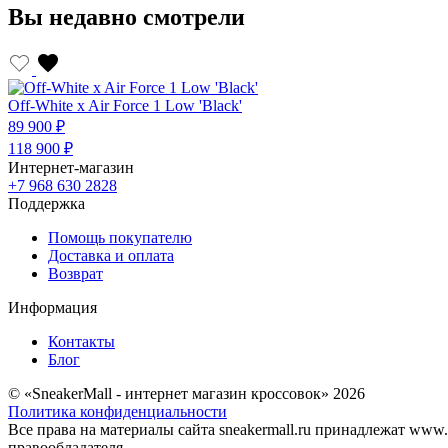
Вы недавно смотрели
Off-White x Air Force 1 Low 'Black'
89 900 ₽
118 900 ₽
Интернет-магазин
+7 968 630 2828
Поддержка
Помощь покупателю
Доставка и оплата
Возврат
Информация
Контакты
Блог
© «SneakerMall - интернет магазин кроссовок» 2026
Политика конфиденциальности
Все права на материалы сайта sneakermall.ru принадлежат www
правообладателя