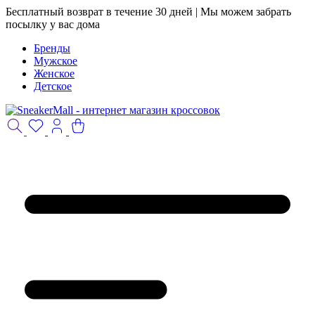
Бесплатный возврат в течение 30 дней | Мы можем забрать
посылку у вас дома
Бренды
Мужское
Женское
Детское