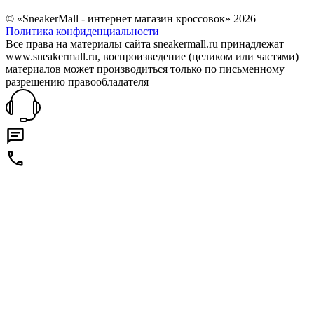
© «SneakerMall - интернет магазин кроссовок» 2026
Политика конфиденциальности
Все права на материалы сайта sneakermall.ru принадлежат
www.sneakermall.ru, воспроизведение (целиком или частями)
материалов может производиться только по письменному
разрешению правообладателя