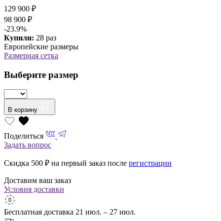
129 900 ₽
98 900 ₽
-23.9%
Купили:
28 раз
Европейские размеры
Размерная сетка
Выберите размер
В корзину
Поделиться
Задать вопрос
Скидка 500
₽ на первый заказ после
регистрации
Доставим ваш заказ
Условия доставки
Бесплатная доставка
21 июл. – 27 июл.