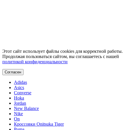
Этот сайт использует файлы cookies для корректной работы.
Продолжая пользоваться сайтом, вы соглашаетесь с нашей
политикой конфиденциальности
Согласен
Adidas
Asics
Converse
Hoka
Jordan
New Balance
Nike
On
Кроссовки Onitsuka Tiger
Puma