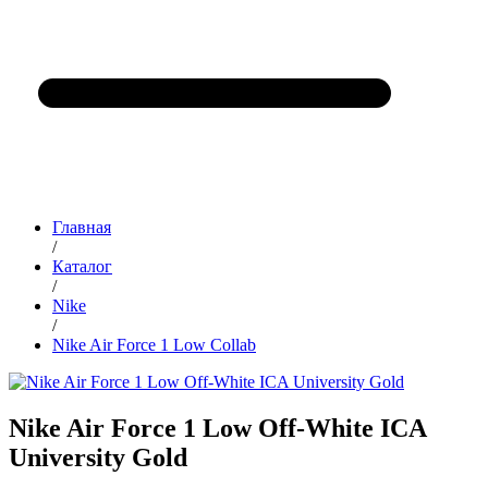
Главная
/
Каталог
/
Nike
/
Nike Air Force 1 Low Collab
Nike Air Force 1 Low Off-White ICA
University Gold