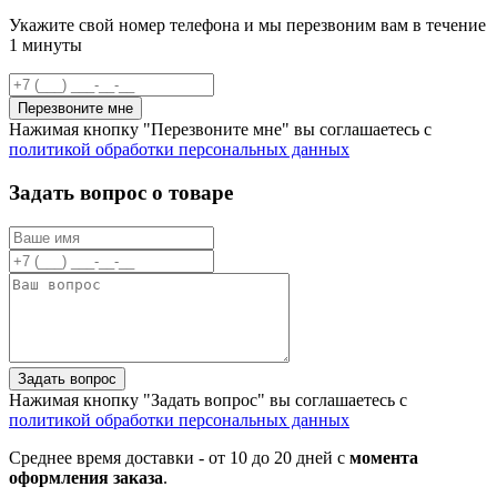
Укажите свой номер телефона и мы перезвоним вам в течение
1 минуты
Перезвоните мне
Нажимая кнопку "Перезвоните мне" вы соглашаетесь с
политикой обработки персональных данных
Задать вопрос о товаре
Задать вопрос
Нажимая кнопку "Задать вопрос" вы соглашаетесь с
политикой обработки персональных данных
Среднее время доставки - от 10 до 20 дней с
момента
оформления заказа
.