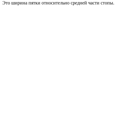
Это ширина пятки относительно средней части стопы.