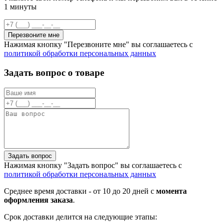
1 минуты
Перезвоните мне
Нажимая кнопку "Перезвоните мне" вы соглашаетесь с
политикой обработки персональных данных
Задать вопрос о товаре
Задать вопрос
Нажимая кнопку "Задать вопрос" вы соглашаетесь с
политикой обработки персональных данных
Среднее время доставки - от 10 до 20 дней с
момента
оформления заказа
.
Срок доставки делится на следующие этапы: