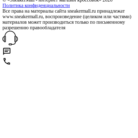
Политика конфиденциальности
Все права на материалы сайта sneakermall.ru принадлежат
www.sneakermall.ru, воспроизведение (целиком или частями)
материалов может производиться только по письменному
разрешению правообладателя