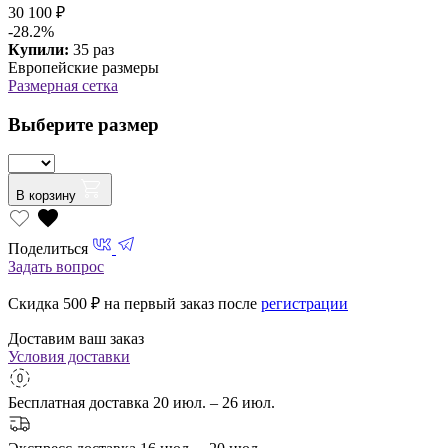
30 100 ₽
-28.2%
Купили:
35 раз
Европейские размеры
Размерная сетка
Выберите размер
В корзину
Поделиться
Задать вопрос
Скидка 500
₽ на первый заказ после
регистрации
Доставим ваш заказ
Условия доставки
Бесплатная доставка
20 июл. – 26 июл.