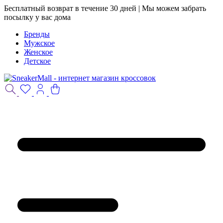
Бесплатный возврат в течение 30 дней | Мы можем забрать
посылку у вас дома
Бренды
Мужское
Женское
Детское