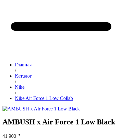
Главная
/
Каталог
/
Nike
/
Nike Air Force 1 Low Collab
AMBUSH x Air Force 1 Low Black
41 900 ₽