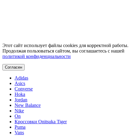
Этот сайт использует файлы cookies для корректной работы.
Продолжая пользоваться сайтом, вы соглашаетесь с нашей
политикой конфиденциальности
Согласен
Adidas
Asics
Converse
Hoka
Jordan
New Balance
Nike
On
Кроссовки Onitsuka Tiger
Puma
Vans