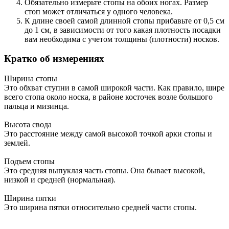
Обязательно измерьте стопы на обоих ногах. Размер
стоп может отличаться у одного человека.
К длине своей самой длинной стопы прибавьте от 0,5 см
до 1 см, в зависимости от того какая плотность посадки
вам необходима с учетом толщины (плотности) носков.
Кратко об измерениях
Ширина стопы
Это обхват ступни в самой широкой части. Как правило, шире
всего стопа около носка, в районе косточек возле большого
пальца и мизинца.
Высота свода
Это расстояние между самой высокой точкой арки стопы и
землей.
Подъем стопы
Это средняя выпуклая часть стопы. Она бывает высокой,
низкой и средней (нормальная).
Ширина пятки
Это ширина пятки относительно средней части стопы.