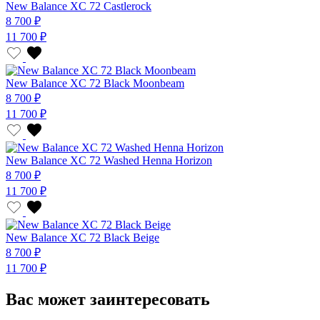
New Balance XC 72 Castlerock
8 700 ₽
11 700 ₽
New Balance XC 72 Black Moonbeam
8 700 ₽
11 700 ₽
New Balance XC 72 Washed Henna Horizon
8 700 ₽
11 700 ₽
New Balance XC 72 Black Beige
8 700 ₽
11 700 ₽
Вас может заинтересовать