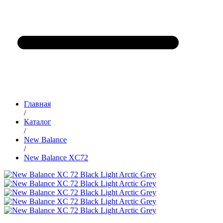
Главная
/
Каталог
/
New Balance
/
New Balance XC72