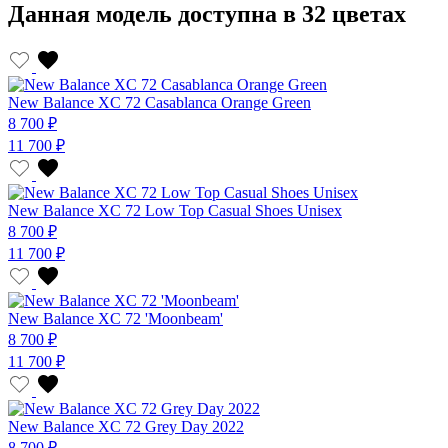
Данная модель доступна в 32 цветах
New Balance XC 72 Casablanca Orange Green
8 700 ₽
11 700 ₽
New Balance XC 72 Low Top Casual Shoes Unisex
8 700 ₽
11 700 ₽
New Balance XC 72 'Moonbeam'
8 700 ₽
11 700 ₽
New Balance XC 72 Grey Day 2022
8 700 ₽