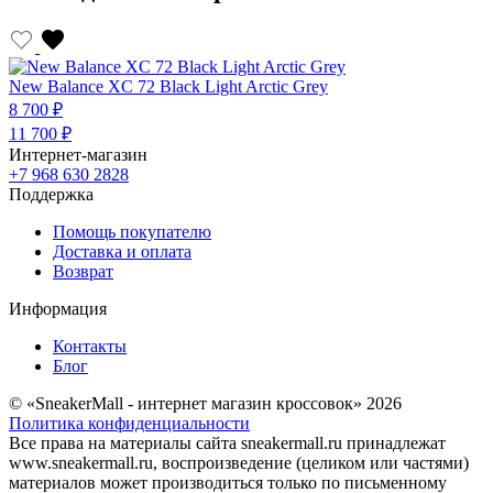
New Balance XC 72 Black Light Arctic Grey
8 700 ₽
11 700 ₽
Интернет-магазин
+7 968 630 2828
Поддержка
Помощь покупателю
Доставка и оплата
Возврат
Информация
Контакты
Блог
© «SneakerMall - интернет магазин кроссовок» 2026
Политика конфиденциальности
Все права на материалы сайта sneakermall.ru принадлежат
www.sneakermall.ru, воспроизведение (целиком или частями)
материалов может производиться только по письменному