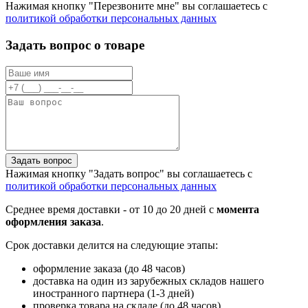
Нажимая кнопку "Перезвоните мне" вы соглашаетесь с
политикой обработки персональных данных
Задать вопрос о товаре
Задать вопрос
Нажимая кнопку "Задать вопрос" вы соглашаетесь с
политикой обработки персональных данных
Среднее время доставки - от 10 до 20 дней с
момента
оформления заказа
.
Срок доставки делится на следующие этапы:
оформление заказа (до 48 часов)
доставка на один из зарубежных складов нашего
иностранного партнера (1-3 дней)
проверка товара на складе (до 48 часов)