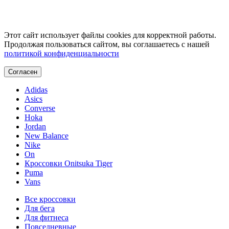
Этот сайт использует файлы cookies для корректной работы.
Продолжая пользоваться сайтом, вы соглашаетесь с нашей
политикой конфиденциальности
Согласен
Adidas
Asics
Converse
Hoka
Jordan
New Balance
Nike
On
Кроссовки Onitsuka Tiger
Puma
Vans
Все кроссовки
Для бега
Для фитнеса
Повседневные