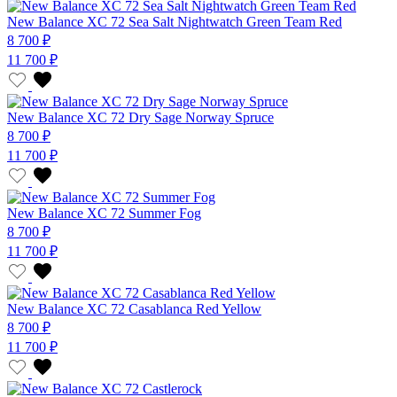
New Balance XC 72 Sea Salt Nightwatch Green Team Red
8 700 ₽
11 700 ₽
New Balance XC 72 Dry Sage Norway Spruce
8 700 ₽
11 700 ₽
New Balance XC 72 Summer Fog
8 700 ₽
11 700 ₽
New Balance XC 72 Casablanca Red Yellow
8 700 ₽
11 700 ₽