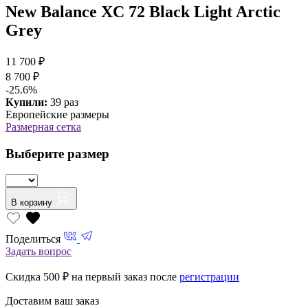
New Balance XC 72 Black Light Arctic
Grey
11 700 ₽
8 700 ₽
-25.6%
Купили:
39 раз
Европейские размеры
Размерная сетка
Выберите размер
В корзину
Поделиться
Задать вопрос
Скидка 500
₽ на первый заказ после
регистрации
Доставим ваш заказ