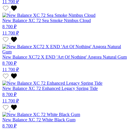
11 700 ₽
New Balance XC 72 Sea Smoke Nimbus Cloud
8 700 ₽
11 700 ₽
New Balance XC72 X END 'Art Of Nothing' Angora Natural Gum
8 700 ₽
11 700 ₽
New Balance XC 72 Enhanced Legacy Spring Tide
8 700 ₽
11 700 ₽
New Balance XC 72 White Black Gum
8 700 ₽