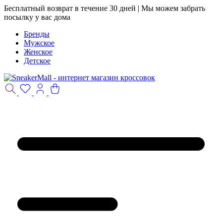
Бесплатный возврат в течение 30 дней | Мы можем забрать
посылку у вас дома
Бренды
Мужское
Женское
Детское