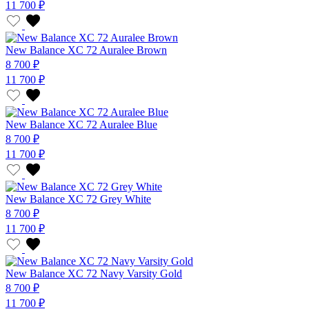
11 700 ₽
New Balance XC 72 Auralee Brown
8 700 ₽
11 700 ₽
New Balance XC 72 Auralee Blue
8 700 ₽
11 700 ₽
New Balance XC 72 Grey White
8 700 ₽
11 700 ₽
New Balance XC 72 Navy Varsity Gold
8 700 ₽
11 700 ₽