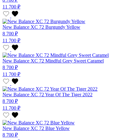
11 700 ₽
New Balance XC 72 Burgundy Yellow
8 700 ₽
11 700 ₽
New Balance XC 72 Mindful Grey Sweet Caramel
8 700 ₽
11 700 ₽
New Balance XC 72 Year Of The Tiger 2022
8 700 ₽
11 700 ₽
New Balance XC 72 Blue Yellow
8 700 ₽