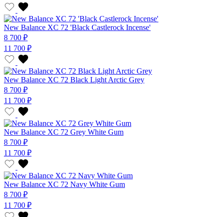
New Balance XC 72 'Black Castlerock Incense'
8 700 ₽
11 700 ₽
New Balance XC 72 Black Light Arctic Grey
8 700 ₽
11 700 ₽
New Balance XC 72 Grey White Gum
8 700 ₽
11 700 ₽
New Balance XC 72 Navy White Gum
8 700 ₽
11 700 ₽