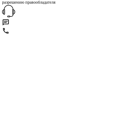
разрешению правообладателя