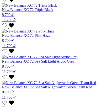
New Balance XC 72 Triple Black
8 700 ₽
11 700 ₽
New Balance XC 72 Pink Haze
8 700 ₽
11 700 ₽
New Balance XC 72 Sea Salt Light Arctic Grey
8 700 ₽
11 700 ₽
New Balance XC 72 Sea Salt Nightwatch Green Team Red
8 700 ₽
11 700 ₽