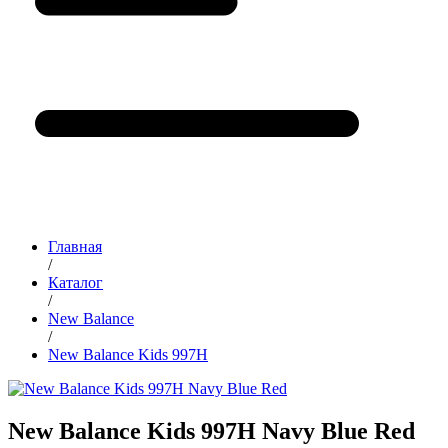
Главная
/
Каталог
/
New Balance
/
New Balance Kids 997H
New Balance Kids 997H Navy Blue Red