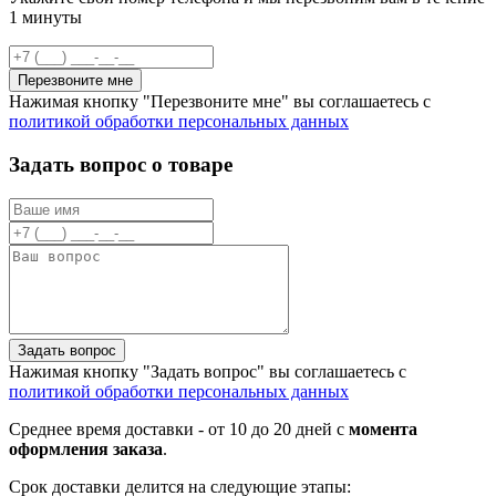
1 минуты
Перезвоните мне
Нажимая кнопку "Перезвоните мне" вы соглашаетесь с
политикой обработки персональных данных
Задать вопрос о товаре
Задать вопрос
Нажимая кнопку "Задать вопрос" вы соглашаетесь с
политикой обработки персональных данных
Среднее время доставки - от 10 до 20 дней с
момента
оформления заказа
.
Срок доставки делится на следующие этапы: