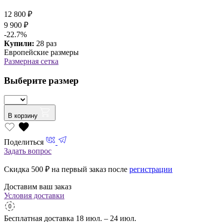
12 800 ₽
9 900 ₽
-22.7%
Купили:
28 раз
Европейские размеры
Размерная сетка
Выберите размер
В корзину
Поделиться
Задать вопрос
Скидка 500
₽ на первый заказ после
регистрации
Доставим ваш заказ
Условия доставки
Бесплатная доставка
18 июл. – 24 июл.