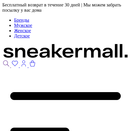
Бесплатный возврат в течение 30 дней | Мы можем забрать
посылку у вас дома
Бренды
Мужское
Женское
Детское