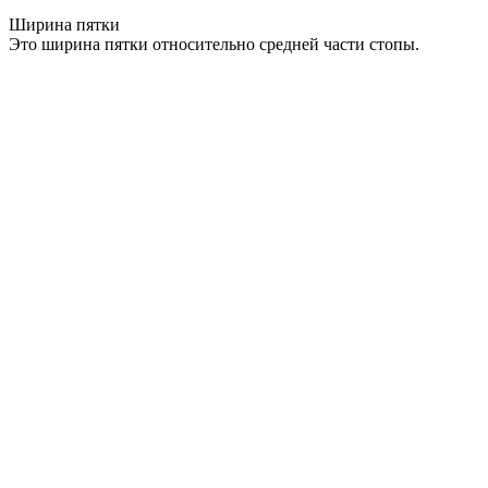
Ширина пятки
Это ширина пятки относительно средней части стопы.