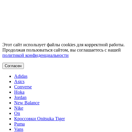
Этот сайт использует файлы cookies для корректной работы.
Продолжая пользоваться сайтом, вы соглашаетесь с нашей
политикой конфиденциальности
Согласен
Adidas
Asics
Converse
Hoka
Jordan
New Balance
Nike
On
Кроссовки Onitsuka Tiger
Puma
Vans