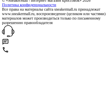
© «SneakerMall - интернет магазин кроссовок» 2026
Политика конфиденциальности
Все права на материалы сайта sneakermall.ru принадлежат
www.sneakermall.ru, воспроизведение (целиком или частями)
материалов может производиться только по письменному
разрешению правообладателя