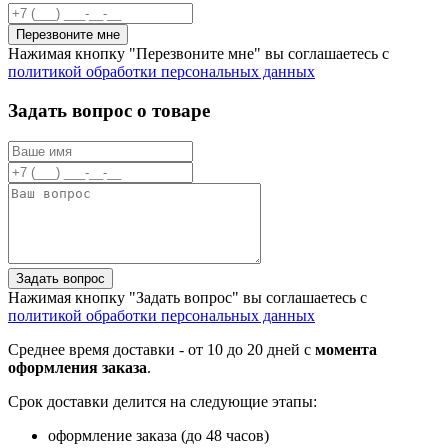
Перезвоните мне
Нажимая кнопку "Перезвоните мне" вы соглашаетесь с
политикой обработки персональных данных
Задать вопрос о товаре
Задать вопрос
Нажимая кнопку "Задать вопрос" вы соглашаетесь с
политикой обработки персональных данных
Среднее время доставки - от 10 до 20 дней с
момента
оформления заказа
.
Срок доставки делится на следующие этапы:
оформление заказа (до 48 часов)