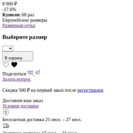
8 900 ₽
-17.6%
Купили:
68 раз
Европейские размеры
Размерная сетка
Выберите размер
В корзину
Поделиться
Задать вопрос
Скидка 500
₽ на первый заказ после
регистрации
Доставим ваш заказ
Условия доставки
Бесплатная доставка
21 июл. – 27 июл.