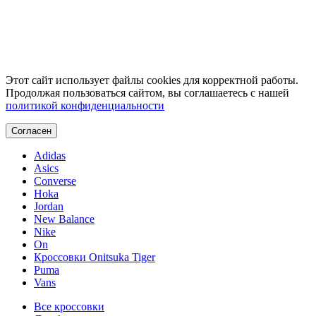
Этот сайт использует файлы cookies для корректной работы.
Продолжая пользоваться сайтом, вы соглашаетесь с нашей
политикой конфиденциальности
Согласен
Adidas
Asics
Converse
Hoka
Jordan
New Balance
Nike
On
Кроссовки Onitsuka Tiger
Puma
Vans
Все кроссовки