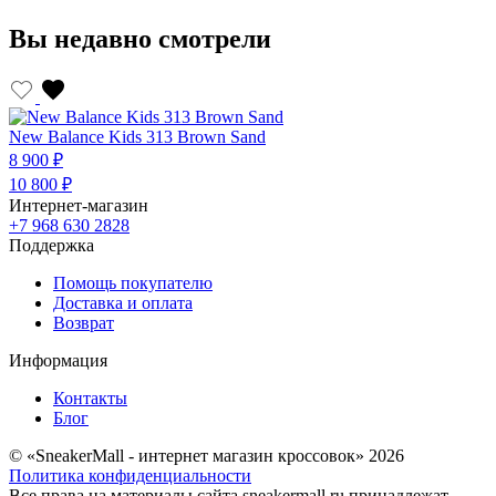
Вы недавно смотрели
New Balance Kids 313 Brown Sand
8 900 ₽
10 800 ₽
Интернет-магазин
+7 968 630 2828
Поддержка
Помощь покупателю
Доставка и оплата
Возврат
Информация
Контакты
Блог
© «SneakerMall - интернет магазин кроссовок» 2026
Политика конфиденциальности
Все права на материалы сайта sneakermall.ru принадлежат