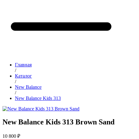
Главная
/
Каталог
/
New Balance
/
New Balance Kids 313
New Balance Kids 313 Brown Sand
10 800 ₽