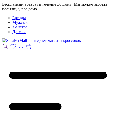
Бесплатный возврат в течение 30 дней | Мы можем забрать
посылку у вас дома
Бренды
Мужское
Женское
Детское