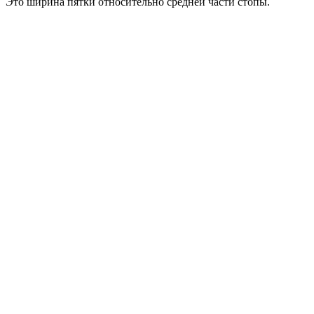
Это ширина пятки относительно средней части стопы.