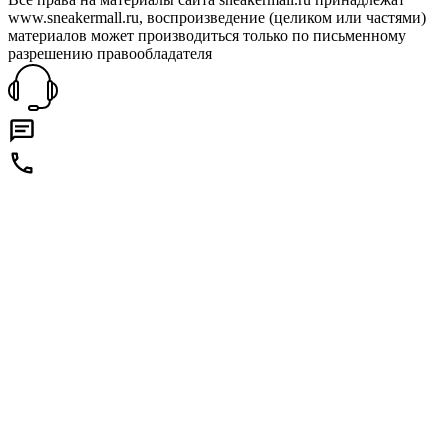
www.sneakermall.ru, воспроизведение (целиком или частями)
материалов может производиться только по письменному
разрешению правообладателя