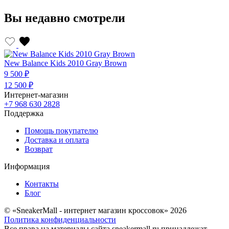
Вы недавно смотрели
New Balance Kids 2010 Gray Brown
9 500 ₽
12 500 ₽
Интернет-магазин
+7 968 630 2828
Поддержка
Помощь покупателю
Доставка и оплата
Возврат
Информация
Контакты
Блог
© «SneakerMall - интернет магазин кроссовок» 2026
Политика конфиденциальности
Все права на материалы сайта sneakermall.ru принадлежат