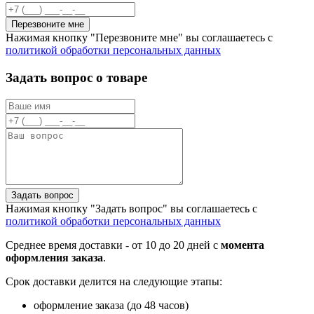
Перезвоните мне
Нажимая кнопку "Перезвоните мне" вы соглашаетесь с
политикой обработки персональных данных
Задать вопрос о товаре
Задать вопрос
Нажимая кнопку "Задать вопрос" вы соглашаетесь с
политикой обработки персональных данных
Среднее время доставки - от 10 до 20 дней с
момента
оформления заказа
.
Срок доставки делится на следующие этапы:
оформление заказа (до 48 часов)