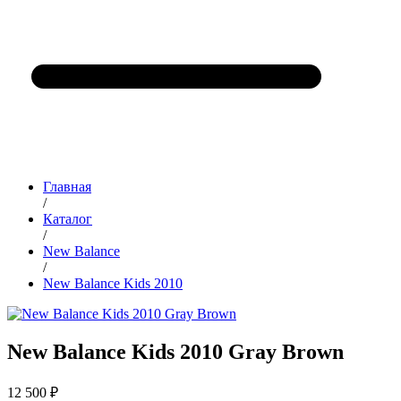
Главная
/
Каталог
/
New Balance
/
New Balance Kids 2010
New Balance Kids 2010 Gray Brown
12 500 ₽