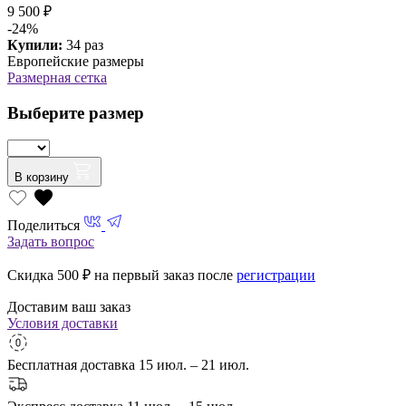
9 500 ₽
-24%
Купили:
34 раз
Европейские размеры
Размерная сетка
Выберите размер
В корзину
Поделиться
Задать вопрос
Скидка 500
₽ на первый заказ после
регистрации
Доставим ваш заказ
Условия доставки
Бесплатная доставка
15 июл. – 21 июл.