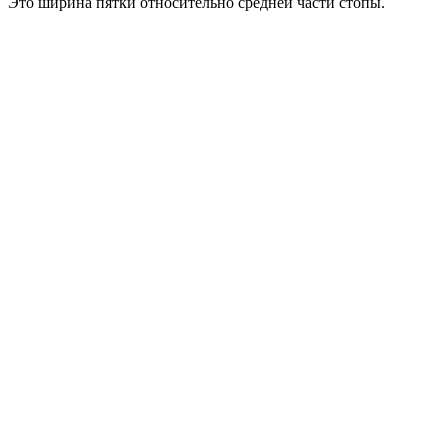
Это ширина пятки относительно средней части стопы.