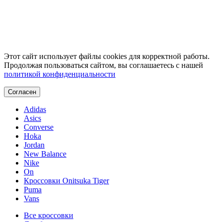
Этот сайт использует файлы cookies для корректной работы.
Продолжая пользоваться сайтом, вы соглашаетесь с нашей
политикой конфиденциальности
Согласен
Adidas
Asics
Converse
Hoka
Jordan
New Balance
Nike
On
Кроссовки Onitsuka Tiger
Puma
Vans
Все кроссовки