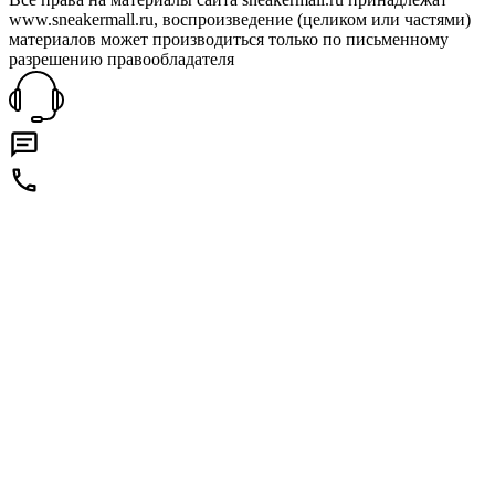
www.sneakermall.ru, воспроизведение (целиком или частями)
материалов может производиться только по письменному
разрешению правообладателя