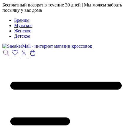
Бесплатный возврат в течение 30 дней | Мы можем забрать
посылку у вас дома
Бренды
Мужское
Женское
Детское