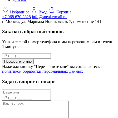
Избранное
Вход
Корзина
+7 968 630 2828
info@sneakermall.ru
г. Москва, ул. Маршала Новикова, д. 7, помещение 1/Ц
Заказать обратный звонок
Укажите свой номер телефона и мы перезвоним вам в течение
1 минуты
Перезвоните мне
Нажимая кнопку "Перезвоните мне" вы соглашаетесь с
политикой обработки персональных данных
Задать вопрос о товаре