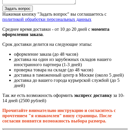
Задать вопрос
Нажимая кнопку "Задать вопрос" вы соглашаетесь с
политикой обработки персональных данных
Среднее время доставки - от 10 до 20 дней с
момента
оформления заказа
.
Срок доставки делится на следующие этапы:
оформление заказа (до 48 часов)
доставка на один из зарубежных складов нашего
иностранного партнера (1-3 дней)
проверка товара на складе (до 48 часов)
доставка в таможенный центр в Москве (около 5 дней)
доставка до вашего города курьерской службой (до 5
дней)
Так же есть возможность оформить
экспресс доставку
за 10-
14 дней (2500 рублей)
Прочитайте внимательно инструкцию и согласитесь с
прочтением "я ознакомлен" внизу страницы. После
согласия появится возможность выбора размера.