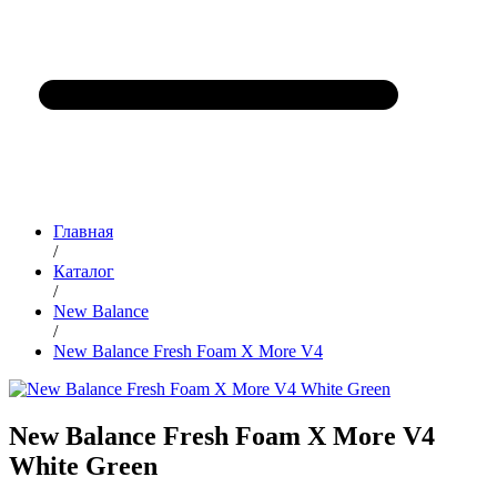
Главная
/
Каталог
/
New Balance
/
New Balance Fresh Foam X More V4
New Balance Fresh Foam X More V4
White Green