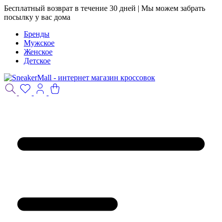
Бесплатный возврат в течение 30 дней | Мы можем забрать
посылку у вас дома
Бренды
Мужское
Женское
Детское