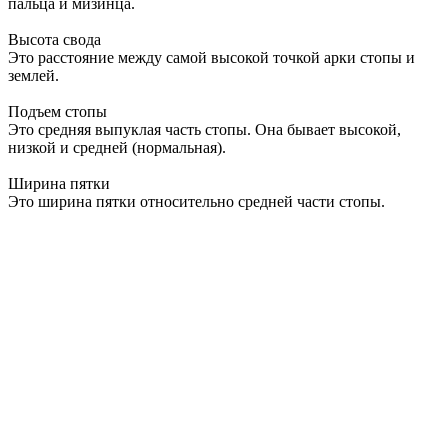
пальца и мизинца.
Высота свода
Это расстояние между самой высокой точкой арки стопы и
землей.
Подъем стопы
Это средняя выпуклая часть стопы. Она бывает высокой,
низкой и средней (нормальная).
Ширина пятки
Это ширина пятки относительно средней части стопы.