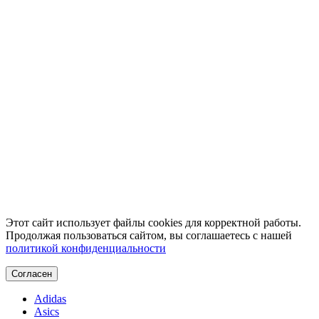
Этот сайт использует файлы cookies для корректной работы.
Продолжая пользоваться сайтом, вы соглашаетесь с нашей
политикой конфиденциальности
Согласен
Adidas
Asics