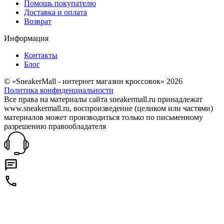
Помощь покупателю
Доставка и оплата
Возврат
Информация
Контакты
Блог
© «SneakerMall - интернет магазин кроссовок» 2026
Политика конфиденциальности
Все права на материалы сайта sneakermall.ru принадлежат
www.sneakermall.ru, воспроизведение (целиком или частями)
материалов может производиться только по письменному
разрешению правообладателя