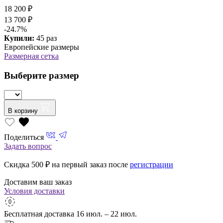
18 200 ₽
13 700 ₽
-24.7%
Купили:
45 раз
Европейские размеры
Размерная сетка
Выберите размер
В корзину
Поделиться
Задать вопрос
Скидка 500
₽ на первый заказ после
регистрации
Доставим ваш заказ
Условия доставки
Бесплатная доставка
16 июл. – 22 июл.