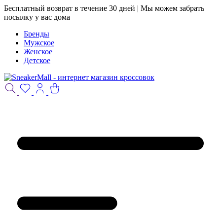
Бесплатный возврат в течение 30 дней | Мы можем забрать
посылку у вас дома
Бренды
Мужское
Женское
Детское