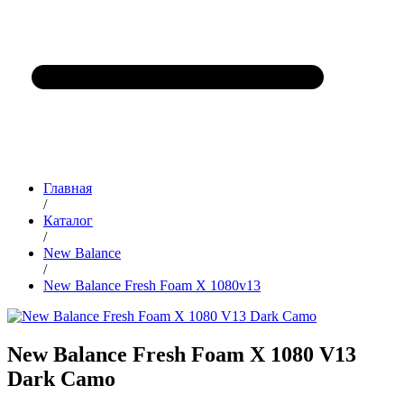
Главная
/
Каталог
/
New Balance
/
New Balance Fresh Foam X 1080v13
New Balance Fresh Foam X 1080 V13
Dark Camo