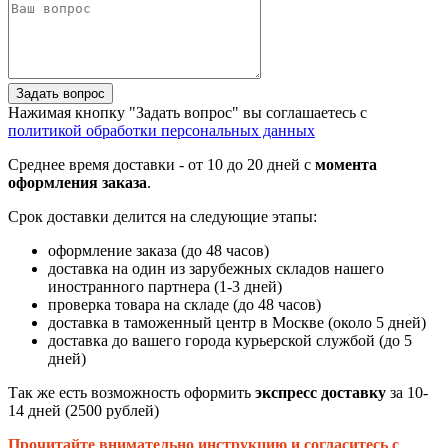
Задать вопрос
Нажимая кнопку "Задать вопрос" вы соглашаетесь с
политикой обработки персональных данных
Среднее время доставки - от 10 до 20 дней с
момента
оформления заказа
.
Срок доставки делится на следующие этапы:
оформление заказа (до 48 часов)
доставка на один из зарубежных складов нашего
иностранного партнера (1-3 дней)
проверка товара на складе (до 48 часов)
доставка в таможенный центр в Москве (около 5 дней)
доставка до вашего города курьерской службой (до 5
дней)
Так же есть возможность оформить
экспресс доставку
за 10-
14 дней (2500 рублей)
Прочитайте внимательно инструкцию и согласитесь с