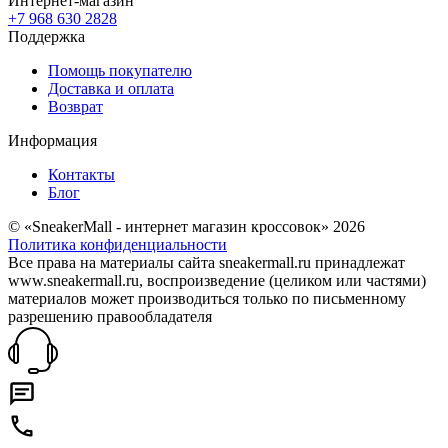
Интернет-магазин
+7 968 630 2828
Поддержка
Помощь покупателю
Доставка и оплата
Возврат
Информация
Контакты
Блог
© «SneakerMall - интернет магазин кроссовок» 2026
Политика конфиденциальности
Все права на материалы сайта sneakermall.ru принадлежат
www.sneakermall.ru, воспроизведение (целиком или частями)
материалов может производиться только по письменному
разрешению правообладателя