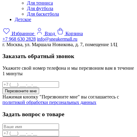
Для тенниса
Для футбола
Для баскетбола
Детское
Избранное
Вход
Корзина
+7 968 630 2828
info@sneakermall.ru
г. Москва, ул. Маршала Новикова, д. 7, помещение 1/Ц
Заказать обратный звонок
Укажите свой номер телефона и мы перезвоним вам в течение
1 минуты
Перезвоните мне
Нажимая кнопку "Перезвоните мне" вы соглашаетесь с
политикой обработки персональных данных
Задать вопрос о товаре