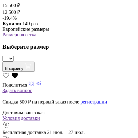
15 500 ₽
12 500 ₽
-19.4%
Купили:
149 раз
Европейские размеры
Размерная сетка
Выберите размер
В корзину
Поделиться
Задать вопрос
Скидка 500
₽ на первый заказ после
регистрации
Доставим ваш заказ
Условия доставки
Бесплатная доставка
21 июл. – 27 июл.