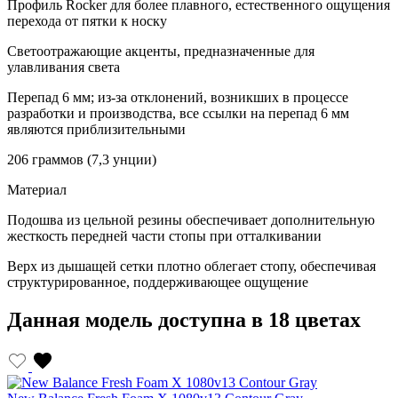
Профиль Rocker для более плавного, естественного ощущения
перехода от пятки к носку
Светоотражающие акценты, предназначенные для
улавливания света
Перепад 6 мм; из-за отклонений, возникших в процессе
разработки и производства, все ссылки на перепад 6 мм
являются приблизительными
206 граммов (7,3 унции)
Материал
Подошва из цельной резины обеспечивает дополнительную
жесткость передней части стопы при отталкивании
Верх из дышащей сетки плотно облегает стопу, обеспечивая
структурированное, поддерживающее ощущение
Данная модель доступна в 18 цветах