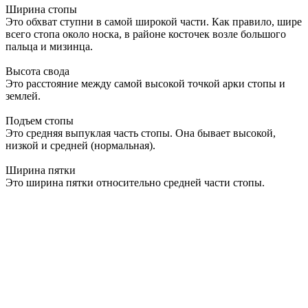
Ширина стопы
Это обхват ступни в самой широкой части. Как правило, шире
всего стопа около носка, в районе косточек возле большого
пальца и мизинца.
Высота свода
Это расстояние между самой высокой точкой арки стопы и
землей.
Подъем стопы
Это средняя выпуклая часть стопы. Она бывает высокой,
низкой и средней (нормальная).
Ширина пятки
Это ширина пятки относительно средней части стопы.