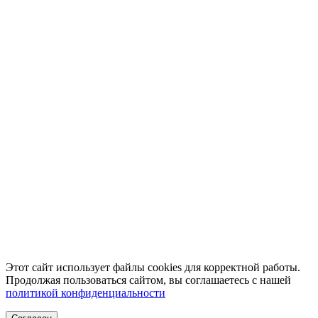
Этот сайт использует файлы cookies для корректной работы.
Продолжая пользоваться сайтом, вы соглашаетесь с нашей
политикой конфиденциальности