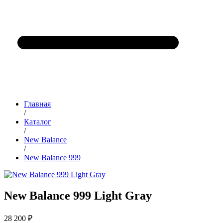
Главная
/
Каталог
/
New Balance
/
New Balance 999
New Balance 999 Light Gray
28 200 ₽