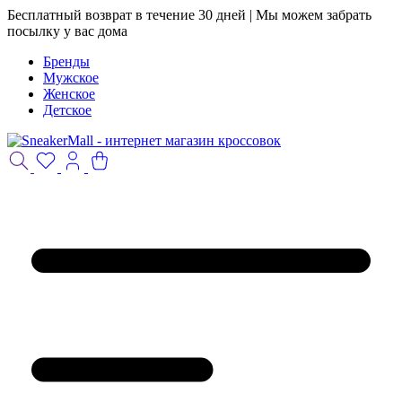
Бесплатный возврат в течение 30 дней | Мы можем забрать
посылку у вас дома
Бренды
Мужское
Женское
Детское