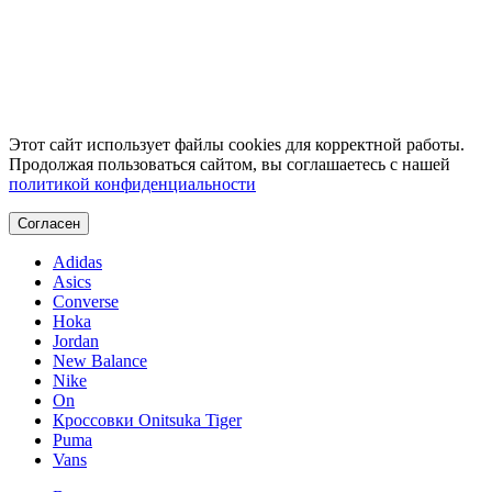
Этот сайт использует файлы cookies для корректной работы.
Продолжая пользоваться сайтом, вы соглашаетесь с нашей
политикой конфиденциальности
Согласен
Adidas
Asics
Converse
Hoka
Jordan
New Balance
Nike
On
Кроссовки Onitsuka Tiger
Puma
Vans