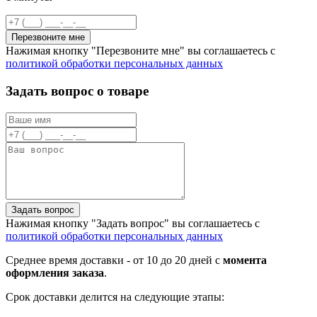
Перезвоните мне
Нажимая кнопку "Перезвоните мне" вы соглашаетесь с
политикой обработки персональных данных
Задать вопрос о товаре
Задать вопрос
Нажимая кнопку "Задать вопрос" вы соглашаетесь с
политикой обработки персональных данных
Среднее время доставки - от 10 до 20 дней с
момента
оформления заказа
.
Срок доставки делится на следующие этапы: