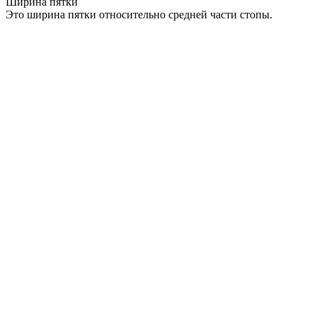
Ширина пятки
Это ширина пятки относительно средней части стопы.