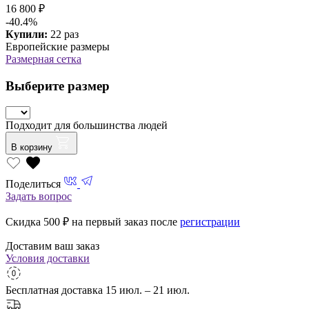
16 800 ₽
-40.4%
Купили:
22 раз
Европейские размеры
Размерная сетка
Выберите размер
Подходит для большинства людей
В корзину
Поделиться
Задать вопрос
Скидка 500
₽ на первый заказ после
регистрации
Доставим ваш заказ
Условия доставки
Бесплатная доставка
15 июл. – 21 июл.