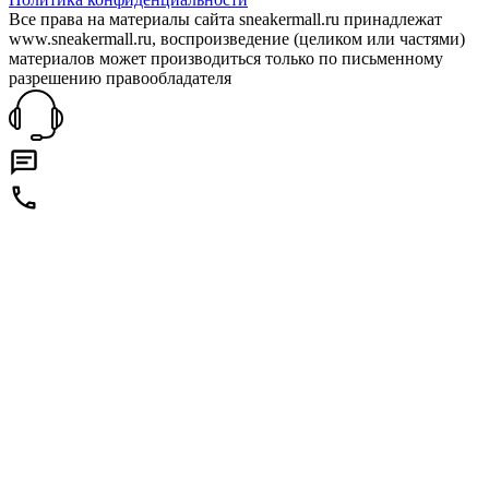
Все права на материалы сайта sneakermall.ru принадлежат
www.sneakermall.ru, воспроизведение (целиком или частями)
материалов может производиться только по письменному
разрешению правообладателя