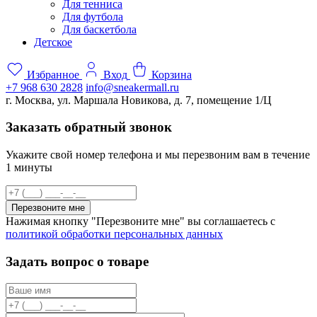
Для тенниса
Для футбола
Для баскетбола
Детское
Избранное
Вход
Корзина
+7 968 630 2828
info@sneakermall.ru
г. Москва, ул. Маршала Новикова, д. 7, помещение 1/Ц
Заказать обратный звонок
Укажите свой номер телефона и мы перезвоним вам в течение
1 минуты
Перезвоните мне
Нажимая кнопку "Перезвоните мне" вы соглашаетесь с
политикой обработки персональных данных
Задать вопрос о товаре