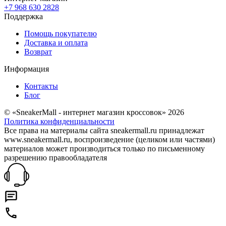
+7 968 630 2828
Поддержка
Помощь покупателю
Доставка и оплата
Возврат
Информация
Контакты
Блог
© «SneakerMall - интернет магазин кроссовок» 2026
Политика конфиденциальности
Все права на материалы сайта sneakermall.ru принадлежат
www.sneakermall.ru, воспроизведение (целиком или частями)
материалов может производиться только по письменному
разрешению правообладателя