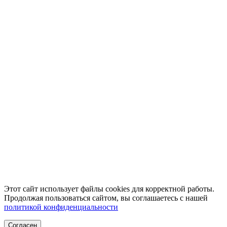
Этот сайт использует файлы cookies для корректной работы.
Продолжая пользоваться сайтом, вы соглашаетесь с нашей
политикой конфиденциальности
Согласен