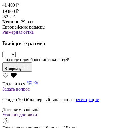
41 400 ₽
19 800 ₽
-52.2%
Купили:
29 раз
Европейские размеры
Размерная сетка
Выберите размер
Подходит для большинства людей
В корзину
Поделиться
Задать вопрос
Скидка 500
₽ на первый заказ после
регистрации
Доставим ваш заказ
Условия доставки
Бесплатная доставка
19 июл. – 25 июл.