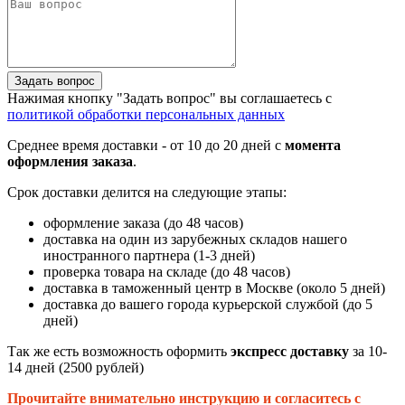
Задать вопрос
Нажимая кнопку "Задать вопрос" вы соглашаетесь с
политикой обработки персональных данных
Среднее время доставки - от 10 до 20 дней с
момента
оформления заказа
.
Срок доставки делится на следующие этапы:
оформление заказа (до 48 часов)
доставка на один из зарубежных складов нашего
иностранного партнера (1-3 дней)
проверка товара на складе (до 48 часов)
доставка в таможенный центр в Москве (около 5 дней)
доставка до вашего города курьерской службой (до 5
дней)
Так же есть возможность оформить
экспресс доставку
за 10-
14 дней (2500 рублей)
Прочитайте внимательно инструкцию и согласитесь с