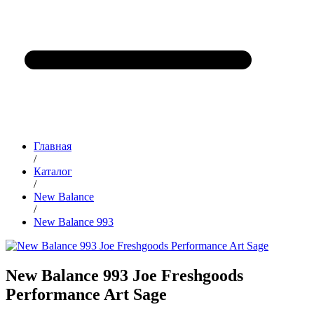
Главная
/
Каталог
/
New Balance
/
New Balance 993
New Balance 993 Joe Freshgoods
Performance Art Sage