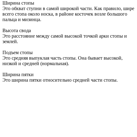
Ширина стопы
Это обхват ступни в самой широкой части. Как правило, шире
всего стопа около носка, в районе косточек возле большого
пальца и мизинца.
Высота свода
Это расстояние между самой высокой точкой арки стопы и
землей.
Подъем стопы
Это средняя выпуклая часть стопы. Она бывает высокой,
низкой и средней (нормальная).
Ширина пятки
Это ширина пятки относительно средней части стопы.