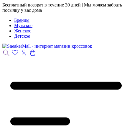
Бесплатный возврат в течение 30 дней | Мы можем забрать
посылку у вас дома
Бренды
Мужское
Женское
Детское