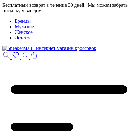
Бесплатный возврат в течение 30 дней | Мы можем забрать
посылку у вас дома
Бренды
Мужское
Женское
Детское