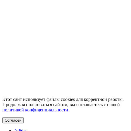
Этот сайт использует файлы cookies для корректной работы.
Продолжая пользоваться сайтом, вы соглашаетесь с нашей
политикой конфиденциальности
Согласен
Adidas