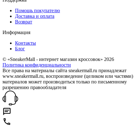
Помощь покупателю
Доставка и оплата
Возврат
Информация
Контакты
Блог
© «SneakerMall - интернет магазин кроссовок» 2026
Политика конфиденциальности
Все права на материалы сайта sneakermall.ru принадлежат
www.sneakermall.ru, воспроизведение (целиком или частями)
материалов может производиться только по письменному
разрешению правообладателя