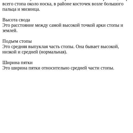
всего стопа около носка, в районе косточек возле большого
пальца и мизинца.
Высота свода
Это расстояние между самой высокой точкой арки стопы и
землей.
Подъем стопы
Это средняя выпуклая часть стопы. Она бывает высокой,
низкой и средней (нормальная).
Ширина пятки
Это ширина пятки относительно средней части стопы.