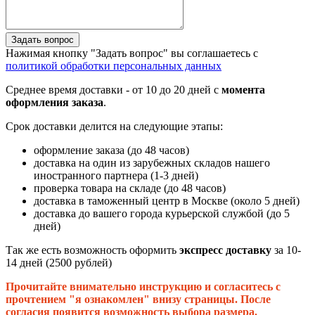
Задать вопрос
Нажимая кнопку "Задать вопрос" вы соглашаетесь с
политикой обработки персональных данных
Среднее время доставки - от 10 до 20 дней с
момента
оформления заказа
.
Срок доставки делится на следующие этапы:
оформление заказа (до 48 часов)
доставка на один из зарубежных складов нашего
иностранного партнера (1-3 дней)
проверка товара на складе (до 48 часов)
доставка в таможенный центр в Москве (около 5 дней)
доставка до вашего города курьерской службой (до 5
дней)
Так же есть возможность оформить
экспресс доставку
за 10-
14 дней (2500 рублей)
Прочитайте внимательно инструкцию и согласитесь с
прочтением "я ознакомлен" внизу страницы. После
согласия появится возможность выбора размера.