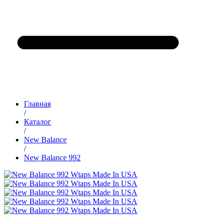
Главная
/
Каталог
/
New Balance
/
New Balance 992