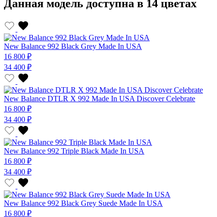
Данная модель доступна в 14 цветах
New Balance 992 Black Grey Made In USA
16 800 ₽
34 400 ₽
New Balance DTLR X 992 Made In USA Discover Celebrate
16 800 ₽
34 400 ₽
New Balance 992 Triple Black Made In USA
16 800 ₽
34 400 ₽
New Balance 992 Black Grey Suede Made In USA
16 800 ₽