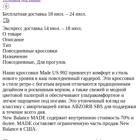
Бесплатная доставка
18 июл. – 24 июл.
Экспресс доставка
14 июл. – 18 июл.
О товаре
Описание
Тип
Повседневные кроссовки
Назначение
Повседневные, Для прогулок
Наши кроссовки Made US 992 привнесут комфорт и стиль
нового уровня в ваш повседневный гардероб. Эти кроссовки
в стиле ретро с богатым верхом отличаются традиционным
дизайном и роскошным верхом, а также свежей и модной
цветовой палитрой и обеспечивают ультракомфортное и
легкое ощущение под ногами. Это утонченный взгляд на
классику с амортизацией пятки ABZORB SBS для поддержки
в течение всего дня.
New Balance MADE содержит внутреннюю стоимость 70% и
более. MADE составляет ограниченную часть продаж New
Balance в США.