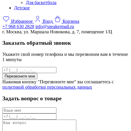
Для баскетбола
Детское
Избранное
Вход
Корзина
+7 968 630 2828
info@sneakermall.ru
г. Москва, ул. Маршала Новикова, д. 7, помещение 1/Ц
Заказать обратный звонок
Укажите свой номер телефона и мы перезвоним вам в течение
1 минуты
Перезвоните мне
Нажимая кнопку "Перезвоните мне" вы соглашаетесь с
политикой обработки персональных данных
Задать вопрос о товаре