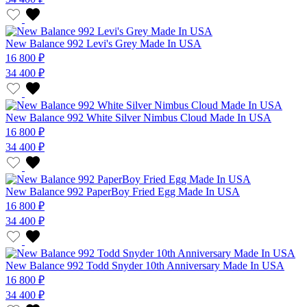
New Balance 992 Levi's Grey Made In USA
16 800 ₽
34 400 ₽
New Balance 992 White Silver Nimbus Cloud Made In USA
16 800 ₽
34 400 ₽
New Balance 992 PaperBoy Fried Egg Made In USA
16 800 ₽
34 400 ₽
New Balance 992 Todd Snyder 10th Anniversary Made In USA
16 800 ₽
34 400 ₽