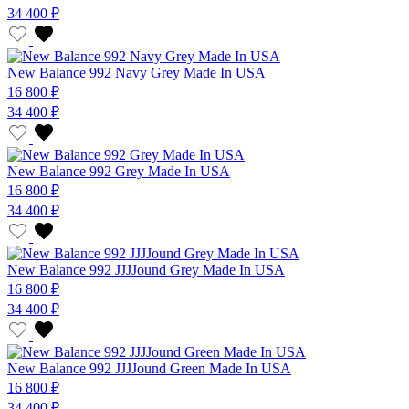
34 400 ₽
New Balance 992 Navy Grey Made In USA
16 800 ₽
34 400 ₽
New Balance 992 Grey Made In USA
16 800 ₽
34 400 ₽
New Balance 992 JJJJound Grey Made In USA
16 800 ₽
34 400 ₽
New Balance 992 JJJJound Green Made In USA
16 800 ₽
34 400 ₽