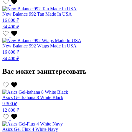
New Balance 992 Tan Made In USA
16 800 ₽
34 400 ₽
New Balance 992 Wtaps Made In USA
16 800 ₽
34 400 ₽
Вас может заинтересовать
Asics Gel-kahana 8 White Black
9 300 ₽
12 800 ₽
Asics Gel-Flux 4 White Navy