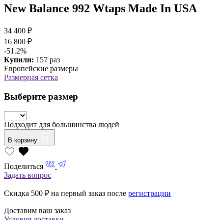
New Balance 992 Wtaps Made In USA
34 400 ₽
16 800 ₽
-51.2%
Купили:
157 раз
Европейские размеры
Размерная сетка
Выберите размер
Подходит для большинства людей
В корзину
Поделиться
Задать вопрос
Скидка 500
₽ на первый заказ после
регистрации
Доставим ваш заказ
Условия доставки