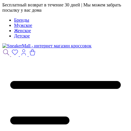
Бесплатный возврат в течение 30 дней | Мы можем забрать
посылку у вас дома
Бренды
Мужское
Женское
Детское