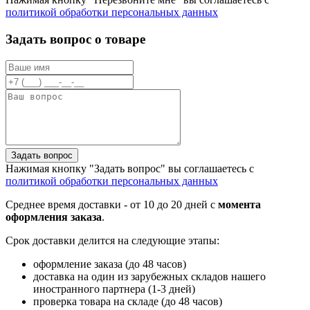
политикой обработки персональных данных
Задать вопрос о товаре
Задать вопрос
Нажимая кнопку "Задать вопрос" вы соглашаетесь с
политикой обработки персональных данных
Среднее время доставки - от 10 до 20 дней с
момента
оформления заказа
.
Срок доставки делится на следующие этапы:
оформление заказа (до 48 часов)
доставка на один из зарубежных складов нашего
иностранного партнера (1-3 дней)
проверка товара на складе (до 48 часов)