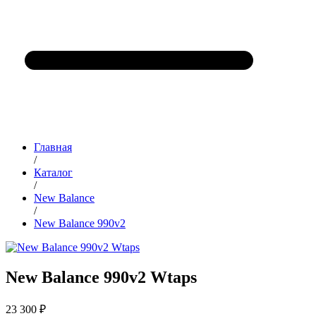
Главная
/
Каталог
/
New Balance
/
New Balance 990v2
New Balance 990v2 Wtaps
23 300 ₽