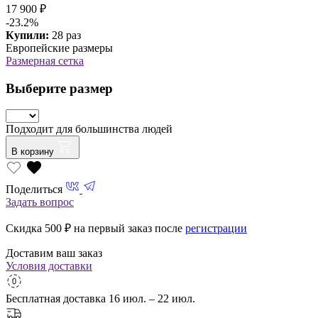
17 900 ₽
-23.2%
Купили:
28 раз
Европейские размеры
Размерная сетка
Выберите размер
Подходит для большинства людей
В корзину
Поделиться
Задать вопрос
Скидка 500
₽ на первый заказ после
регистрации
Доставим ваш заказ
Условия доставки
Бесплатная доставка
16 июл. – 22 июл.