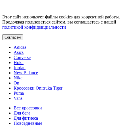
Этот сайт использует файлы cookies для корректной работы.
Продолжая пользоваться сайтом, вы соглашаетесь с нашей
политикой конфиденциальности
Согласен
Adidas
Asics
Converse
Hoka
Jordan
New Balance
Nike
On
Кроссовки Onitsuka Tiger
Puma
Vans
Все кроссовки
Для бега
Для фитнеса
Повседневные