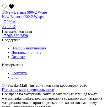
New Balance 990v2 Wtaps
17 900 ₽
23 300 ₽
Интернет-магазин
+7 968 630 2828
Поддержка
Помощь покупателю
Доставка и оплата
Возврат
Информация
Контакты
Блог
© «SneakerMall - интернет магазин кроссовок» 2026
Политика конфиденциальности
Все права на материалы сайта sneakermall.ru принадлежат
www.sneakermall.ru, воспроизведение (целиком или частями)
материалов может производиться только по письменному
разрешению правообладателя