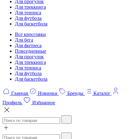
Для прогулок
Для треккинга
Для тенниса
Для футбола
Для баскетбола
Все кроссовки
Для бега
Для фитнеса
Повседневные
Для прогулок
Для треккинга
Для тенниса
Для футбола
Для баскетбола
Главная
Новинки
Бренды
Каталог
Профиль
Избранное