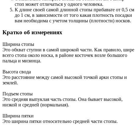
стоп может отличаться у одного человека.
К длине своей самой длинной стопы прибавьте от 0,5 см
до 1 см, в зависимости от того какая плотность посадки
вам необходима с учетом толщины (плотности) носков.
Кратко об измерениях
Ширина стопы
Это обхват ступни в самой широкой части. Как правило, шире
всего стопа около носка, в районе косточек возле большого
пальца и мизинца.
Высота свода
Это расстояние между самой высокой точкой арки стопы и
землей.
Подъем стопы
Это средняя выпуклая часть стопы. Она бывает высокой,
низкой и средней (нормальная).
Ширина пятки
Это ширина пятки относительно средней части стопы.