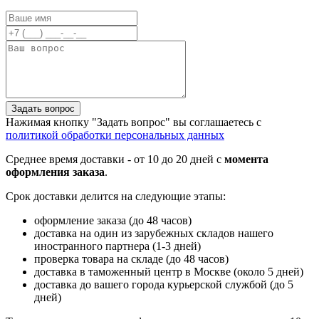
Задать вопрос
Нажимая кнопку "Задать вопрос" вы соглашаетесь с
политикой обработки персональных данных
Среднее время доставки - от 10 до 20 дней с
момента
оформления заказа
.
Срок доставки делится на следующие этапы:
оформление заказа (до 48 часов)
доставка на один из зарубежных складов нашего
иностранного партнера (1-3 дней)
проверка товара на складе (до 48 часов)
доставка в таможенный центр в Москве (около 5 дней)
доставка до вашего города курьерской службой (до 5
дней)