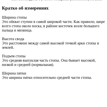
Кратко об измерениях
Ширина стопы
Это обхват ступни в самой широкой части. Как правило, шире
всего стопа около носка, в районе косточек возле большого
пальца и мизинца.
Высота свода
Это расстояние между самой высокой точкой арки стопы и
землей.
Подъем стопы
Это средняя выпуклая часть стопы. Она бывает высокой,
низкой и средней (нормальная).
Ширина пятки
Это ширина пятки относительно средней части стопы.