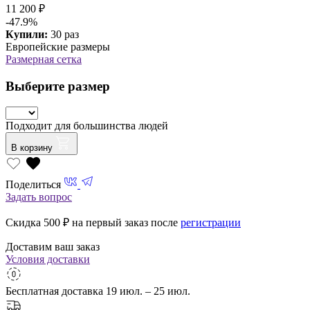
11 200 ₽
-47.9%
Купили:
30 раз
Европейские размеры
Размерная сетка
Выберите размер
Подходит для большинства людей
В корзину
Поделиться
Задать вопрос
Скидка 500
₽ на первый заказ после
регистрации
Доставим ваш заказ
Условия доставки
Бесплатная доставка
19 июл. – 25 июл.