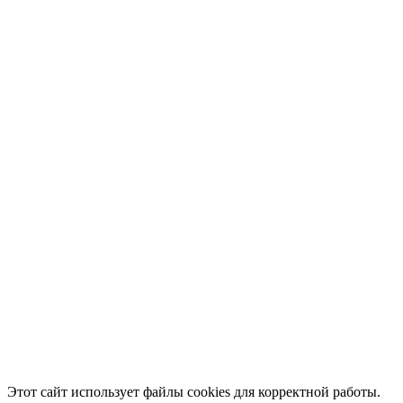
Этот сайт использует файлы cookies для корректной работы.