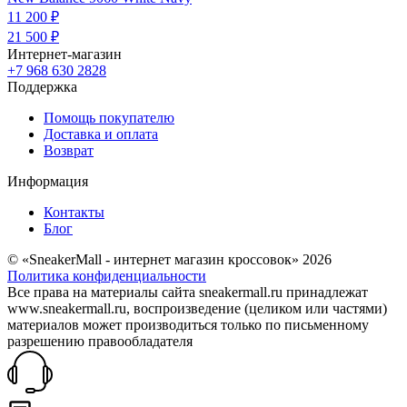
11 200 ₽
21 500 ₽
Интернет-магазин
+7 968 630 2828
Поддержка
Помощь покупателю
Доставка и оплата
Возврат
Информация
Контакты
Блог
© «SneakerMall - интернет магазин кроссовок» 2026
Политика конфиденциальности
Все права на материалы сайта sneakermall.ru принадлежат
www.sneakermall.ru, воспроизведение (целиком или частями)
материалов может производиться только по письменному
разрешению правообладателя