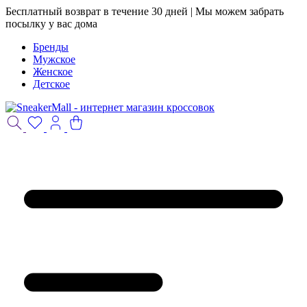
Бесплатный возврат в течение 30 дней | Мы можем забрать
посылку у вас дома
Бренды
Мужское
Женское
Детское