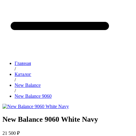
Главная
/
Каталог
/
New Balance
/
New Balance 9060
New Balance 9060 White Navy
21 500 ₽