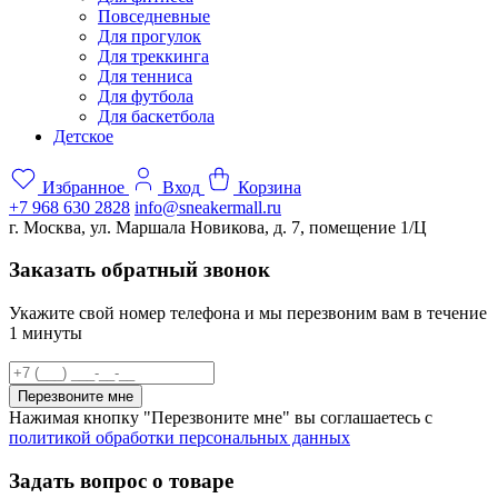
Повседневные
Для прогулок
Для треккинга
Для тенниса
Для футбола
Для баскетбола
Детское
Избранное
Вход
Корзина
+7 968 630 2828
info@sneakermall.ru
г. Москва, ул. Маршала Новикова, д. 7, помещение 1/Ц
Заказать обратный звонок
Укажите свой номер телефона и мы перезвоним вам в течение
1 минуты
Перезвоните мне
Нажимая кнопку "Перезвоните мне" вы соглашаетесь с
политикой обработки персональных данных
Задать вопрос о товаре